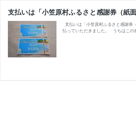
支払いは「小笠原村ふるさと感謝券（紙
支払いは「小笠原村ふるさと感謝券（
払っていただきました。 うちはこの