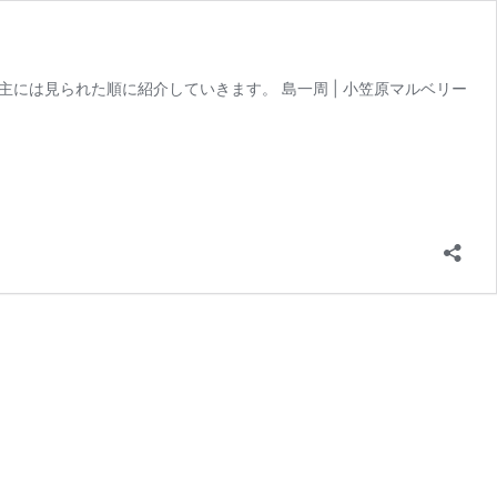
には見られた順に紹介していきます。 島一周 | 小笠原マルベリー