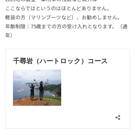
ここならではというのはほとんどありません。
軽装の方（マリンブーツなど）、お勧めしません。
年齢制限：75歳までの方の受け入れとなります。（通
年）