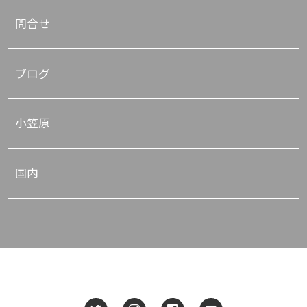
問合せ
ブログ
小笠原
国内