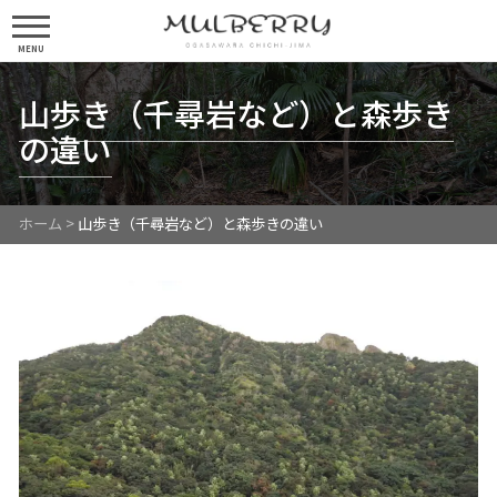
MENU
山歩き（千尋岩など）と森歩き
の違い
ホーム
>
山歩き（千尋岩など）と森歩きの違い