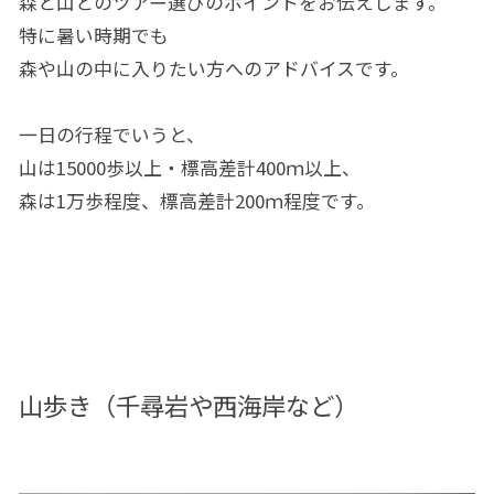
森と山とのツアー選びのポイントをお伝えします。
特に暑い時期でも
森や山の中に入りたい方へのアドバイスです。
一日の行程でいうと、
山は15000歩以上・標高差計400ｍ以上、
森は1万歩程度、標高差計200ｍ程度です。
山歩き（千尋岩や西海岸など）