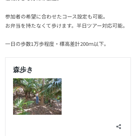
参加者の希望に合わせたコース設定も可能。
お弁当を持たなくて歩けます。半日ツアー対応可能。
一日の歩数1万歩程度・標高差計200ｍ以下。