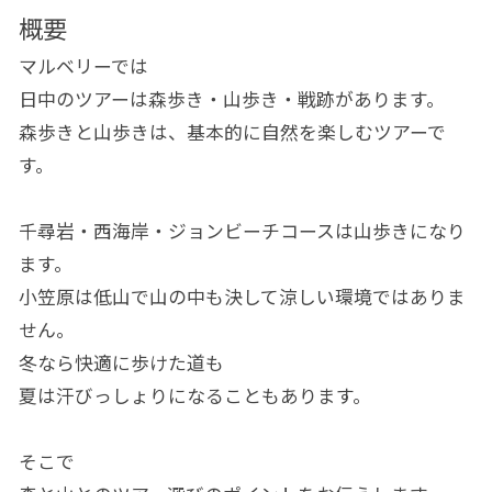
概要
マルベリーでは
日中のツアーは森歩き・山歩き・戦跡があります。
森歩きと山歩きは、基本的に自然を楽しむツアーで
す。
千尋岩・西海岸・ジョンビーチコースは山歩きになり
ます。
小笠原は低山で山の中も決して涼しい環境ではありま
せん。
冬なら快適に歩けた道も
夏は汗びっしょりになることもあります。
そこで