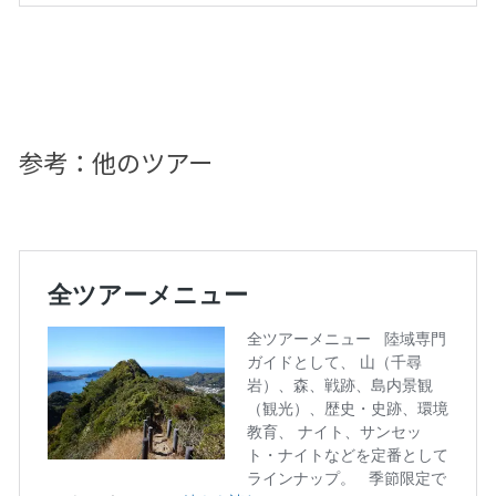
参考：他のツアー