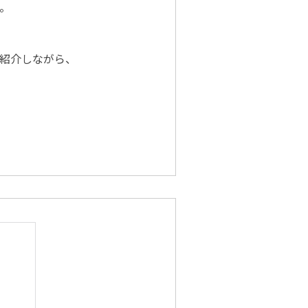
。
紹介しながら、