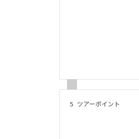
5
ツアーポイント