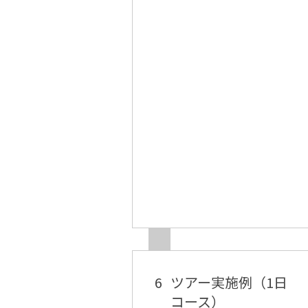
6
ツアー実施例（1日
コース）