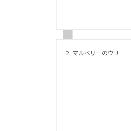
2
マルベリーのウリ