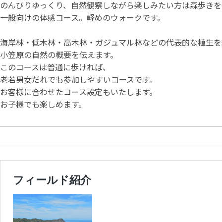
のんびりゆっくり、自然観察しながら楽しみたい方は森歩きを
一般向けの体感コース。軽めのウォークです。
海岸林・低木林・高木林・ガジュマル林などの代表的な植生を
小笠原の自然の概要を伝えます。
このコースは普通に歩ければ、
老若男女だれでも参加しやすいコースです。
お客様に合わせたコース設定もいたします。
お子様でも楽しめます。