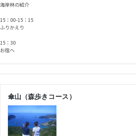
海岸林の紹介
15：00-15：15
ふりかえり
15：30
お宿へ