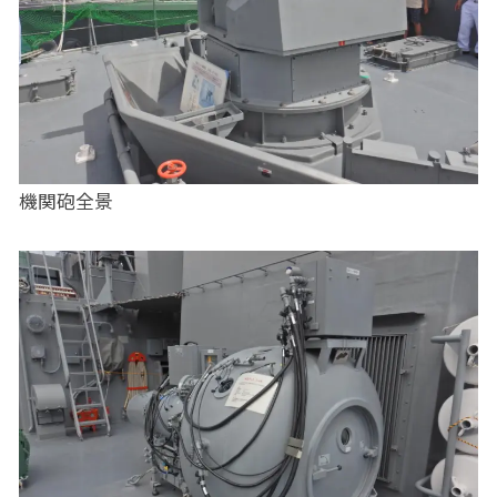
機関砲全景