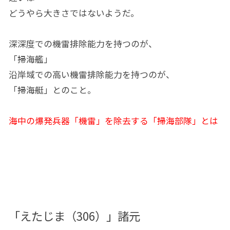
どうやら大きさではないようだ。
深深度での機雷排除能力を持つのが、
「掃海艦」
沿岸域での高い機雷排除能力を持つのが、
「掃海艇」とのこと。
海中の爆発兵器「機雷」を除去する「掃海部隊」とは
「えたじま（306）」諸元