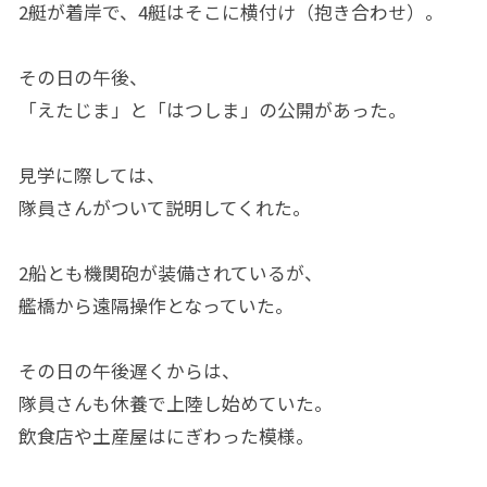
2艇が着岸で、4艇はそこに横付け（抱き合わせ）。
その日の午後、
「えたじま」と「はつしま」の公開があった。
見学に際しては、
隊員さんがついて説明してくれた。
2船とも機関砲が装備されているが、
艦橋から遠隔操作となっていた。
その日の午後遅くからは、
隊員さんも休養で上陸し始めていた。
飲食店や土産屋はにぎわった模様。