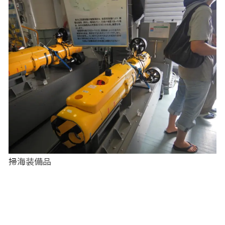
掃海装備品