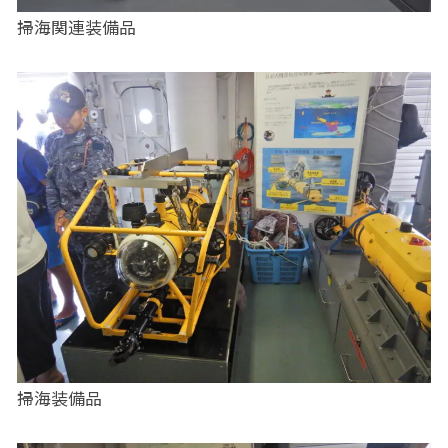
掃海関連装備品
掃海装備品