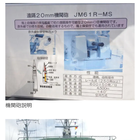
機関砲説明