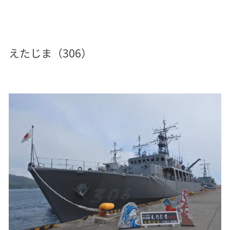
えたじま（306）