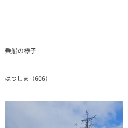
乗船の様子
はつしま（606）