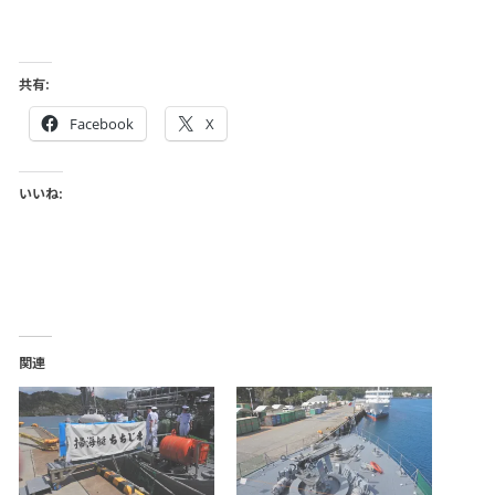
共有:
Facebook
X
いいね:
関連