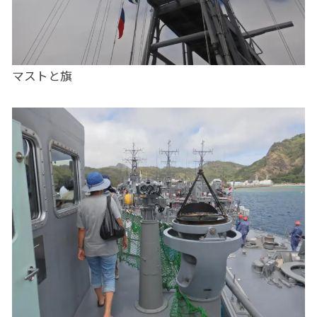
マストと旗