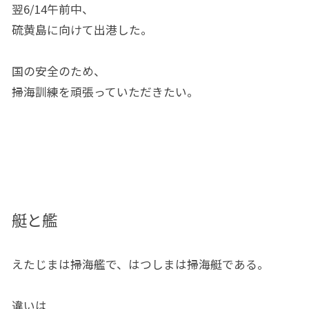
翌6/14午前中、
硫黄島に向けて出港した。
国の安全のため、
掃海訓練を頑張っていただきたい。
艇と艦
えたじまは掃海艦で、はつしまは掃海艇である。
違いは