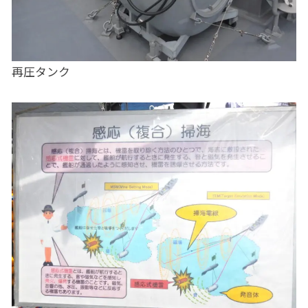
再圧タンク