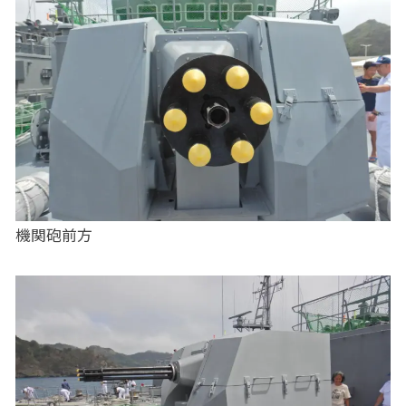
機関砲前方