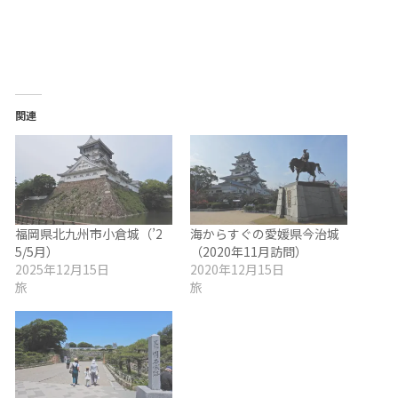
関連
福岡県北九州市小倉城（’2
海からすぐの愛媛県今治城
5/5月）
（2020年11月訪問）
2025年12月15日
2020年12月15日
旅
旅