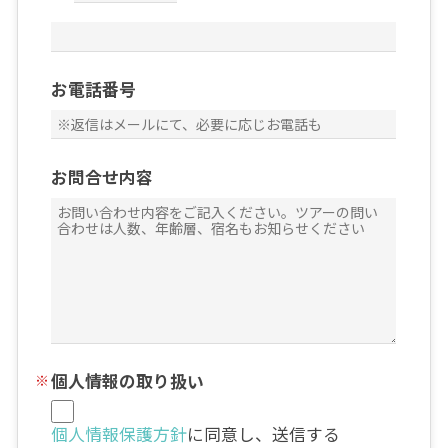
お電話番号
お問合せ内容
個人情報の取り扱い
個人情報保護方針
に同意し、送信する