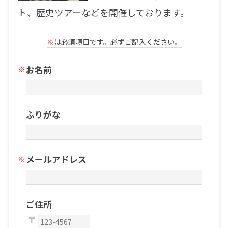
ト、歴史ツアーなどを開催しております。
※
は必須項目です。必ずご記入ください。
お名前
ふりがな
メールアドレス
ご住所