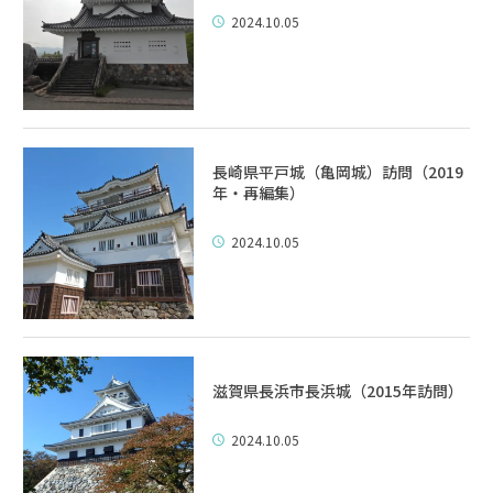
2024.10.05
長崎県平戸城（亀岡城）訪問（2019
年・再編集）
2024.10.05
滋賀県長浜市長浜城（2015年訪問）
2024.10.05