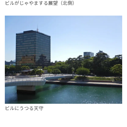
ビルがじゃやまする展望（北側）
ビルにうつる天守