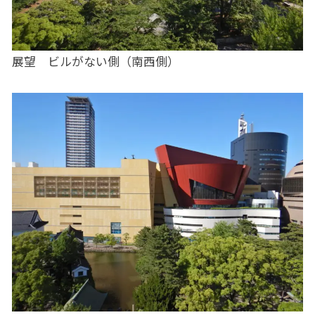
展望 ビルがない側（南西側）