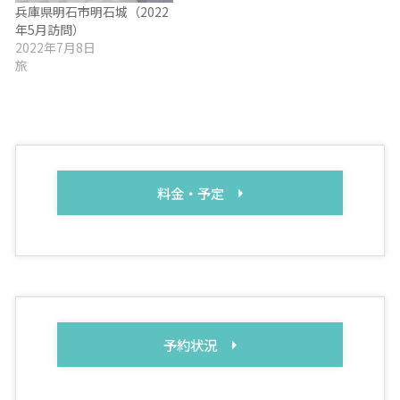
兵庫県明石市明石城（2022
年5月訪問）
2022年7月8日
旅
料金・予定
予約状況