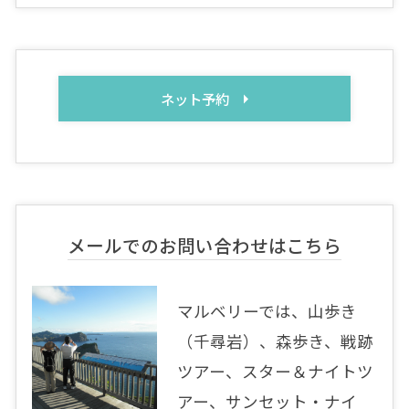
ネット予約
メールでのお問い合わせはこちら
マルベリーでは、山歩き
（千尋岩）、森歩き、戦跡
ツアー、スター＆ナイトツ
アー、サンセット・ナイ