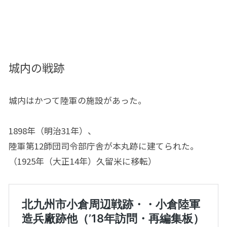
城内の戦跡
城内はかつて陸軍の施設があった。
1898年（明治31年）、
陸軍第12師団司令部庁舎が本丸跡に建てられた。
（1925年（大正14年）久留米に移転）