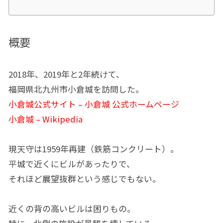
概要
2018年、2019年と2年続けて、
福岡県北九州市小倉城を訪問した。
小倉城公式サイト – 小倉城 公式ホームページ
小倉城 – Wikipedia
現天守は1959年再建（鉄筋コンクリート）。
平城で近くにビルがあったりで、
それほど展望抜群という感じでもない。
近くの背の高いビルは困りもの。