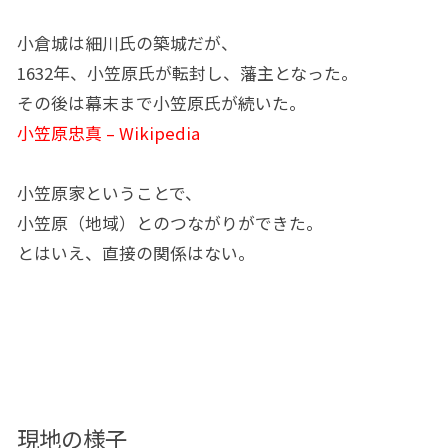
小倉城は細川氏の築城だが、
1632年、小笠原氏が転封し、藩主となった。
その後は幕末まで小笠原氏が続いた。
小笠原忠真 – Wikipedia
小笠原家ということで、
小笠原（地域）とのつながりができた。
とはいえ、直接の関係はない。
現地の様子