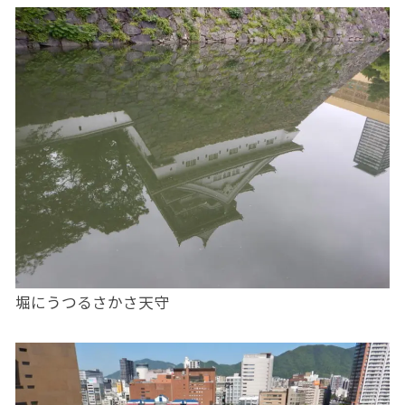
堀にうつるさかさ天守