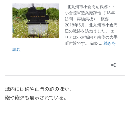
城内には碑や正門の跡のほか、
砲や砲弾も展示されている。