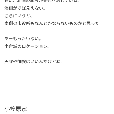
特に、北側の施設が景観を壊している。
海側がほぼ見えない。
さらにいうと、
南側の市役所もなんとかならないものかと思った。
あーもったいない。
小倉城のロケーション。
天守や御殿はいいんだけどね。
小笠原家