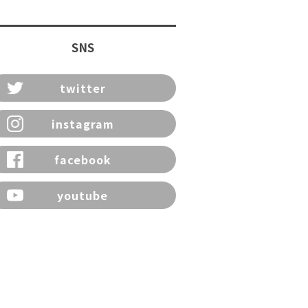
SNS
twitter
instagram
facebook
youtube