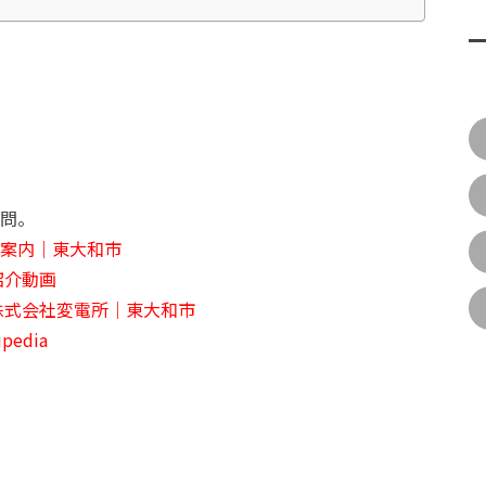
問。
案内｜東大和市
紹介動画
株式会社変電所｜東大和市
edia