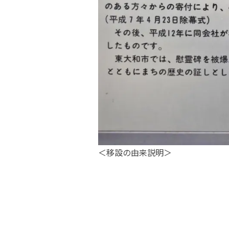
＜移設の由来説明＞