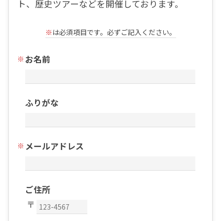
ト、歴史ツアーなどを開催しております。
※
は必須項目です。必ずご記入ください。
お名前
ふりがな
メールアドレス
ご住所