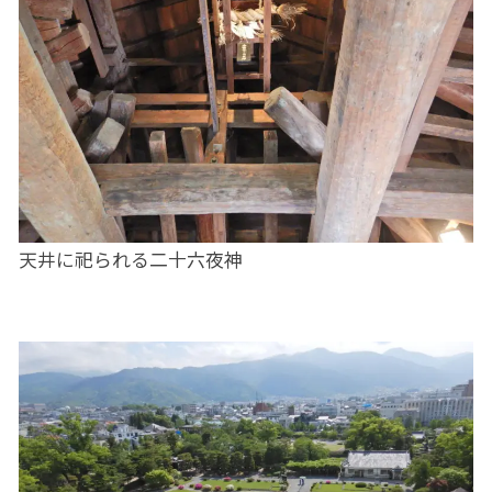
天井に祀られる二十六夜神