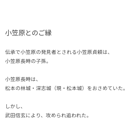
小笠原とのご縁
伝承で小笠原の発見者とされる小笠原貞頼は、
小笠原長時の子孫。
小笠原長時は、
松本の林城・深志城（現・松本城）をおさめていた。
しかし、
武田信玄により、攻められ追われた。