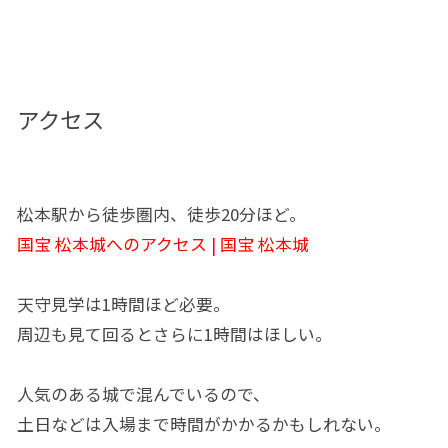
アクセス
松本駅から徒歩圏内、徒歩20分ほど。
国宝 松本城へのアクセス | 国宝 松本城
天守見学は1時間ほど必要。
周辺も見て回るとさらに1時間はほしい。
人気のある城で混んでいるので、
土日などは入場まで時間がかかるかもしれない。