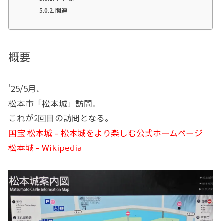
関連
概要
’25/5月、
松本市「松本城」訪問。
これが2回目の訪問となる。
国宝 松本城 – 松本城をより楽しむ公式ホームページ
松本城 – Wikipedia