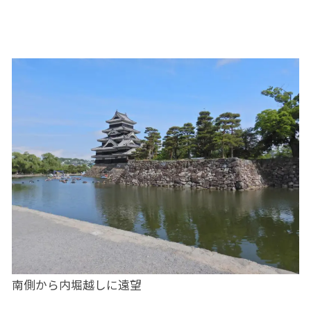
南側から内堀越しに遠望