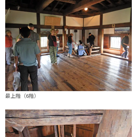
最上階（6階）