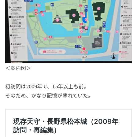
＜案内図＞
初訪問は2009年で、15年以上も前。
そのため、かなり記憶が薄れていた。