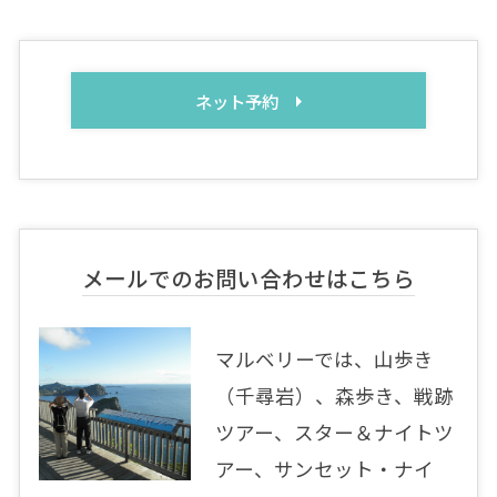
ネット予約
メールでのお問い合わせはこちら
マルベリーでは、山歩き
（千尋岩）、森歩き、戦跡
ツアー、スター＆ナイトツ
アー、サンセット・ナイ