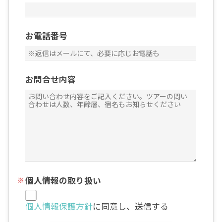
お電話番号
お問合せ内容
個人情報の取り扱い
個人情報保護方針
に同意し、送信する