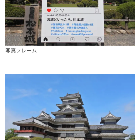
写真フレーム