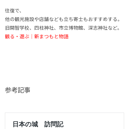
往復で、
他の観光施設や店舗なども立ち寄士もおすすめする。
旧開智学校、四柱神社、市立博物館、深志神社など。
観る・遊ぶ｜新まつもと物語
参考記事