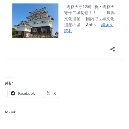
共有:
Facebook
X
いいね: