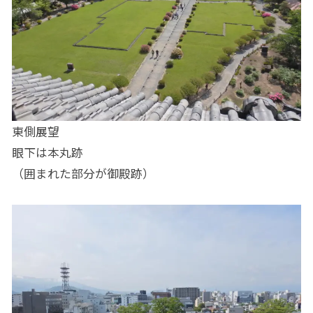
東側展望
眼下は本丸跡
（囲まれた部分が御殿跡）