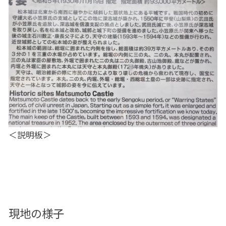
＜説明板＞
現地の様子