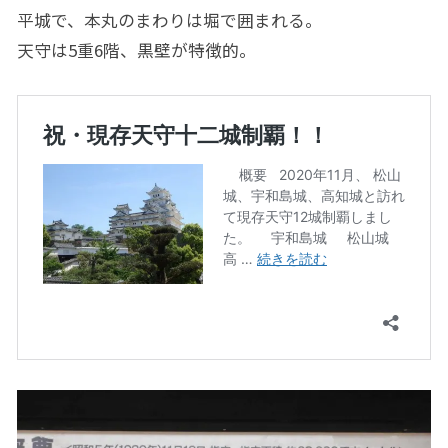
平城で、本丸のまわりは堀で囲まれる。
天守は5重6階、黒壁が特徴的。