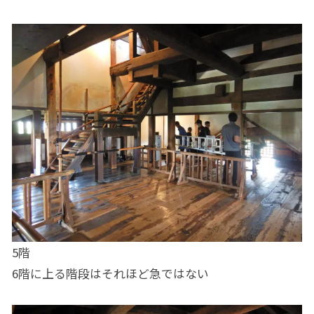
5階
6階に上る階段はそれほど急ではない