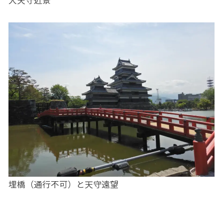
埋橋（通行不可）と天守遠望