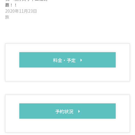
覇！！
2020年11月23日
旅
料金・予定
予約状況