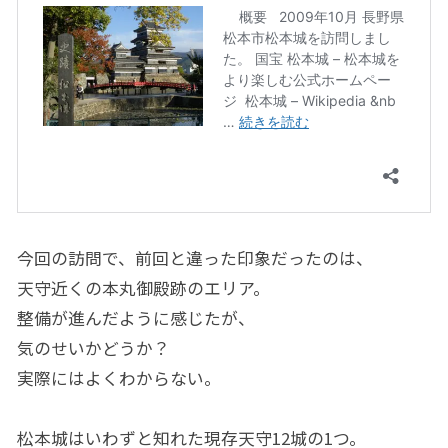
今回の訪問で、前回と違った印象だったのは、
天守近くの本丸御殿跡のエリア。
整備が進んだように感じたが、
気のせいかどうか？
実際にはよくわからない。
松本城はいわずと知れた現存天守12城の1つ。