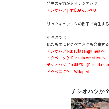
発生の記録があるチシオハツ。
チシオハツ | 小笠原マルベリー
リュウキュウマツの樹下で発生する
小笠原では
似たものにドクベニタケも発生する
チシオハツ Russula sanguinea 
ドクベニタケ Russula emetica 
チシオハツ（血潮初） (Russula sang
ドクベニタケ – Wikipedia