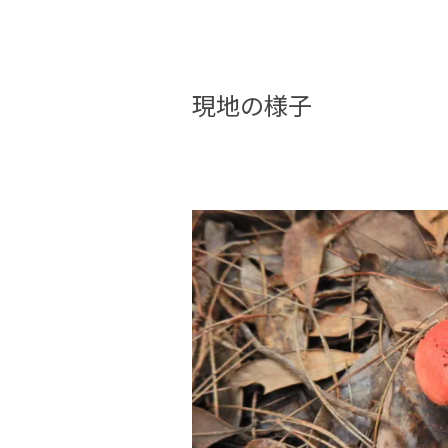
現地の様子