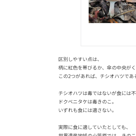
区別しやすい点は、
柄に紅色を帯びるか、傘の中央がく
この2つがあれば、チシオハツであ
チシオハツは毒ではないが食には不
ドクベニタケは毒きのこ。
いずれも食には適さない。
実際に食に適していたとしても、
世界遺産地域の小笠原では、きのこ