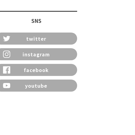
SNS
twitter
instagram
facebook
youtube