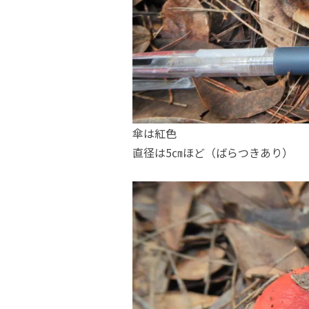
傘は紅色
直径は5㎝ほど（ばらつきあり）