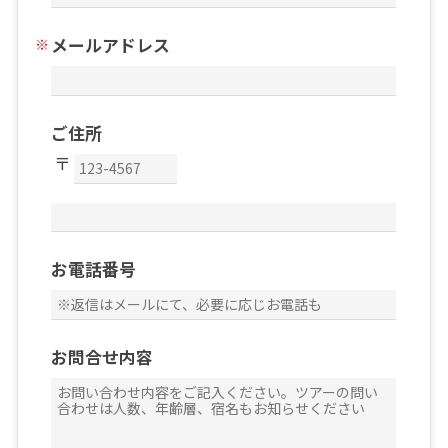
メールアドレス
ご住所
お電話番号
お問合せ内容