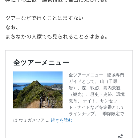
ツアーなどで行くことはまずない。
なお、
まちなかの人家でも見られることろはある。