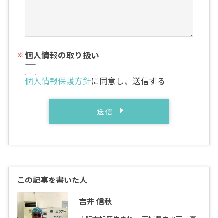
個人情報の取り扱い
個人情報保護方針
に同意し、送信する
この記事を書いた人
吉井 信秋