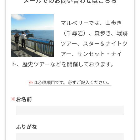
メールでのお問い合わせはこちら
マルベリーでは、山歩き
（千尋岩）、森歩き、戦跡
ツアー、スター＆ナイトツ
アー、サンセット・ナイ
ト、歴史ツアーなどを開催しております。
※
は必須項目です。必ずご記入ください。
お名前
ふりがな