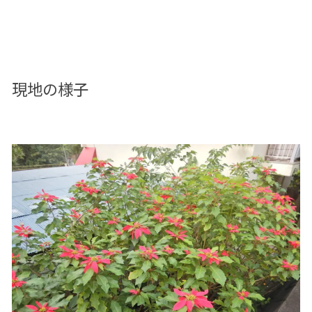
現地の様子