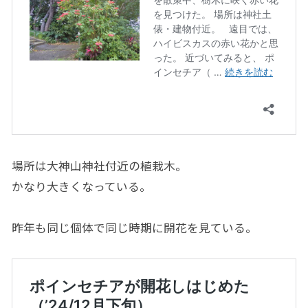
場所は大神山神社付近の植栽木。
かなり大きくなっている。
昨年も同じ個体で同じ時期に開花を見ている。