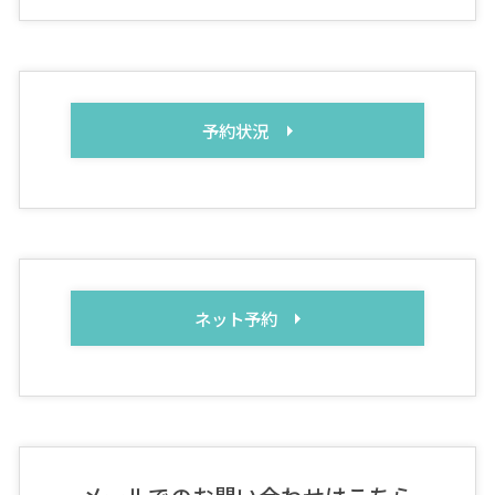
予約状況
ネット予約