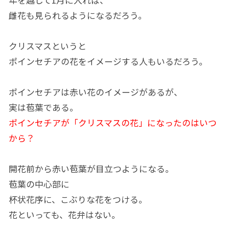
年を越して1月に入れば、
雌花も見られるようになるだろう。
クリスマスというと
ポインセチアの花をイメージする人もいるだろう。
ポインセチアは赤い花のイメージがあるが、
実は苞葉である。
ポインセチアが「クリスマスの花」になったのはいつ
から？
開花前から赤い苞葉が目立つようになる。
苞葉の中心部に
杯状花序に、こぶりな花をつける。
花といっても、花弁はない。