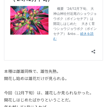
本種は雌雄同株で、雄性先熟。
開花し始めは雄花だけが見られる。
今回（12月下旬）は、雄花しか見られなかった。
開花しはじめたばかりということだ。