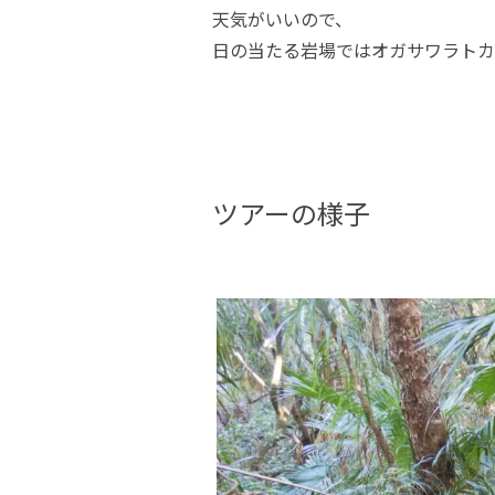
天気がいいので、
日の当たる岩場ではオガサワラトカ
ツアーの様子