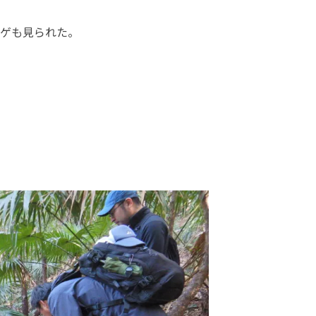
ゲも見られた。