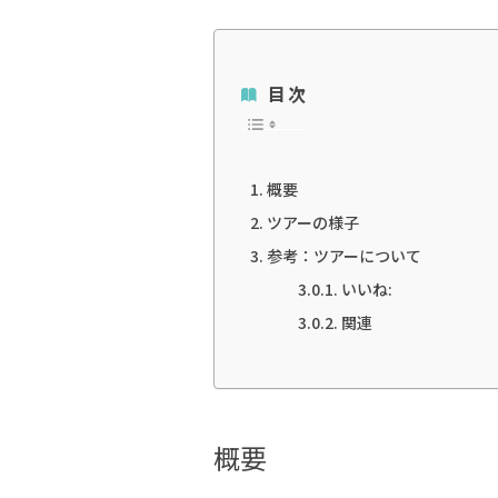
目次
概要
ツアーの様子
参考：ツアーについて
いいね:
関連
概要