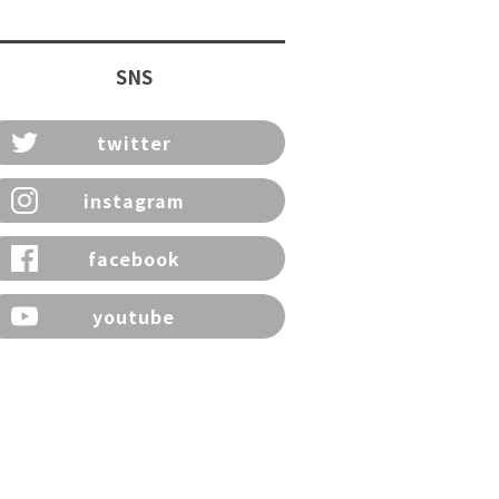
SNS
twitter
instagram
facebook
youtube