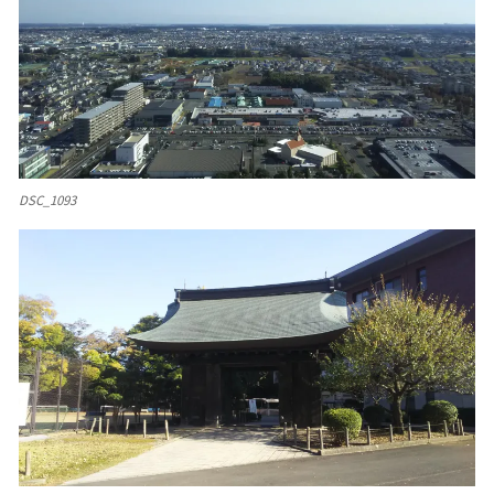
DSC_1093