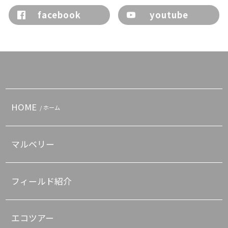
facebook
youtube
HOME
/ ホーム
マルベリー
フィールド紹介
エコツアー