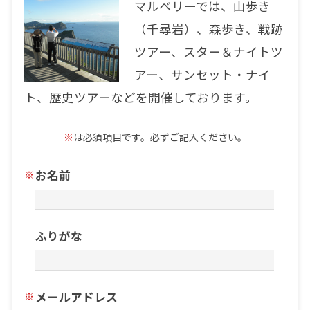
マルベリーでは、山歩き
（千尋岩）、森歩き、戦跡
ツアー、スター＆ナイトツ
アー、サンセット・ナイ
ト、歴史ツアーなどを開催しております。
※
は必須項目です。必ずご記入ください。
お名前
ふりがな
メールアドレス