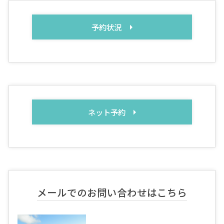
予約状況
ネット予約
メールでのお問い合わせはこちら