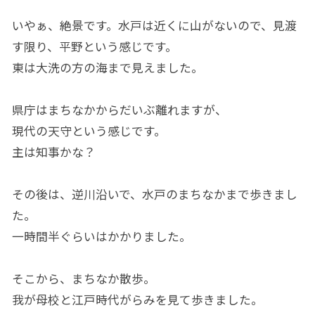
いやぁ、絶景です。水戸は近くに山がないので、見渡
す限り、平野という感じです。
東は大洗の方の海まで見えました。
県庁はまちなかからだいぶ離れますが、
現代の天守という感じです。
主は知事かな？
その後は、逆川沿いで、水戸のまちなかまで歩きまし
た。
一時間半ぐらいはかかりました。
そこから、まちなか散歩。
我が母校と江戸時代がらみを見て歩きました。