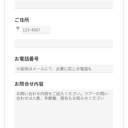
ご住所
お電話番号
お問合せ内容