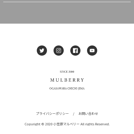
プライバシーポリシー
/
お問い合わせ
Copyright © 2020 小笠原マルベリー All rights Reserved.