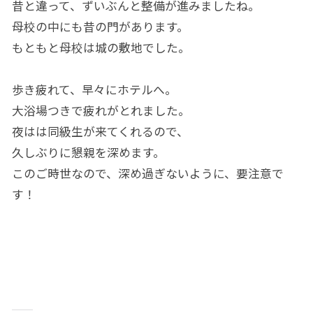
昔と違って、ずいぶんと整備が進みましたね。
母校の中にも昔の門があります。
もともと母校は城の敷地でした。
歩き疲れて、早々にホテルへ。
大浴場つきで疲れがとれました。
夜はは同級生が来てくれるので、
久しぶりに懇親を深めます。
このご時世なので、深め過ぎないように、要注意で
す！