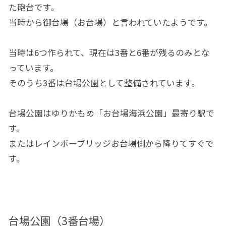
た砲台です。
当時から御台場（お台場）と言われていたようです。
当時は6つ作られて、現在は3番と6番が残るのみとな
っています。
そのうち3番は台場公園として整備されています。
台場公園はゆりかもめ「お台場海浜公園」最寄り駅で
す。
またはレインボーブリッジお台場側から降りてすぐで
す。
台場公園（3番台場）