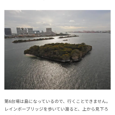
第6台場は島になっているので、行くことできません。
レインボーブリッジを歩いてい渡ると、上から見下ろ