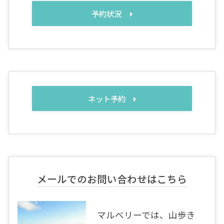
予約状況
ネット予約
メールでのお問い合わせはこちら
マルベリーでは、山歩き