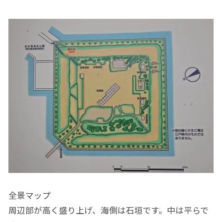
全景マップ
周辺部が高く盛り上げ、海側は石垣です。中は平らで