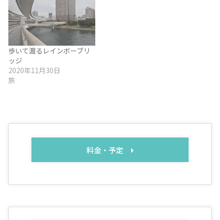
歩いて渡るレインボーブリ
ッジ
2020年11月30日
旅
料金・予定