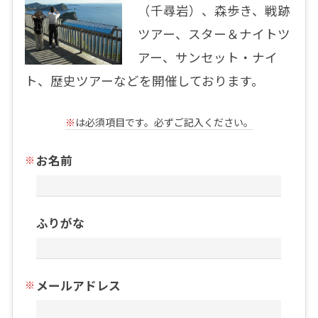
（千尋岩）、森歩き、戦跡
ツアー、スター＆ナイトツ
アー、サンセット・ナイ
ト、歴史ツアーなどを開催しております。
※
は必須項目です。必ずご記入ください。
お名前
ふりがな
メールアドレス