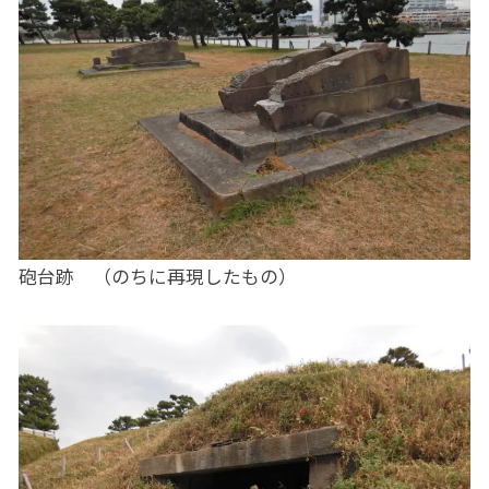
砲台跡 （のちに再現したもの）