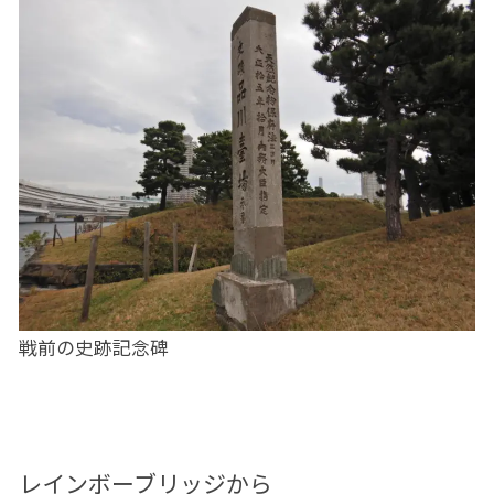
戦前の史跡記念碑
レインボーブリッジから