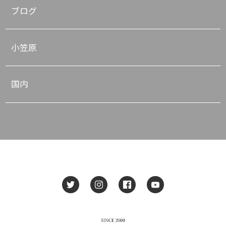
ブログ
小笠原
国内