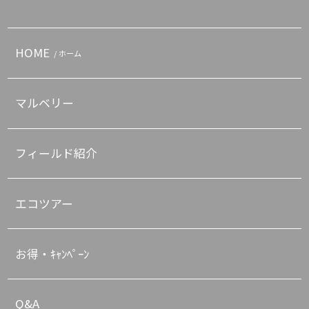
HOME
/ ホーム
マルベリー
フィールド紹介
エコツアー
お得・ｷｬﾝﾍﾟｰﾝ
Q&A