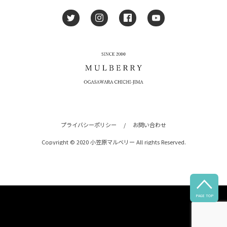
プライバシーポリシー
/
お問い合わせ
Copyright © 2020 小笠原マルベリー All rights Reserved.

PAGE TOP