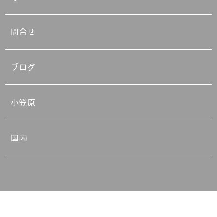
問合せ
ブログ
小笠原
国内