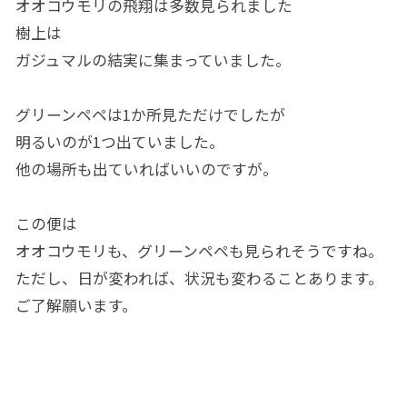
オオコウモリの飛翔は多数見られました
樹上は
ガジュマルの結実に集まっていました。
グリーンペペは1か所見ただけでしたが
明るいのが1つ出ていました。
他の場所も出ていればいいのですが。
この便は
オオコウモリも、グリーンペペも見られそうですね。
ただし、日が変われば、状況も変わることあります。
ご了解願います。