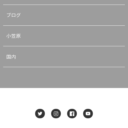
ブログ
小笠原
国内