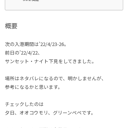
概要
次の入港期間は’22/4/23-26。
前日の’22/4/22、
サンセット・ナイト下見をしてきました。
場所はネタバレになるので、明かしませんが、
参考になるかと思います。
チェックしたのは
夕日、オオコウモリ、グリーンペペです。