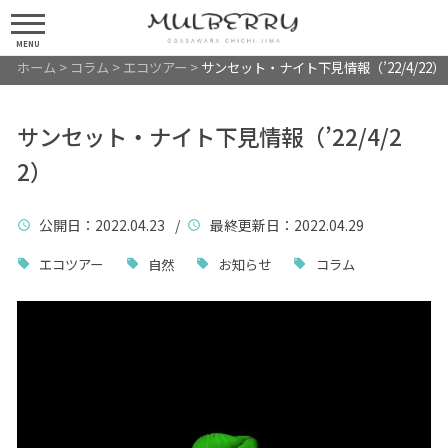
MENU
ホーム
>
コラム
>
エコツアー
>
サンセット・ナイト下見情報（’22/4/22）
サンセット・ナイト下見情報（’22/4/2
2）
公開日
：2022.04.23 /
最終更新日
：2022.04.29
エコツアー
自然
お知らせ
コラム