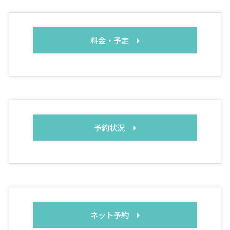
料金・予定
予約状況
ネット予約