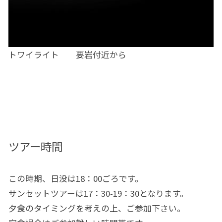
トワイライト 要岩付近から
ツアー時間
この時期、日没は18：00ごろです。
サンセットツアーは17：30-19：30となります。
夕食のタイミングを考えの上、ご参加下さい。