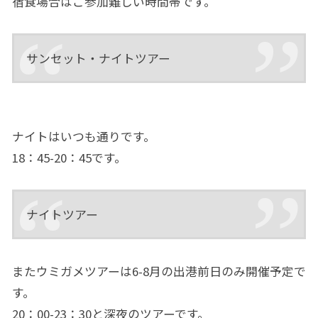
宿食場合はご参加難しい時間帯です。
サンセット・ナイトツアー
ナイトはいつも通りです。
18：45-20：45です。
ナイトツアー
またウミガメツアーは6-8月の出港前日のみ開催予定で
す。
20：00-23：30と深夜のツアーです。