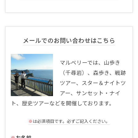
メールでのお問い合わせはこちら
マルベリーでは、山歩き
（千尋岩）、森歩き、戦跡
ツアー、スター＆ナイトツ
アー、サンセット・ナイ
ト、歴史ツアーなどを開催しております。
※
は必須項目です。必ずご記入ください。
お名前