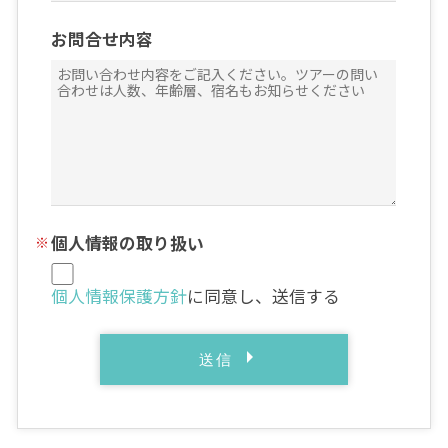
お問合せ内容
個人情報の取り扱い
個人情報保護方針
に同意し、送信する