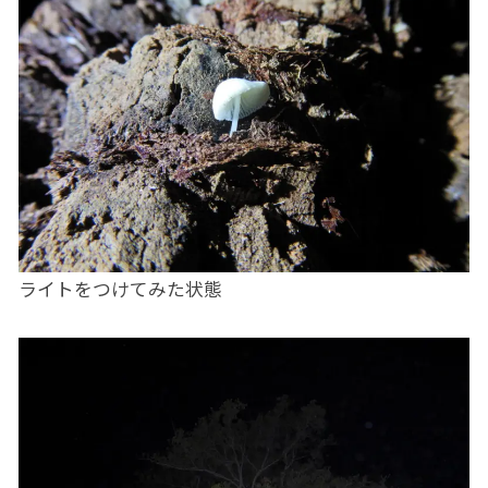
ライトをつけてみた状態