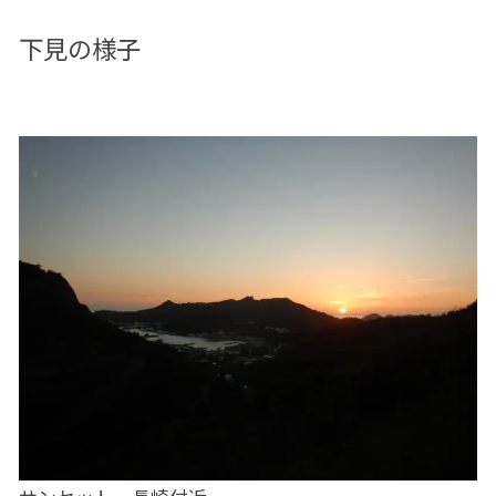
下見の様子