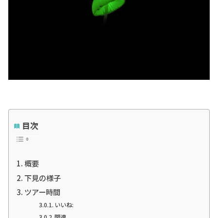
目次
概要
下見の様子
ツアー時間
いいね:
関連