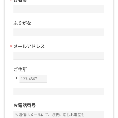
ふりがな
メールアドレス
ご住所
お電話番号