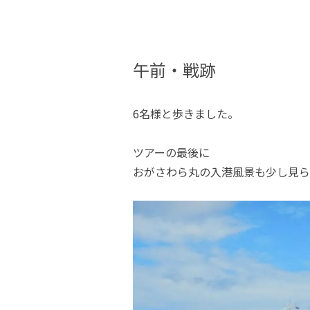
午前・戦跡
6名様と歩きました。
ツアーの最後に
おがさわら丸の入港風景も少し見ら