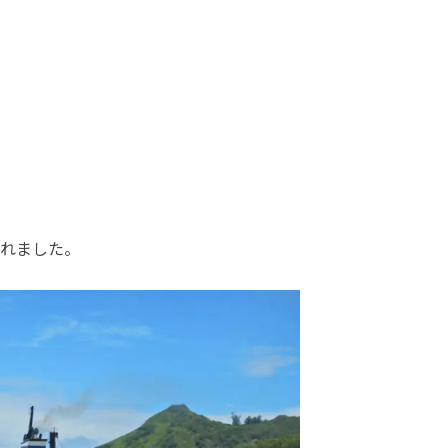
れました。