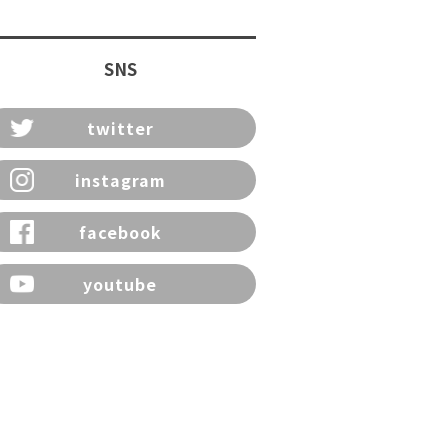
SNS
twitter
instagram
facebook
youtube