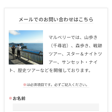
メールでのお問い合わせはこちら
マルベリーでは、山歩き
（千尋岩）、森歩き、戦跡
ツアー、スター＆ナイトツ
アー、サンセット・ナイ
ト、歴史ツアーなどを開催しております。
※
は必須項目です。必ずご記入ください。
お名前