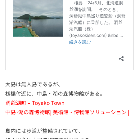
大島は無人島であるが、
桟橋付近に、中島・湖の森博物館がある。
洞爺湖町 – Toyako Town
中島･湖の森博物館| 美術館・博物館ソリューション |
島内には歩道が整備されていて、