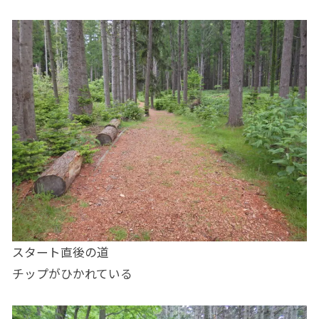
スタート直後の道
チップがひかれている