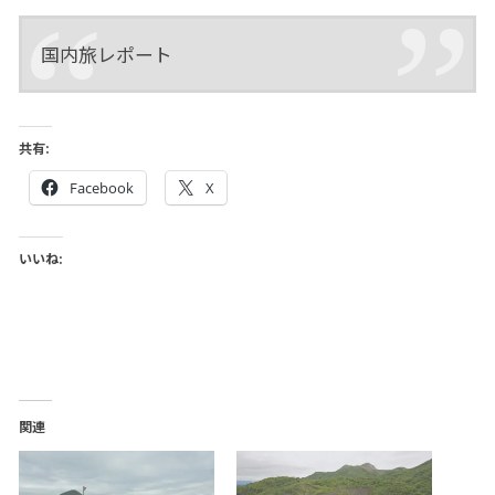
国内旅レポート
共有:
Facebook
X
いいね:
関連