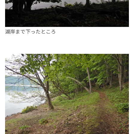
湖岸まで下ったところ