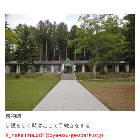
博物館
歩道を歩く時はここで手続きをする
k_nakajima.pdf (toya-usu-geopark.org)