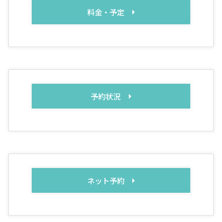
料金・予定
予約状況
ネット予約