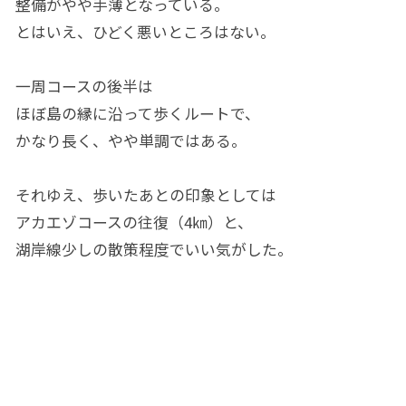
整備がやや手薄となっている。
とはいえ、ひどく悪いところはない。
一周コースの後半は
ほぼ島の縁に沿って歩くルートで、
かなり長く、やや単調ではある。
それゆえ、歩いたあとの印象としては
アカエゾコースの往復（4㎞）と、
湖岸線少しの散策程度でいい気がした。