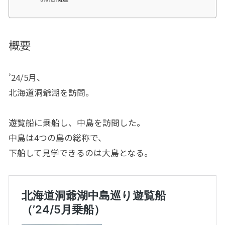
概要
’24/5月、
北海道洞爺湖を訪問。
遊覧船に乗船し、中島を訪問した。
中島は4つの島の総称で、
下船して見学できるのは大島となる。