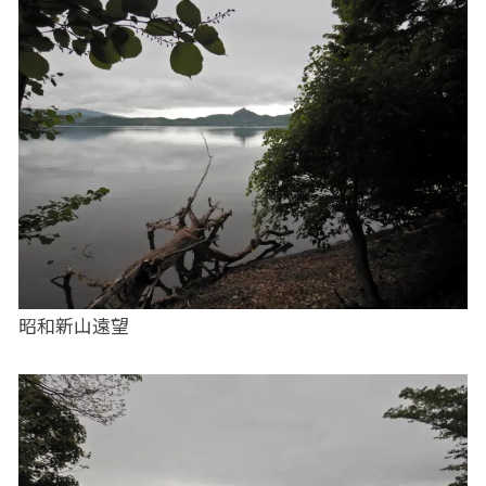
昭和新山遠望