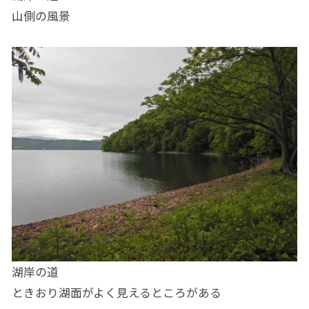
山側の風景
湖岸の道
ときおり湖面がよく見えるところがある