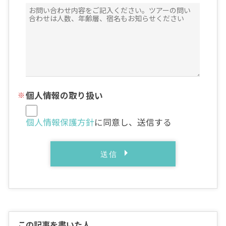
個人情報の取り扱い
個人情報保護方針
に同意し、送信する
この記事を書いた人