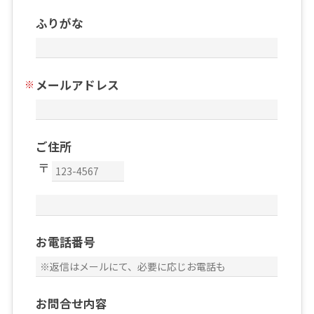
ふりがな
メールアドレス
ご住所
お電話番号
お問合せ内容