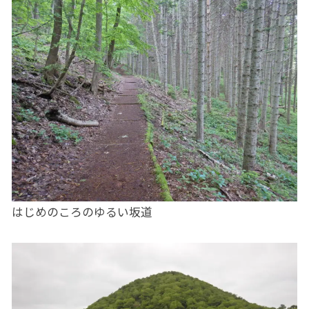
はじめのころのゆるい坂道