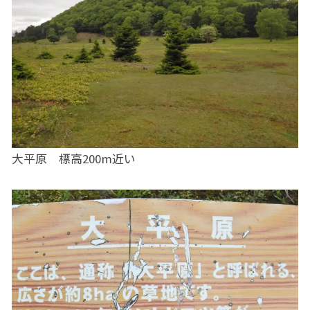
大平原 標高200m近い