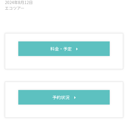
2024年8月12日
エコツアー
料金・予定
予約状況