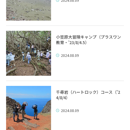
2024.08.09
小笠原大冒険キャンプ（プラスワン
教育・’23/8/4.5）
2024.08.09
千尋岩（ハートロック）コース（’2
4/8/4）
2024.08.09