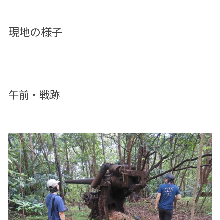
現地の様子
午前・戦跡