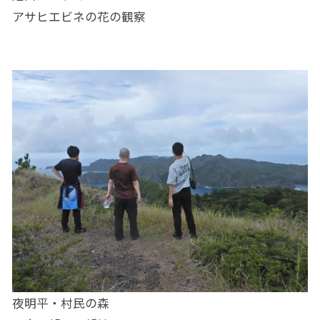
アサヒエビネの花の観察
夜明平・村民の森