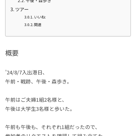
午後・森歩き
ツアー
いいね:
関連
概要
’24/8/7入出港日、
午前・戦跡、午後・森歩き。
午前はご夫婦1組2名様と、
午後は大学生3名様と歩いた。
午前も午後も、それぞれ1組だったので、