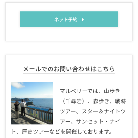
ネット予約
メールでのお問い合わせはこちら
マルベリーでは、山歩き
（千尋岩）、森歩き、戦跡
ツアー、スター＆ナイトツ
アー、サンセット・ナイ
ト、歴史ツアーなどを開催しております。