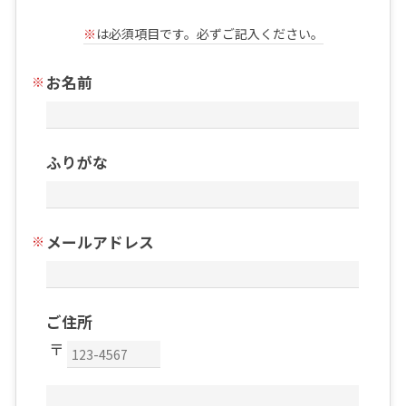
※
は必須項目です。必ずご記入ください。
お名前
ふりがな
メールアドレス
ご住所