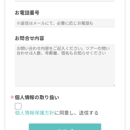
お電話番号
お問合せ内容
個人情報の取り扱い
個人情報保護方針
に同意し、送信する