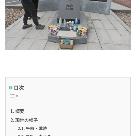
目次
概要
現地の様子
午前・戦跡