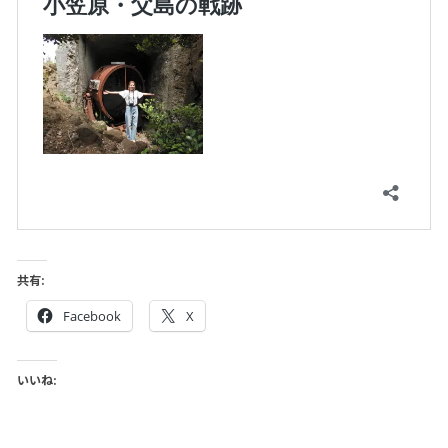
共有:
Facebook
X
いいね: