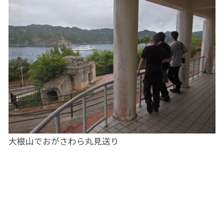
大根山でおがさわら丸見送り