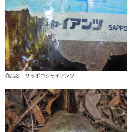
商品名 サッポロジャイアンツ