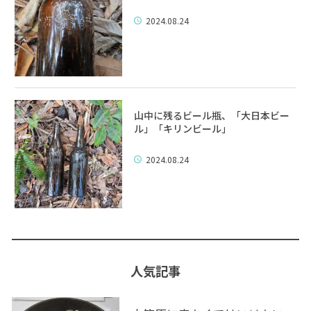
2024.08.24
山中に残るビール瓶、「大日本ビー
ル」「キリンビール」
2024.08.24
人気記事