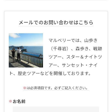
メールでのお問い合わせはこちら
マルベリーでは、山歩き
（千尋岩）、森歩き、戦跡
ツアー、スター＆ナイトツ
アー、サンセット・ナイ
ト、歴史ツアーなどを開催しております。
※
は必須項目です。必ずご記入ください。
お名前