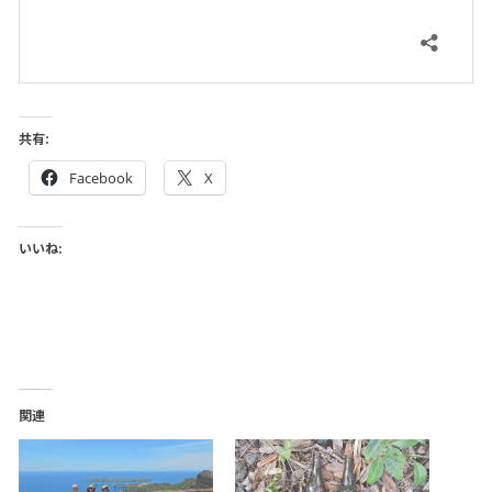
共有:
Facebook
X
いいね:
関連