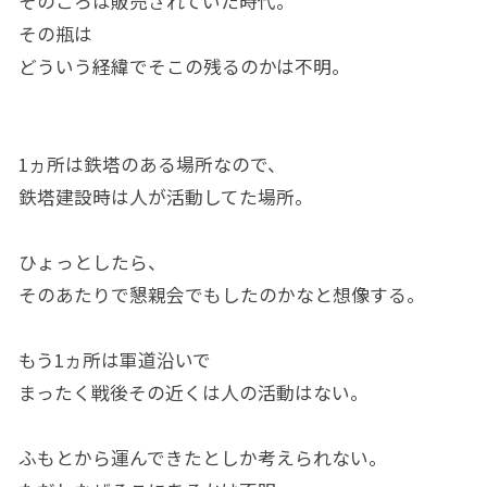
そのころは販売されていた時代。
その瓶は
どういう経緯でそこの残るのかは不明。
1ヵ所は鉄塔のある場所なので、
鉄塔建設時は人が活動してた場所。
ひょっとしたら、
そのあたりで懇親会でもしたのかなと想像する。
もう1ヵ所は軍道沿いで
まったく戦後その近くは人の活動はない。
ふもとから運んできたとしか考えられない。