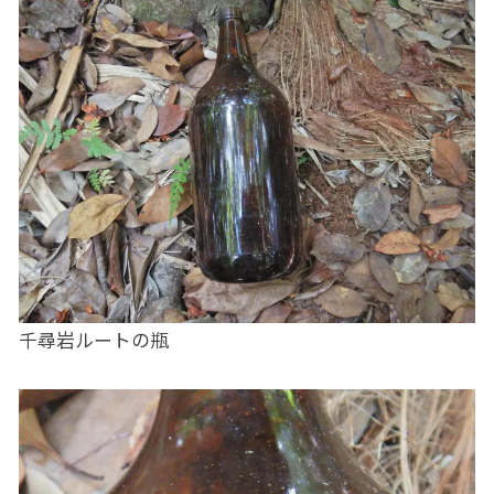
千尋岩ルートの瓶