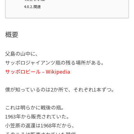
関連
概要
父島の山中に、
サッポロジャイアンツ瓶の残る場所がある。
サッポロビール – Wikipedia
僕が知っているのは2か所で、それぞれ1本ずつ。
これは明らかに戦後の瓶。
1963年から販売されていた。
小笠原の返還は1968年だから、