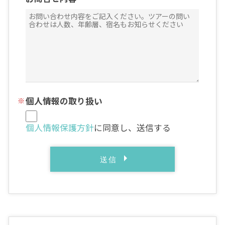
個人情報の取り扱い
個人情報保護方針
に同意し、送信する