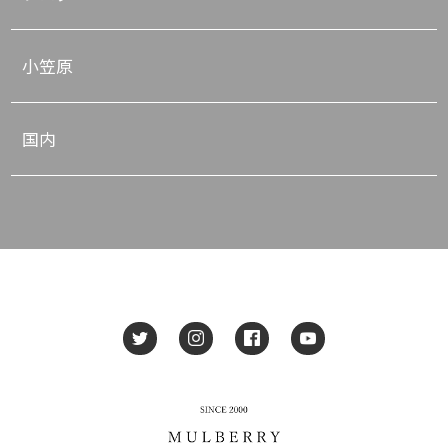
小笠原
国内