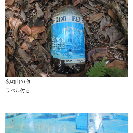
夜明山の瓶
ラベル付き