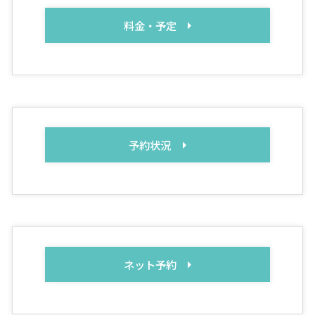
料金・予定
予約状況
ネット予約