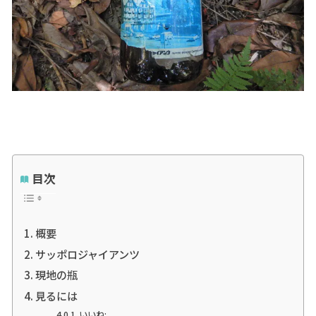
目次
概要
サッポロジャイアンツ
現地の瓶
見るには
いいね: