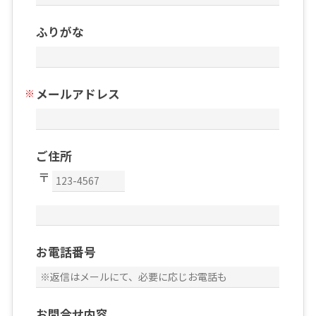
ふりがな
メールアドレス
ご住所
お電話番号
お問合せ内容