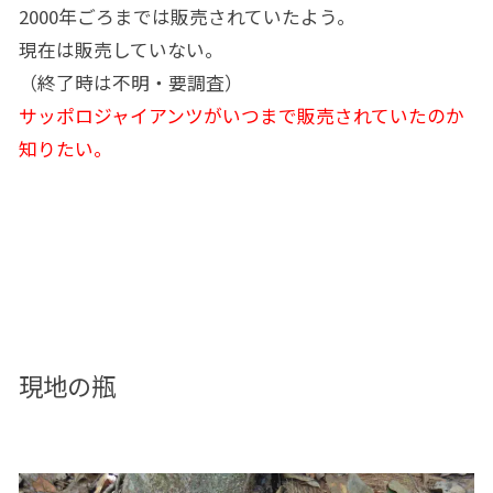
2000年ごろまでは販売されていたよう。
現在は販売していない。
（終了時は不明・要調査）
サッポロジャイアンツがいつまで販売されていたのか
知りたい。
現地の瓶