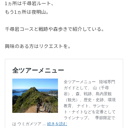
1ヵ所は千尋岩ルート、
もう1ヵ所は夜明山。
千尋岩コースと戦跡や森歩きで紹介している。
興味のある方はリクエストを。