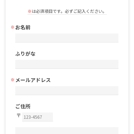
※
は必須項目です。必ずご記入ください。
お名前
ふりがな
メールアドレス
ご住所