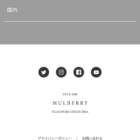
国内
プライバシーポリシー
/
お問い合わせ