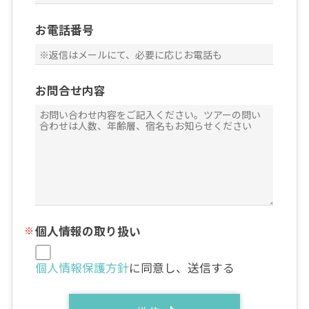
お電話番号
お問合せ内容
個人情報の取り扱い
個人情報保護方針
に同意し、送信する