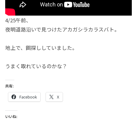
4/25午前、
夜明道路沿いで見つけたアカガシラカラスバト。
地上で、餌探ししていました。
うまく取れているのかな？
共有:
Facebook
X
いいね: