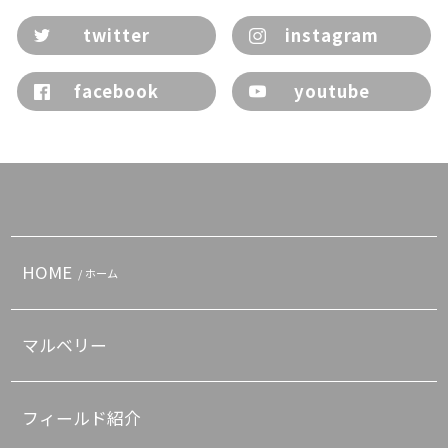
twitter
instagram
facebook
youtube
HOME
/ ホーム
マルベリー
フィールド紹介