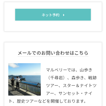
ネット予約
メールでのお問い合わせはこちら
マルベリーでは、山歩き
（千尋岩）、森歩き、戦跡
ツアー、スター＆ナイトツ
アー、サンセット・ナイ
ト、歴史ツアーなどを開催しております。