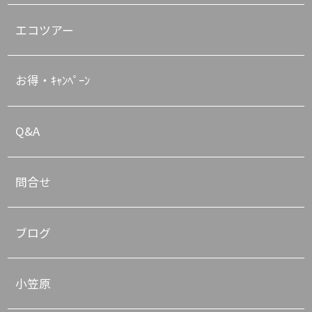
エコツアー
お得・ｷｬﾝﾍﾟｰﾝ
Q&A
問合せ
ブログ
小笠原