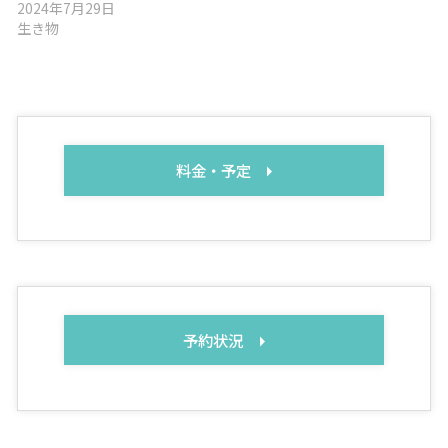
2024年7月29日
生き物
料金・予定
予約状況