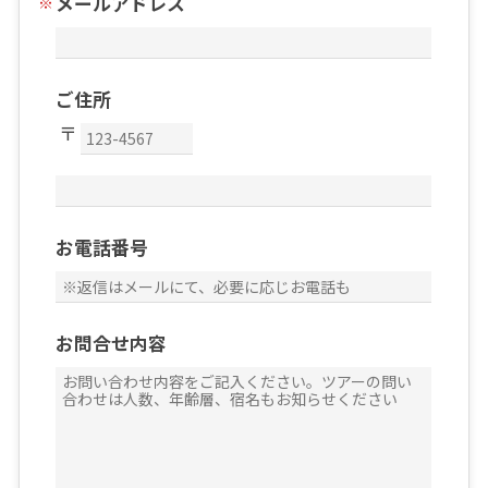
メールアドレス
ご住所
お電話番号
お問合せ内容