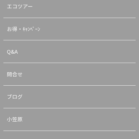
エコツアー
お得・ｷｬﾝﾍﾟｰﾝ
Q&A
問合せ
ブログ
小笠原