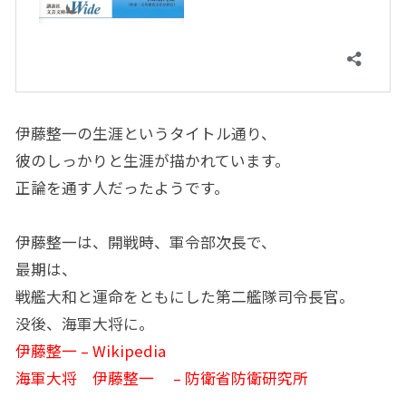
伊藤整一の生涯というタイトル通り、
彼のしっかりと生涯が描かれています。
正論を通す人だったようです。
伊藤整一は、開戦時、軍令部次長で、
最期は、
戦艦大和と運命をともにした第二艦隊司令長官。
没後、海軍大将に。
伊藤整一 – Wikipedia
海軍大将 伊藤整一 – 防衛省防衛研究所