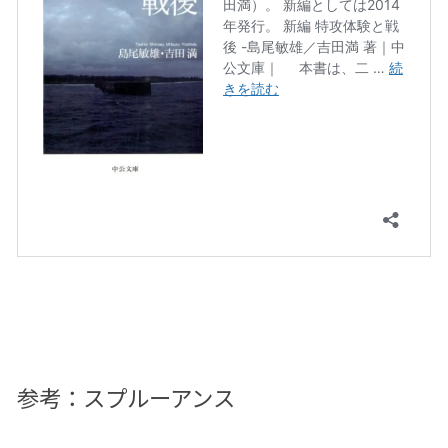
参考：スプルーアンス