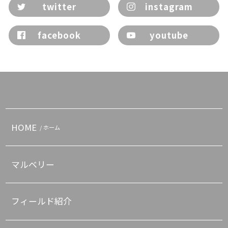
twitter
instagram
facebook
youtube
HOME
/ ホーム
マルベリー
フィールド紹介