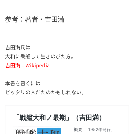
参考：著者・吉田満
吉田満氏は
大和に乗船して生きのびた方。
吉田満 – Wikipedia
本書を書くには
ピッタリの人だたのかもしれない。