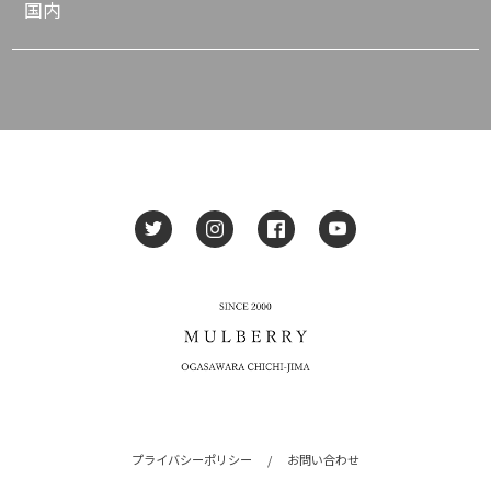
国内
プライバシーポリシー
/
お問い合わせ