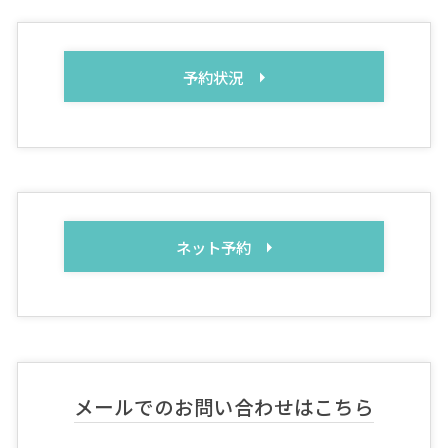
予約状況
ネット予約
メールでのお問い合わせはこちら