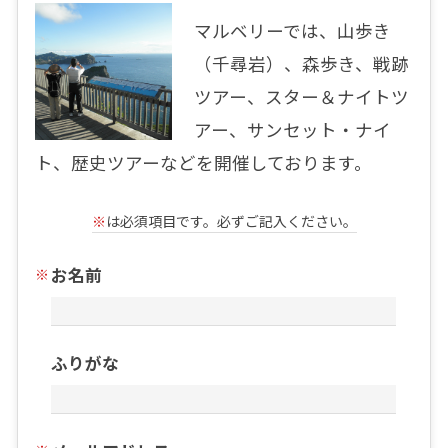
マルベリーでは、山歩き
（千尋岩）、森歩き、戦跡
ツアー、スター＆ナイトツ
アー、サンセット・ナイ
ト、歴史ツアーなどを開催しております。
※
は必須項目です。必ずご記入ください。
お名前
ふりがな