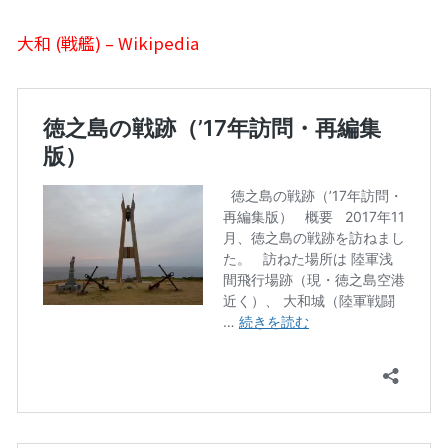
大和 (戦艦) – Wikipedia