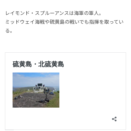
レイモンド・スプルーアンスは海軍の軍人。
ミッドウェイ海戦や硫黄島の戦いでも指揮を取ってい
る。