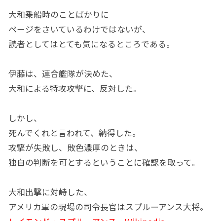
大和乗船時のことばかりに
ページをさいているわけではないが、
読者としてはとても気になるところである。
伊藤は、連合艦隊が決めた、
大和による特攻攻撃に、反対した。
しかし、
死んでくれと言われて、納得した。
攻撃が失敗し、敗色濃厚のときは、
独自の判断を可とするということに確認を取って。
大和出撃に対峙した、
アメリカ軍の現場の司令長官はスプルーアンス大将。