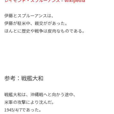
レイモンド・スプルーアンス – Wikipedia
伊藤とスプルーアンスは、
伊藤が駐米中、親交ががあった。
ほんとに歴史や戦争は皮肉なものである。
参考：戦艦大和
戦艦大和は、沖縄戦へと向かう途中、
米軍の攻撃により沈んだ。
1945/4/7であった。