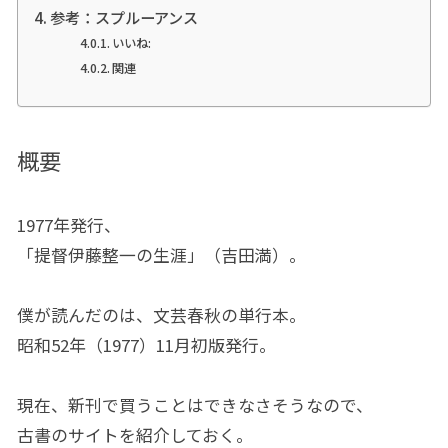
参考：スプルーアンス
いいね:
関連
概要
1977年発行、
「提督伊藤整一の生涯」（吉田満）。
僕が読んだのは、文芸春秋の単行本。
昭和52年（1977）11月初版発行。
現在、新刊で買うことはできなさそうなので、
古書のサイトを紹介しておく。