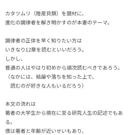
カタツムリ（陸産貝類）を題材に、
進化の調律者を解き明かすのが本書のテーマ。
調律者の正体を早く知りたい方は
いきなり12章を読むといいだろう。
しかし、
普通の人はやはり初めから順次読むべきであろう。
（なかには、結論や落ちを知った上で、
読むのが好きな人もいるだろう）
本文の流れは
著者の大学生から現在に至る研究人生の記述でもあ
る。
僕は著者と年齢が近いせいもあり、