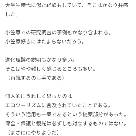
大学生時代に似た経験もしていて、そこはかなり共感
した。
小笠原での研究調査の事例もかなり含まれる。
小笠原好きにはたまらないだろう。
進化理論の説明もかなり多い。
そこはやや難しく感じるところも多い。
（再読するのも手である）
個人的にうれしく思ったのは
エコツーリズムに言及されていたことである。
そういう活用も一案であるという提案部分があった。
保全・保護と観光は必ずしも対立するものではない。
（まさににやりようだ）