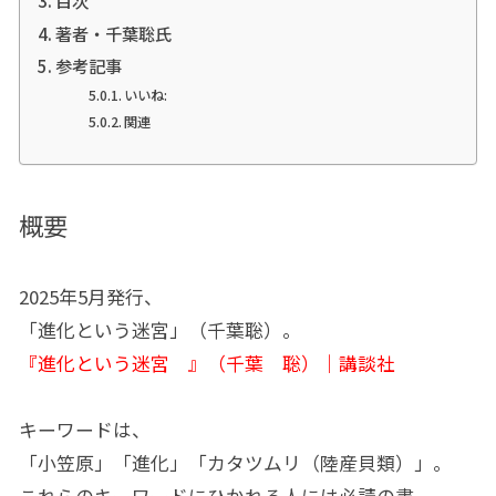
著者・千葉聡氏
参考記事
いいね:
関連
概要
2025年5月発行、
「進化という迷宮」（千葉聡）。
『進化という迷宮 』（千葉 聡）｜講談社
キーワードは、
「小笠原」「進化」「カタツムリ（陸産貝類）」。
これらのキーワードにひかれる人には必読の書。