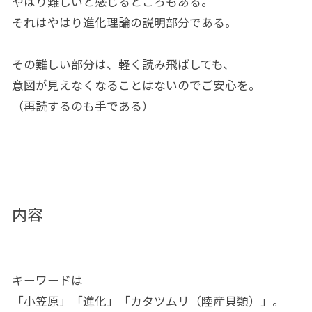
やはり難しいと感じるところもある。
それはやはり進化理論の説明部分である。
その難しい部分は、軽く読み飛ばしても、
意図が見えなくなることはないのでご安心を。
（再読するのも手である）
内容
キーワードは
「小笠原」「進化」「カタツムリ（陸産貝類）」。