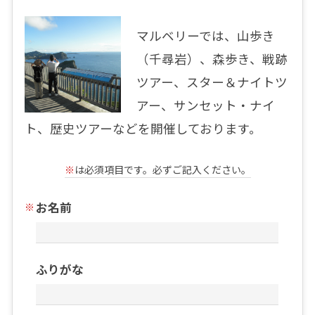
マルベリーでは、山歩き
（千尋岩）、森歩き、戦跡
ツアー、スター＆ナイトツ
アー、サンセット・ナイ
ト、歴史ツアーなどを開催しております。
※
は必須項目です。必ずご記入ください。
お名前
ふりがな