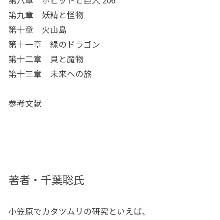
第九章 妖精と怪物
第十章 火山島
第十一章 緑のドラゴン
第十二章 貝と魔物
第十三章 未来への旅
参考文献
著者・千葉聡氏
小笠原でカタツムリの研究といえば、