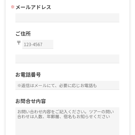
メールアドレス
ご住所
お電話番号
お問合せ内容