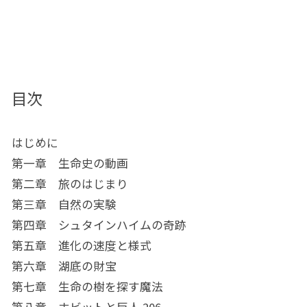
目次
はじめに
第一章 生命史の動画
第二章 旅のはじまり
第三章 自然の実験
第四章 シュタインハイムの奇跡
第五章 進化の速度と様式
第六章 湖底の財宝
第七章 生命の樹を探す魔法
第八章 ホビットと巨人 206