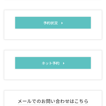
予約状況
ネット予約
メールでのお問い合わせはこちら