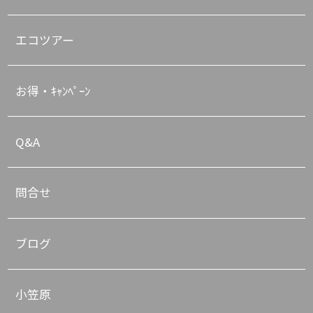
エコツアー
お得・ｷｬﾝﾍﾟｰﾝ
Q&A
問合せ
ブログ
小笠原