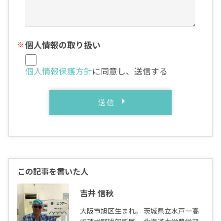
個人情報の取り扱い
個人情報保護方針
に同意し、送信する
この記事を書いた人
吉井 信秋
大阪市旭区生まれ。 茨城県立水戸一高