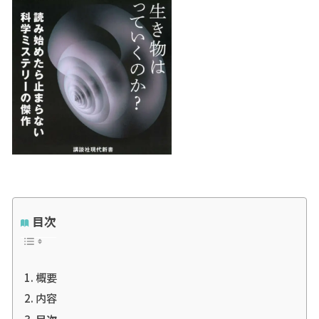
目次
概要
内容
目次