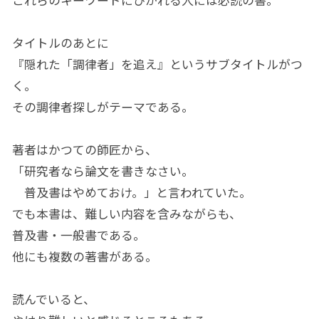
タイトルのあとに
『隠れた「調律者」を追え』というサブタイトルがつ
く。
その調律者探しがテーマである。
著者はかつての師匠から、
「研究者なら論文を書きなさい。
普及書はやめておけ。」と言われていた。
でも本書は、難しい内容を含みながらも、
普及書・一般書である。
他にも複数の著書がある。
読んでいると、