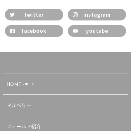
twitter
instagram
facebook
youtube
HOME
/ ホーム
マルベリー
フィールド紹介