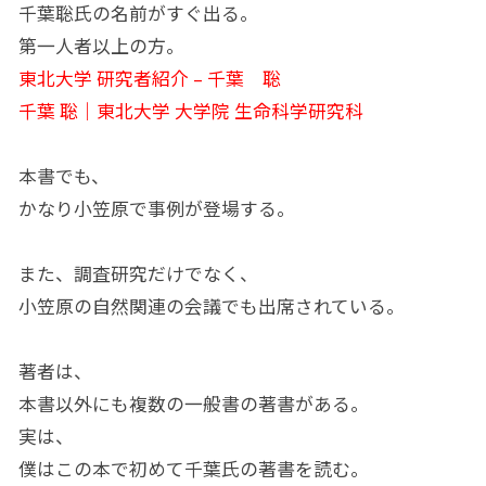
千葉聡氏の名前がすぐ出る。
第一人者以上の方。
東北大学 研究者紹介 – 千葉 聡
千葉 聡｜東北大学 大学院 生命科学研究科
本書でも、
かなり小笠原で事例が登場する。
また、調査研究だけでなく、
小笠原の自然関連の会議でも出席されている。
著者は、
本書以外にも複数の一般書の著書がある。
実は、
僕はこの本で初めて千葉氏の著書を読む。