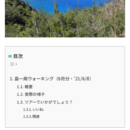
目次
島一周ウォーキング（6月分・’21/6/8）
概要
実際の様子
ツアーでいかがでしょう？
いいね:
関連