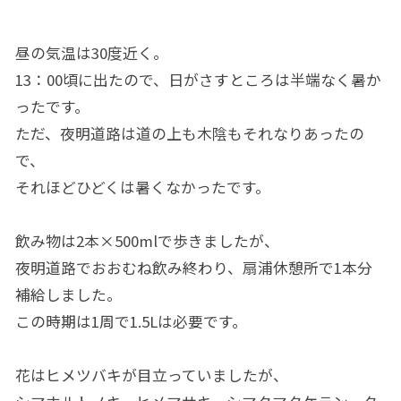
昼の気温は30度近く。
13：00頃に出たので、日がさすところは半端なく暑か
ったです。
ただ、夜明道路は道の上も木陰もそれなりあったの
で、
それほどひどくは暑くなかったです。
飲み物は2本×500mlで歩きましたが、
夜明道路でおおむね飲み終わり、扇浦休憩所で1本分
補給しました。
この時期は1周で1.5Lは必要です。
花はヒメツバキが目立っていましたが、