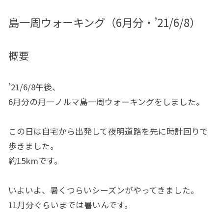
島一周ウォーキング（6月分・’21/6/8）
概要
’21/6/8午後、
6月分の月一ノルマ島一周ウォーキングをしました。
この日は自宅から出発して夜明道路を先に時計回りで
歩きました。
約15kmです。
いよいよ、暑くつらいシーズンがやってきました。
11月分ぐらいまでは暑いんです。