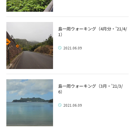
島一周ウォーキング（4月分・’21/4/
1）
2021.06.09
島一周ウォーキング（3月・’21/3/
6）
2021.06.09