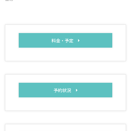
料金・予定
予約状況