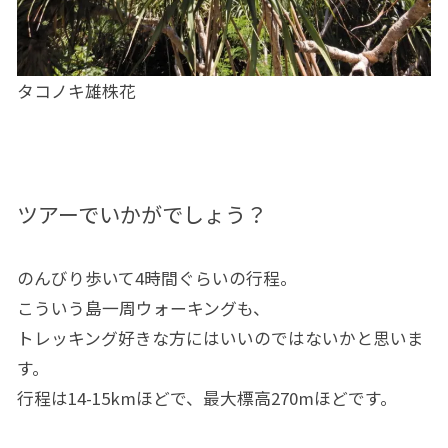
タコノキ雄株花
ツアーでいかがでしょう？
のんびり歩いて4時間ぐらいの行程。
こういう島一周ウォーキングも、
トレッキング好きな方にはいいのではないかと思いま
す。
行程は14-15kmほどで、最大標高270mほどです。