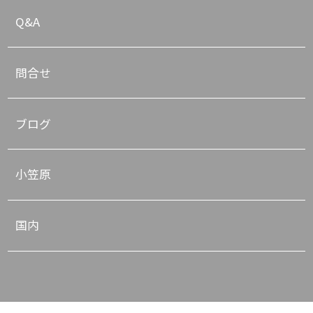
Q&A
問合せ
ブログ
小笠原
国内