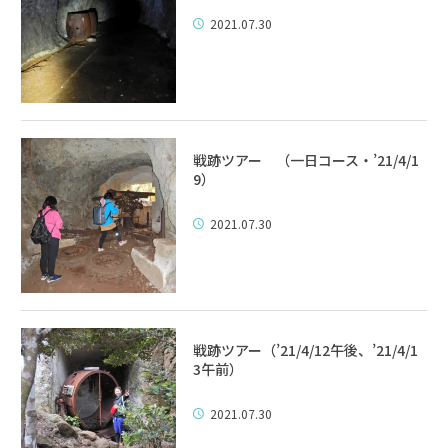
2021.07.30
戦跡ツアー （一日コース・’21/4/1
9）
2021.07.30
戦跡ツアー（’21/4/12午後、’21/4/1
3午前）
2021.07.30