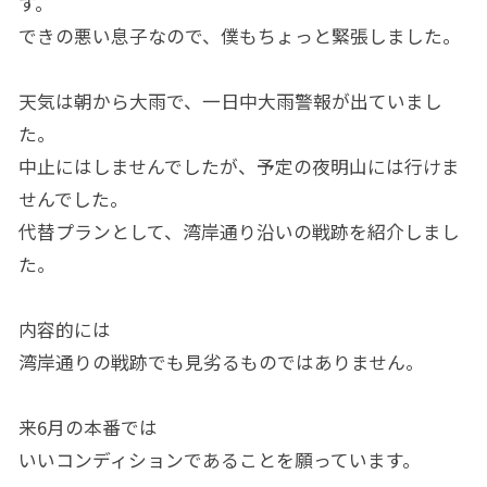
す。
できの悪い息子なので、僕もちょっと緊張しました。
天気は朝から大雨で、一日中大雨警報が出ていまし
た。
中止にはしませんでしたが、予定の夜明山には行けま
せんでした。
代替プランとして、湾岸通り沿いの戦跡を紹介しまし
た。
内容的には
湾岸通りの戦跡でも見劣るものではありません。
来6月の本番では
いいコンディションであることを願っています。