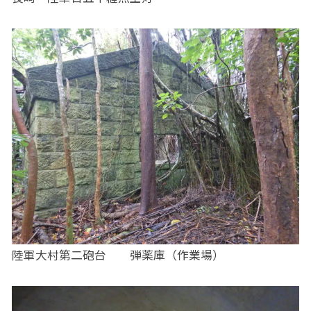
陸軍大村第二砲台 弾薬庫（作業場）