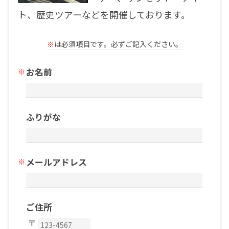
ト、歴史ツアーなどを開催しております。
※
は必須項目です。必ずご記入ください。
お名前
ふりがな
メールアドレス
ご住所