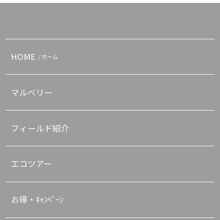
HOME
/ ホーム
マルベリー
フィールド紹介
エコツアー
お得・ｷｬﾝﾍﾟｰﾝ