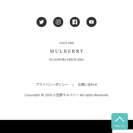
プライバシーポリシー
/
お問い合わせ
Copyright © 2020 小笠原マルベリー All rights Reserved.

PAGE TOP