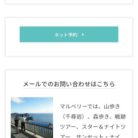
ネット予約
メールでのお問い合わせはこちら
マルベリーでは、山歩き
（千尋岩）、森歩き、戦跡
ツアー、スター＆ナイトツ
アー、サンセット・ナイ