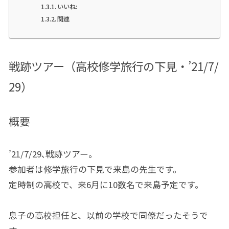
いいね:
関連
戦跡ツアー（高校修学旅行の下見・’21/7/
29）
概要
’21/7/29､戦跡ツアー。
参加者は修学旅行の下見で来島の先生です。
定時制の高校で、来6月に10数名で来島予定です。
息子の高校担任と、以前の学校で同僚だったそうで