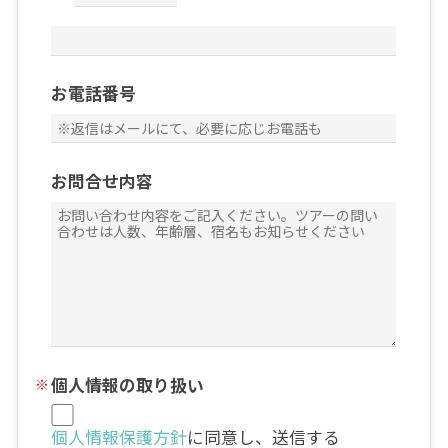
お電話番号
お問合せ内容
個人情報の取り扱い
個人情報保護方針
に同意し、送信する