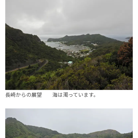
長崎からの展望 海は濁っています。