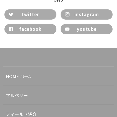
twitter
instagram
facebook
youtube
HOME
/ ホーム
マルベリー
フィールド紹介