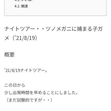
関連
ナイトツアー・・ツノメガニに捕まる子ガ
メ（’21/8/19）
概要
’21/8/19ナイトツアー。
この日から
少し出発時間を早めることにしました。
（まだ試験的ですが・・）