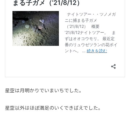
星空は月明かりでいまいちでした。
星空以外はほぼ満足のいくできばえでした。