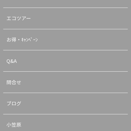
エコツアー
お得・ｷｬﾝﾍﾟｰﾝ
Q&A
問合せ
ブログ
小笠原