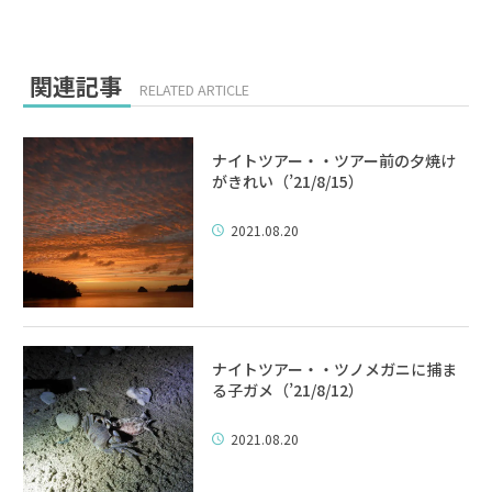
関連記事
RELATED ARTICLE
ナイトツアー・・ツアー前の夕焼け
がきれい（’21/8/15）
2021.08.20
ナイトツアー・・ツノメガニに捕ま
る子ガメ（’21/8/12）
2021.08.20