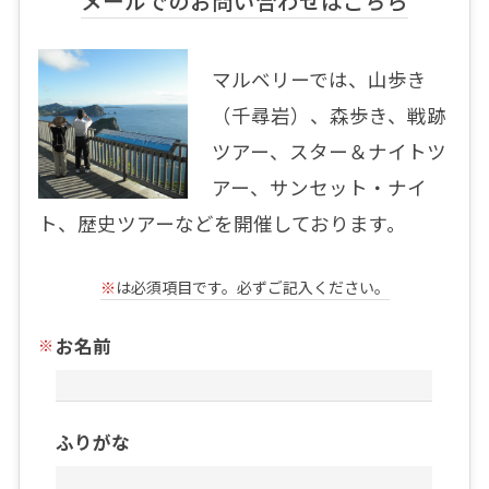
メールでのお問い合わせはこちら
マルベリーでは、山歩き
（千尋岩）、森歩き、戦跡
ツアー、スター＆ナイトツ
アー、サンセット・ナイ
ト、歴史ツアーなどを開催しております。
※
は必須項目です。必ずご記入ください。
お名前
ふりがな