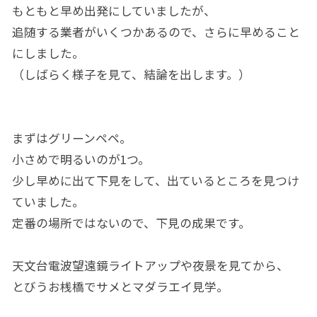
もともと早め出発にしていましたが、
追随する業者がいくつかあるので、さらに早めること
にしました。
（しばらく様子を見て、結論を出します。）
まずはグリーンペペ。
小さめで明るいのが1つ。
少し早めに出て下見をして、出ているところを見つけ
ていました。
定番の場所ではないので、下見の成果です。
天文台電波望遠鏡ライトアップや夜景を見てから、
とびうお桟橋でサメとマダラエイ見学。