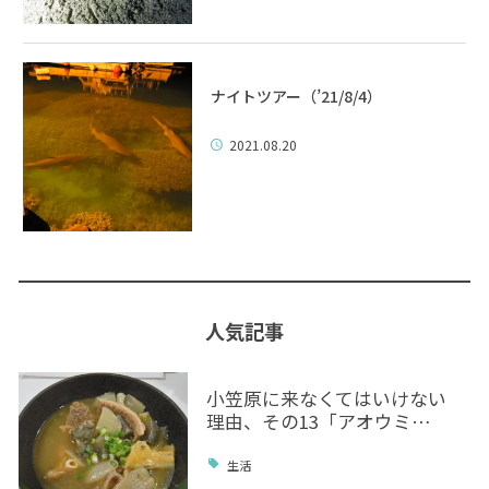
ナイトツアー（’21/8/4）
2021.08.20
人気記事
小笠原に来なくてはいけない
理由、その13「アオウミ…
生活