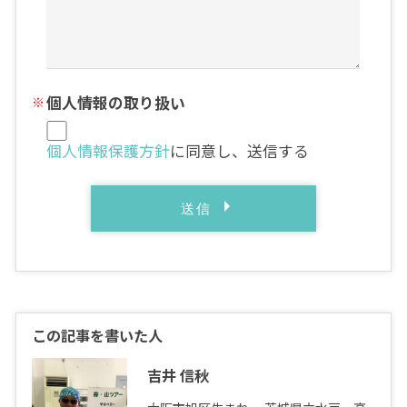
個人情報の取り扱い
個人情報保護方針
に同意し、送信する
この記事を書いた人
吉井 信秋