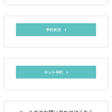
予約状況
ネット予約