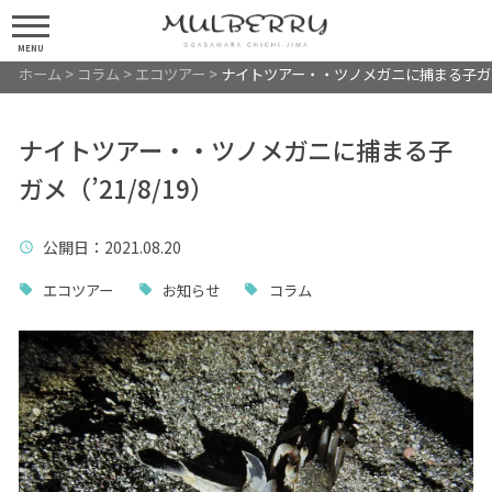
MENU
ホーム
>
コラム
>
エコツアー
>
ナイトツアー・・ツノメガニに捕まる子ガメ（’
ナイトツアー・・ツノメガニに捕まる子
ガメ（’21/8/19）
公開日
：2021.08.20
エコツアー
お知らせ
コラム