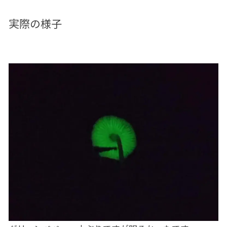
実際の様子