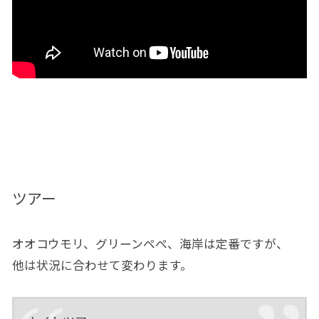
ツアー
オオコウモリ、グリーンペペ、海岸は定番ですが、
他は状況に合わせて変わります。