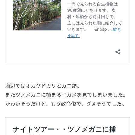
海辺ではオカヤドカリとカニ類。
またツノメガニに捕まる子ガメを見てしまいました。
かわいそうだけど、もう致命傷で、ダメそうでした。