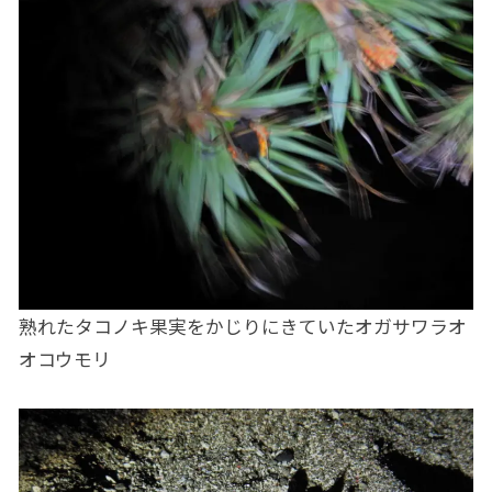
熟れたタコノキ果実をかじりにきていたオガサワラオ
オコウモリ