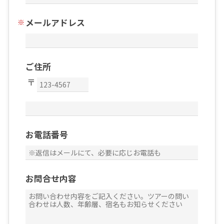
メールアドレス
ご住所
お電話番号
お問合せ内容