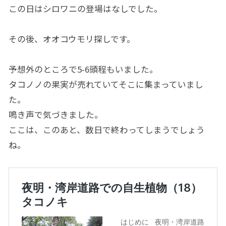
この日はシロワニの登場はなしでした。
その後、オオコウモリ探しです。
予想外のところで5-6頭程もいました。
タコノノの果実が売れていてそこに集まっていまし
た。
鳴き声で気づきました。
ここは、このあと、数日で終わってしまうでしょう
ね。