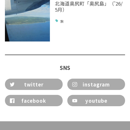
北海道奥尻町「奥尻島」（’26/
5月）
旅
SNS
twitter
instagram
facebook
youtube