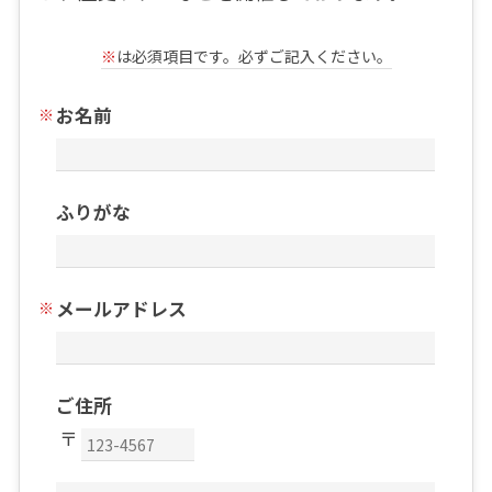
※
は必須項目です。必ずご記入ください。
お名前
ふりがな
メールアドレス
ご住所