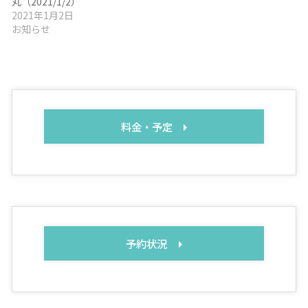
丸（2021/1/2）
2021年1月2日
お知らせ
料金・予定
予約状況