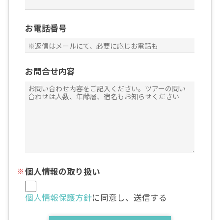
お電話番号
お問合せ内容
個人情報の取り扱い
個人情報保護方針
に同意し、送信する