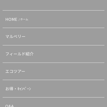
HOME
/ ホーム
マルベリー
フィールド紹介
エコツアー
お得・ｷｬﾝﾍﾟｰﾝ
Q&A