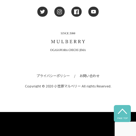
プライバシーポリシー
/
お問い合わせ
Copyright © 2020 小笠原マルベリー All rights Reserved.

PAGE TOP