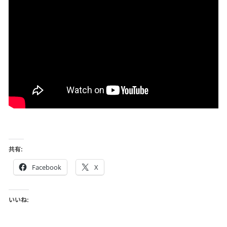
共有:
Facebook
X
いいね: