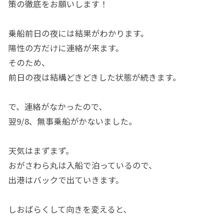
策の徹底をお願いします！
乗船前日の夜には結果がわかります。
陽性の方だけに連絡が来ます。
そのため、
前日の夜は結構どきどきした状態が続きます。
で、連絡がなかったので、
翌9/8、無事乗船がかないました。
天気はまずまず。
おがさわら丸は入船で泊っているので、
出港はバックで出ていきます。
しおばらくして向きを変えると、