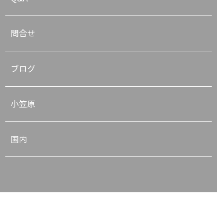
問合せ
ブログ
小笠原
国内