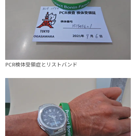
PCR検体受領症とリストバンド