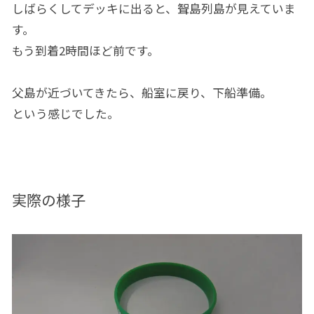
しばらくしてデッキに出ると、聟島列島が見えていま
す。
もう到着2時間ほど前です。
父島が近づいてきたら、船室に戻り、下船準備。
という感じでした。
実際の様子