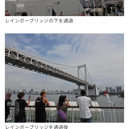
レインボーブリッジの下を通過
レインボーブリッジを通過後