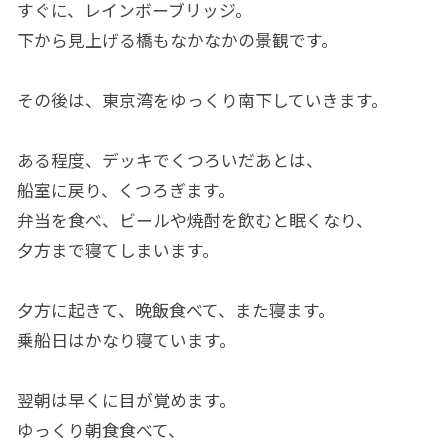
すぐに、レインボーブリッジ。
下から見上げる橋もなかなかの景観です。
その後は、東京湾をゆっくり南下していきます。
ある程度、デッキでくつろいだあとは、
船室に戻り、くつろぎます。
弁当を食べ、ビールや焼酎を飲むと眠くなり、
夕方まで寝てしまいます。
夕方に起きて、晩飯食べて、また寝ます。
乗船日はかなり寝ています。
翌朝は早くに目が覚めます。
ゆっくり朝食食べて、