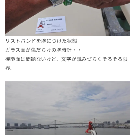
リストバンドを腕につけた状態
ガラス面が傷だらけの腕時計・・
機能面は問題ないけど、文字が読みづらくそろそろ限
界。