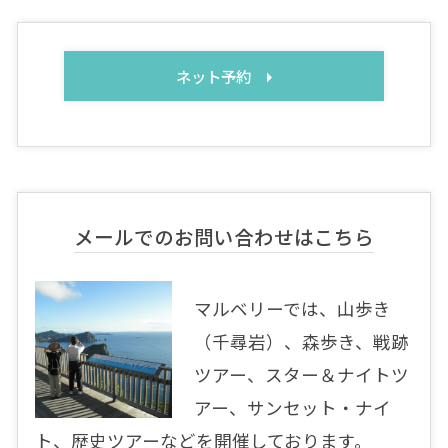
ネット予約
メールでのお問い合わせはこちら
マルベリーでは、山歩き
（千尋岩）、森歩き、戦跡
ツアー、スター＆ナイトツ
アー、サンセット・ナイ
ト、歴史ツアーなどを開催しております。