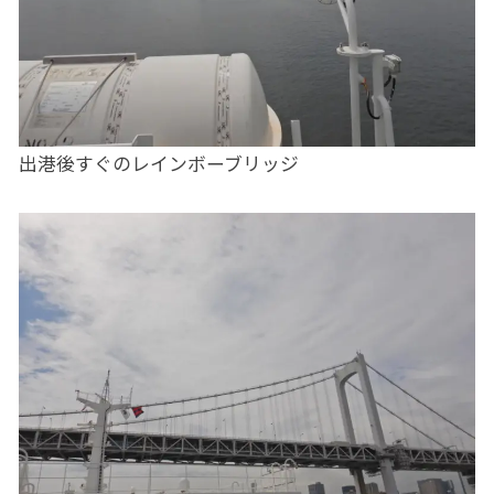
出港後すぐのレインボーブリッジ