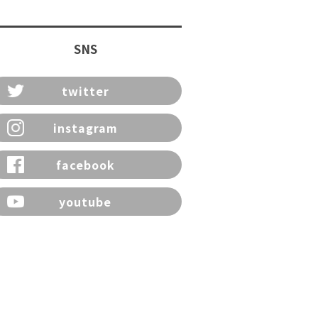
SNS
twitter
instagram
facebook
youtube