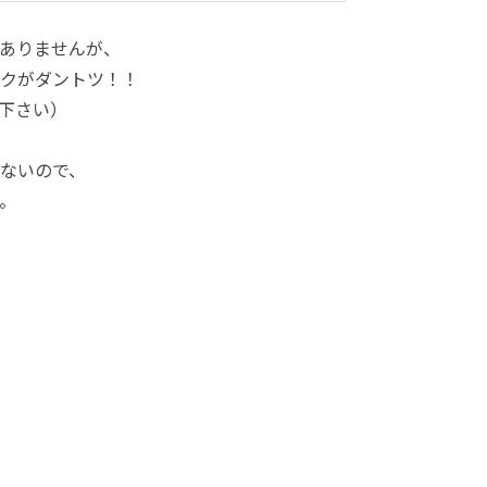
ありませんが、
クがダントツ！！
下さい）
ないので、
。