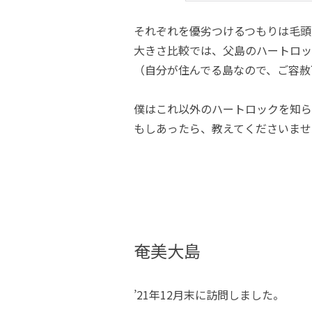
それぞれを優劣つけるつもりは毛頭
大きさ比較では、父島のハートロッ
（自分が住んでる島なので、ご容赦
僕はこれ以外のハートロックを知ら
もしあったら、教えてくださいませ
奄美大島
’21年12月末に訪問しました。