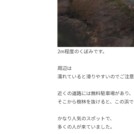
2m程度のくぼみです。
周辺は
濡れていると滑りやすいのでご注意
近くの道路には無料駐車場があり、
そこから樹林を抜けると、この浜で
かなり人気のスポットで、
多くの人が来ていました。