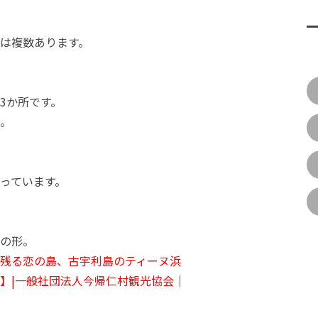
は複数あります。
3か所です。
。
っています。
の形。
残る恋の島、古宇利島のティーヌ浜
】|一般社団法人今帰仁村観光協会｜