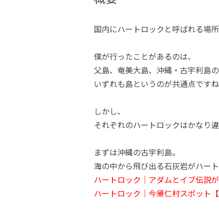
国内にハートロックと呼ばれる場所
僕が行ったことがあるのは、
父島、奄美大島、沖縄・古宇利島の
いずれも島というのが共通点ですね
しかし、
それぞれのハートロックはかなり違
まずは沖縄の古宇利島。
海の中から飛び出る石灰岩がハート
ハートロック｜アダムとイブ伝説が
ハートロック｜今帰仁村スポット【