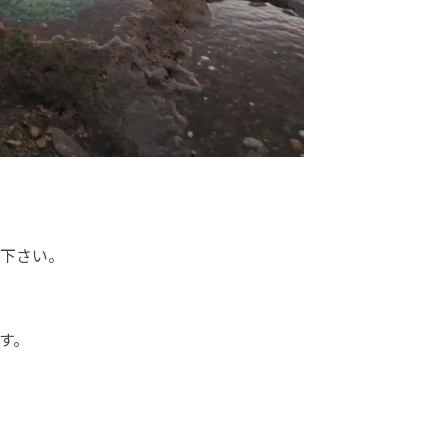
下さい。
す。