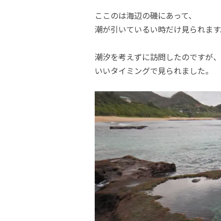
ここのは海辺の磯にあって、
潮が引いているい時だけ見られます
潮汐を考えずに訪問したのですが、
いいタイミングで見られました。