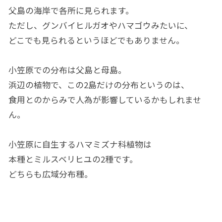
父島の海岸で各所に見られます。
ただし、グンバイヒルガオやハマゴウみたいに、
どこでも見られるというほどでもありません。
小笠原での分布は父島と母島。
浜辺の植物で、この2島だけの分布というのは、
食用とのからみで人為が影響しているかもしれませ
ん。
小笠原に自生するハマミズナ科植物は
本種とミルスベリヒユの2種です。
どちらも広域分布種。