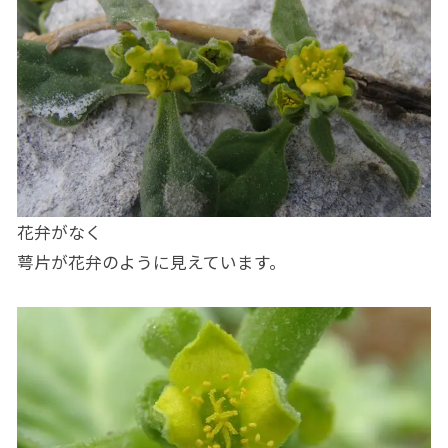
花弁がなく
萼片が花弁のように見えています。