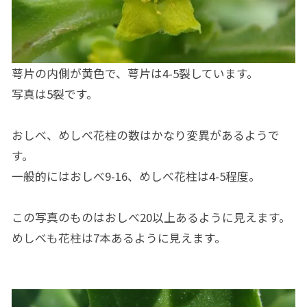
萼片の内側が黄色で、萼片は4-5裂しています。
写真は5裂です。
おしべ、めしべ花柱の数はかなり変異があるようで
す。
一般的にはおしべ9-16、めしべ花柱は4-5程度。
この写真のものはおしべ20以上あるように見えます。
めしべも花柱は7本あるように見えます。