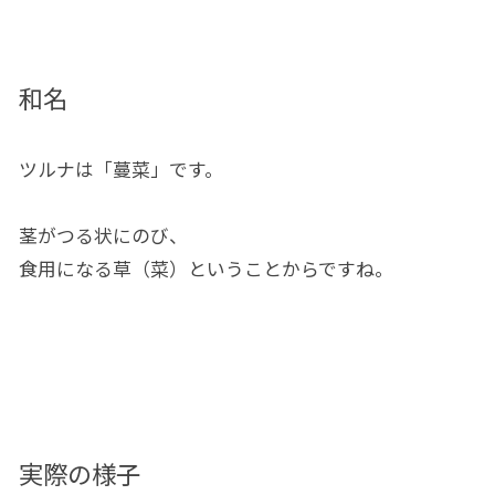
和名
ツルナは「蔓菜」です。
茎がつる状にのび、
食用になる草（菜）ということからですね。
実際の様子