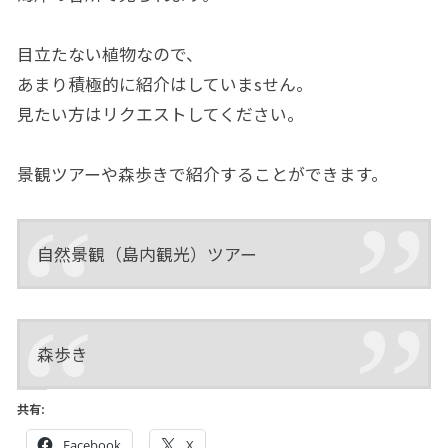
目立たない植物なので、
あまり積極的に紹介はしていまsせん。
見たい方はリクエストしてください。
景観ツアーや森歩きで紹介することができます。
自然景観（島内観光）ツアー
森歩き
共有:
Facebook
X