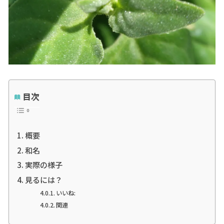
目次
概要
和名
実際の様子
見るには？
いいね:
関連