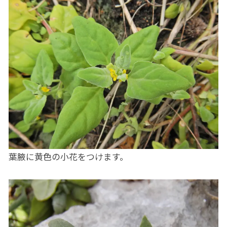
葉腋に黄色の小花をつけます。