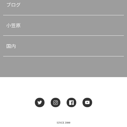
ブログ
小笠原
国内