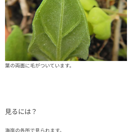
葉の両面に毛がついています。
見るには？
海岸の各所で見られます。