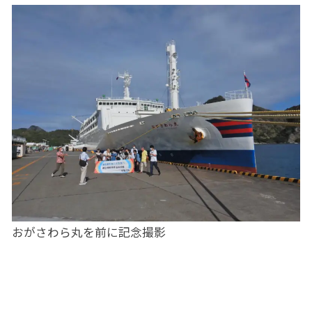
おがさわら丸を前に記念撮影