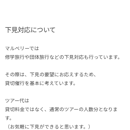
下見対応について
マルベリーでは
修学旅行や団体旅行などの下見対応も行っています。
その際は、下見の要望にお応えするため、
貸切催行を基本に考えています。
ツアー代は
貸切料金ではなく、通常のツアーの人数分となりま
す。
（お気軽に下見ができると思います。）