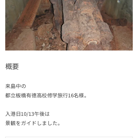
概要
来島中の
都立板橋有徳高校修学旅行16名様。
入港日10/13午後は
景観をガイドしました。