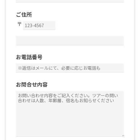
ご住所
お電話番号
お問合せ内容