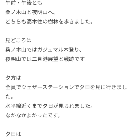
午前・午後とも
桑ノ木山と夜明山へ。
どちらも高木性の樹林を歩きました。
見どころは
桑ノ木山ではガジュマル木登り、
夜明山では二見港展望と戦跡です。
夕方は
全員でウェザーステーションで夕日を見に行きまし
た。
水平線近くまで夕日が見られました。
なかなかよかったです。
夕日は