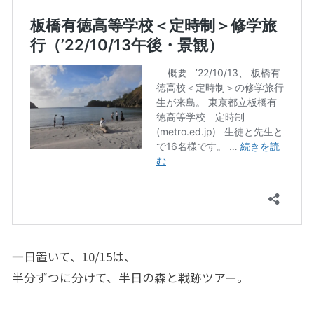
一日置いて、10/15は、
半分ずつに分けて、半日の森と戦跡ツアー。