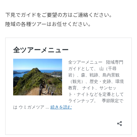
下見でガイドをご要望の方はご連絡ください。
陸域の各種ツアーはお任せください。