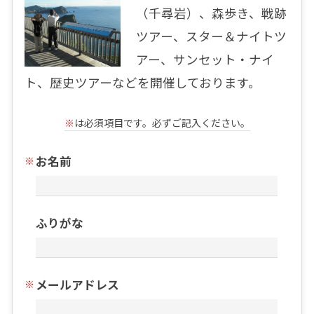
（千尋岩）、森歩き、戦跡
ツアー、スター＆ナイトツ
アー、サンセット・ナイ
ト、歴史ツアーなどを開催しております。
※
は必須項目です。必ずご記入ください。
お名前
ふりがな
メールアドレス