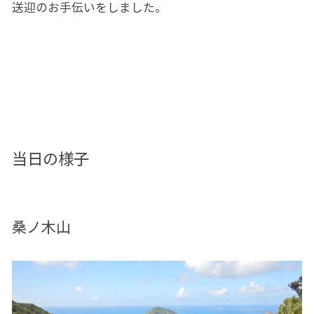
送迎のお手伝いをしました。
当日の様子
桑ノ木山