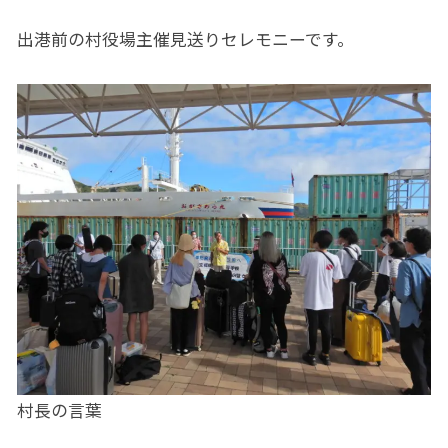
出港前の村役場主催見送りセレモニーです。
村長の言葉