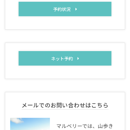
予約状況
ネット予約
メールでのお問い合わせはこちら
マルベリーでは、山歩き