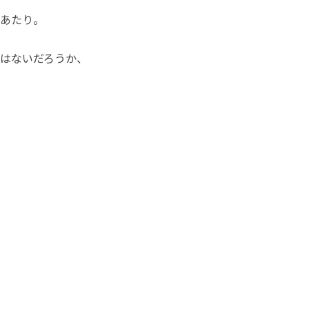
あたり。
はないだろうか、