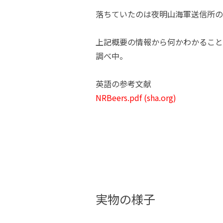
落ちていたのは夜明山海軍送信所の
上記概要の情報から何かわかること
調べ中。
英語の参考文献
NRBeers.pdf (sha.org)
実物の様子