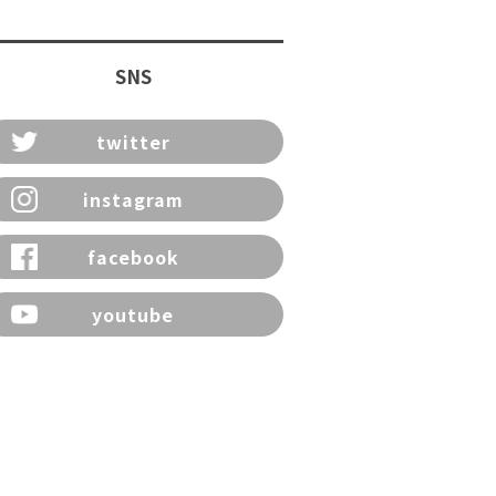
SNS
twitter
instagram
facebook
youtube