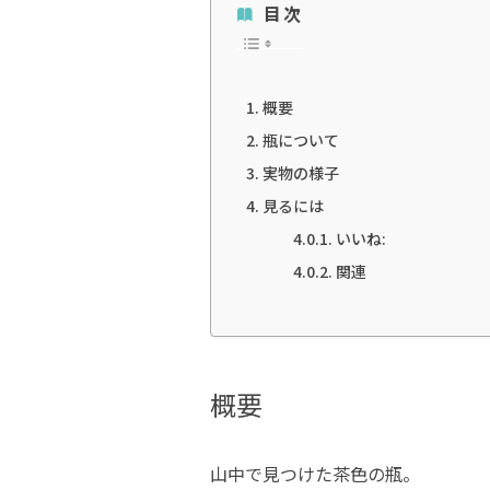
目次
概要
瓶について
実物の様子
見るには
いいね:
関連
概要
山中で見つけた茶色の瓶。