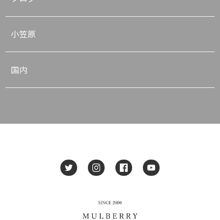
小笠原
国内