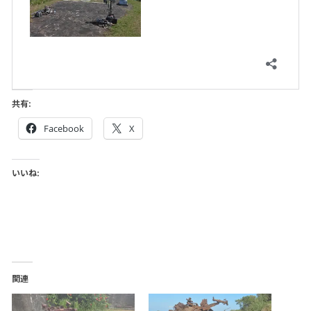
共有:
Facebook
X
いいね:
関連