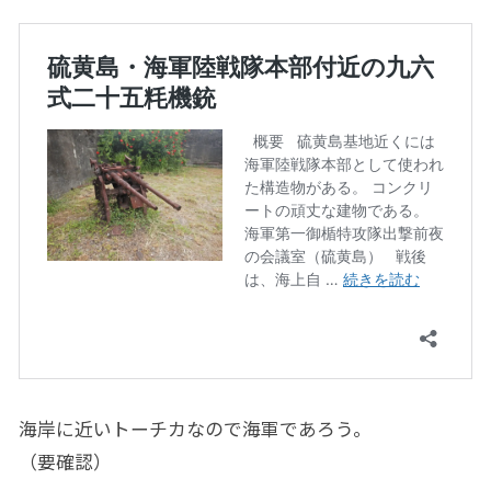
海岸に近いトーチカなので海軍であろう。
（要確認）