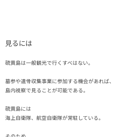
見るには
硫黄島は一般観光で行くすべはない。
墓参や遺骨収集事業に参加する機会があれば、
島内視察で見ることが可能である。
硫黄島には
海上自衛隊、航空自衛隊が常駐している。
そのため、