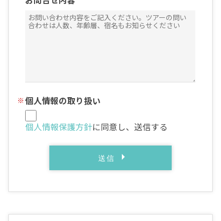
お問合せ内容
個人情報の取り扱い
個人情報保護方針
に同意し、送信する