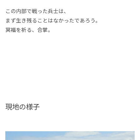
この内部で戦った兵士は、
まず生き残ることはなかったであろう。
冥福を祈る、合掌。
現地の様子