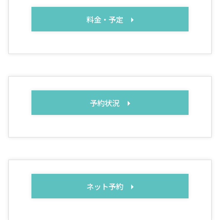
料金・予定
予約状況
ネット予約