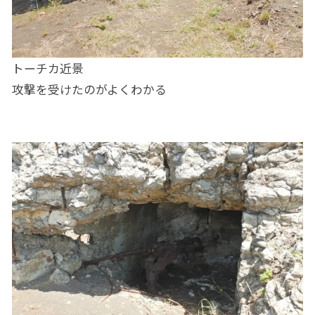
トーチカ近景
攻撃を受けたのがよくわかる