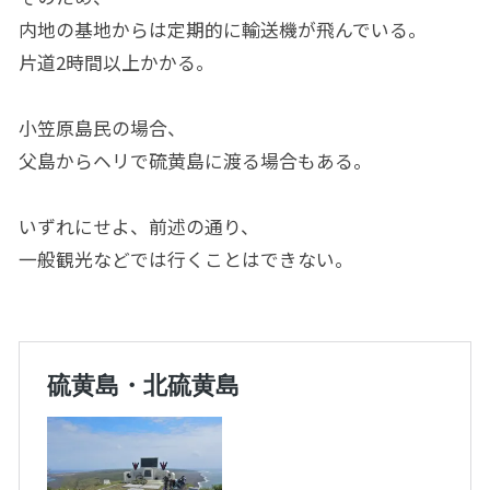
内地の基地からは定期的に輸送機が飛んでいる。
片道2時間以上かかる。
小笠原島民の場合、
父島からヘリで硫黄島に渡る場合もある。
いずれにせよ、前述の通り、
一般観光などでは行くことはできない。