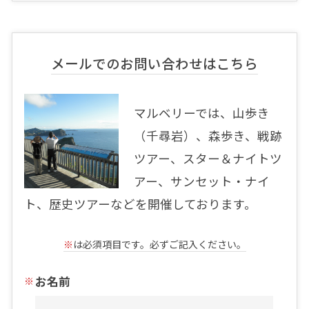
メールでのお問い合わせはこちら
マルベリーでは、山歩き
（千尋岩）、森歩き、戦跡
ツアー、スター＆ナイトツ
アー、サンセット・ナイ
ト、歴史ツアーなどを開催しております。
※
は必須項目です。必ずご記入ください。
お名前