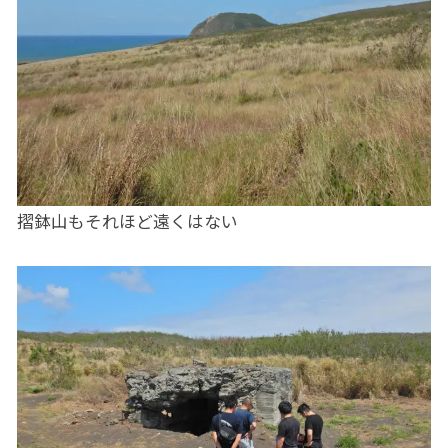
摺鉢山もそれほど遠くはない