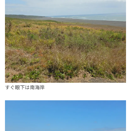
すぐ眼下は南海岸