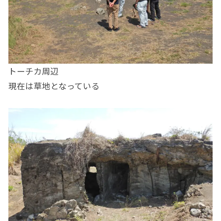
トーチカ周辺
現在は草地となっている