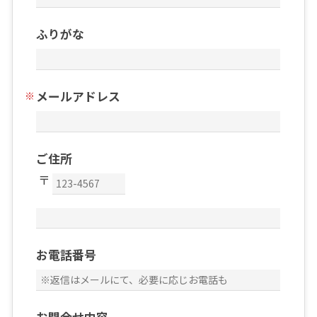
ふりがな
メールアドレス
ご住所
お電話番号