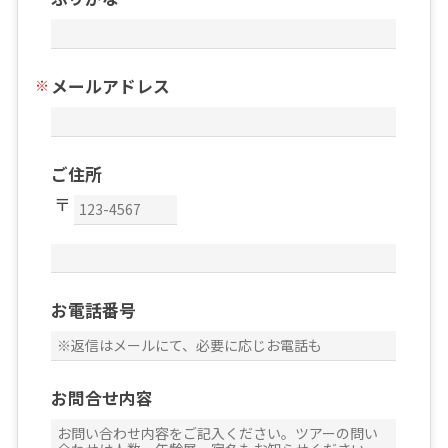
メールアドレス
ご住所
お電話番号
お問合せ内容