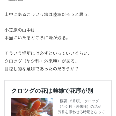
山中にあるこういう壕は陸軍だろうと思う。
小笠原の山中は
本当にいたるところに壕が残る。
そういう場所には必ずといっていいぐらい、
クロツグ（ヤシ科・外来種）がある。
目隠し的な意味であったのだろうか？