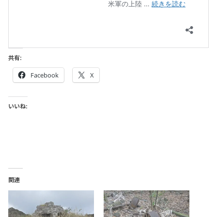
共有:
Facebook
X
いいね:
関連