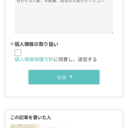
個人情報の取り扱い
個人情報保護方針
に同意し、送信する
この記事を書いた人