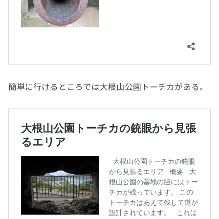
簡単に行けるところでは大根山公園トーチカがある。