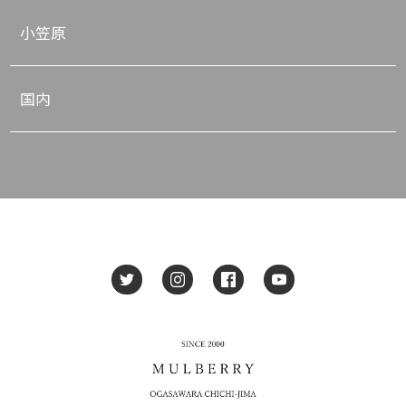
小笠原
国内