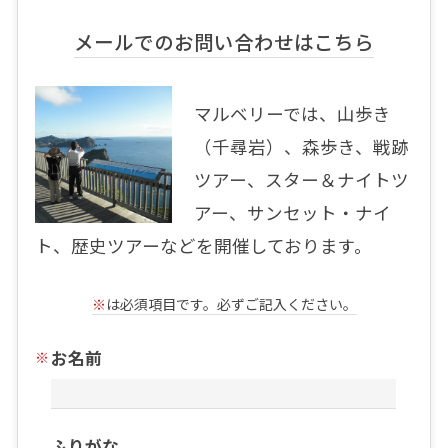
メールでのお問い合わせはこちら
マルベリーでは、山歩き
（千尋岩）、森歩き、戦跡
ツアー、スター＆ナイトツ
アー、サンセット・ナイ
ト、歴史ツアーなどを開催しております。
※
は必須項目です。必ずご記入ください。
お名前
ふりがな