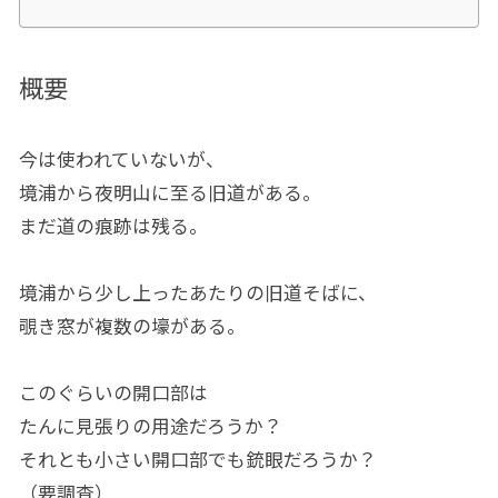
概要
今は使われていないが、
境浦から夜明山に至る旧道がある。
まだ道の痕跡は残る。
境浦から少し上ったあたりの旧道そばに、
覗き窓が複数の壕がある。
このぐらいの開口部は
たんに見張りの用途だろうか？
それとも小さい開口部でも銃眼だろうか？
（要調査）