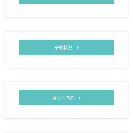
予約状況
ネット予約