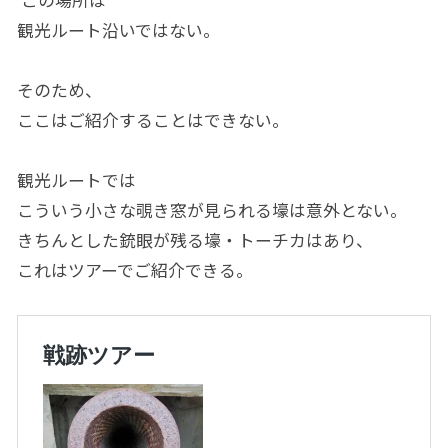
観光ルート沿いではない。
そのため、
ここはご紹介することはできない。
観光ルートでは
こういう小さな覗き窓が見られる壕は意外とない。
きちんとした銃眼が残る壕・トーチカはあり、
これはツアーでご紹介できる。