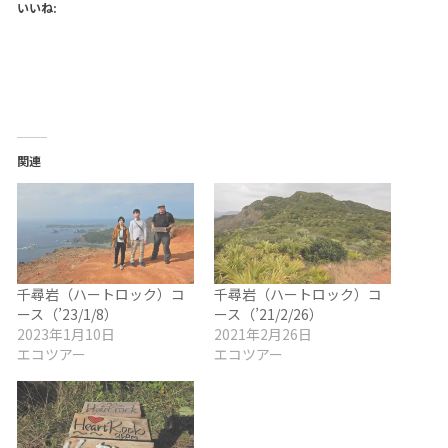
いいね:
関連
千尋岩（ハートロック）コ
千尋岩（ハートロック）コ
ース（’23/1/8）
ース（’21/2/26）
2023年1月10日
2021年2月26日
エコツアー
エコツアー