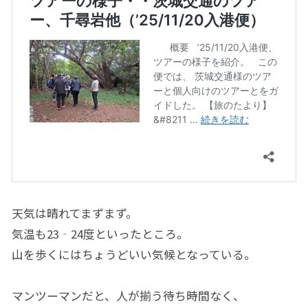
天気は晴れてまずまず。
気温も23‐24度といったところ。
山を歩くにはちょうどいい気候となっている。
マンツーマンだと、人が揃う待ち時間なく、