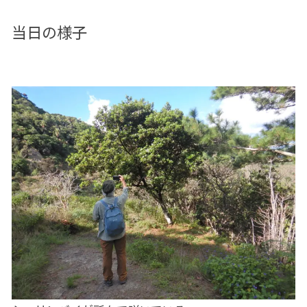
当日の様子