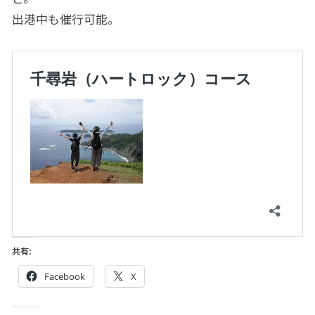
出港中も催行可能。
共有:
Facebook
X