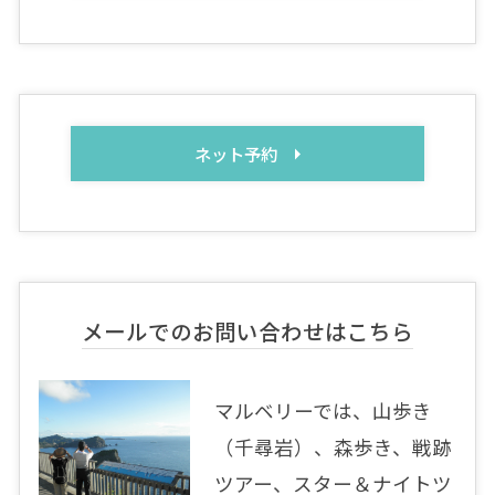
ネット予約
メールでのお問い合わせはこちら
マルベリーでは、山歩き
（千尋岩）、森歩き、戦跡
ツアー、スター＆ナイトツ