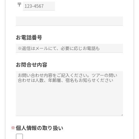
お電話番号
お問合せ内容
個人情報の取り扱い