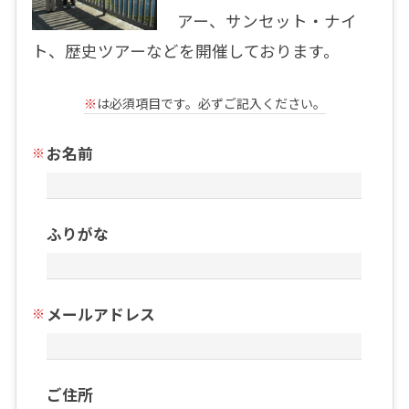
アー、サンセット・ナイ
ト、歴史ツアーなどを開催しております。
※
は必須項目です。必ずご記入ください。
お名前
ふりがな
メールアドレス
ご住所