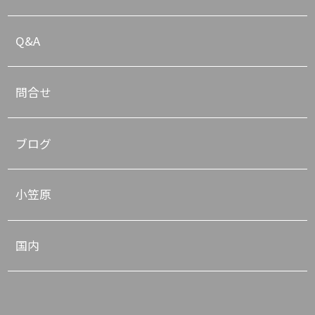
Q&A
問合せ
ブログ
小笠原
国内