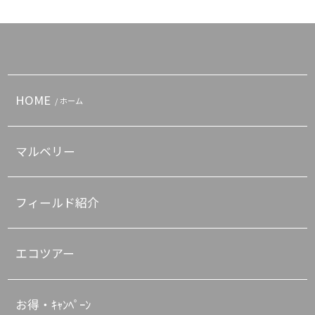
HOME
/ ホーム
マルベリー
フィールド紹介
エコツアー
お得・ｷｬﾝﾍﾟｰﾝ