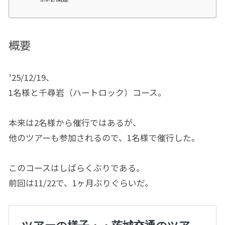
概要
’25/12/19、
1名様と千尋岩（ハートロック）コース。
本来は2名様から催行ではあるが、
他のツアーも参加されるので、1名様で催行した。
このコースはしばらくぶりである。
前回は11/22で、1ヶ月ぶりぐらいだ。