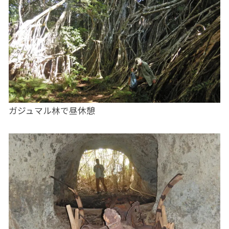
ガジュマル林で昼休憩