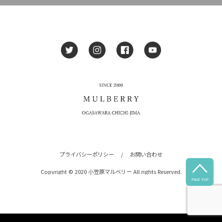
プライバシーポリシー
/
お問い合わせ

Copyright © 2020 小笠原マルベリー All rights Reserved.
PAGE TOP