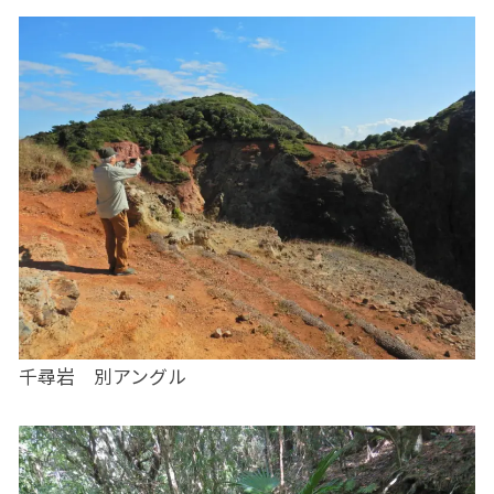
千尋岩 別アングル