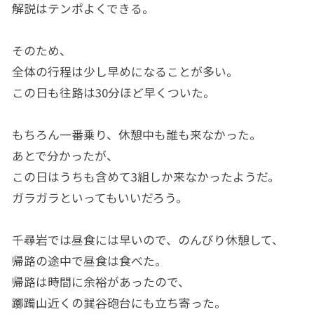
解説はテンポよくできる。
そのため、
全体の行程は少し早めになることが多い。
この日も往路は30分ほど早くついた。
もちろん一番乗り、休憩中も誰も来なかった。
あとで分かったが、
この日はうちも含めて3組しか来なかったようだ。
ガラガラといってもいいだろう。
千尋岩では昼食には早いので、のんびり休憩して、
帰路の途中で昼食は食べた。
帰路は時間に余裕があったので、
躑躅山近くの巽谷砲台にも立ち寄った。