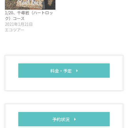
1/20、千尋岩（ハートロッ
ク）コース
2021年1月21日
エコツアー
料金・予定
予約状況