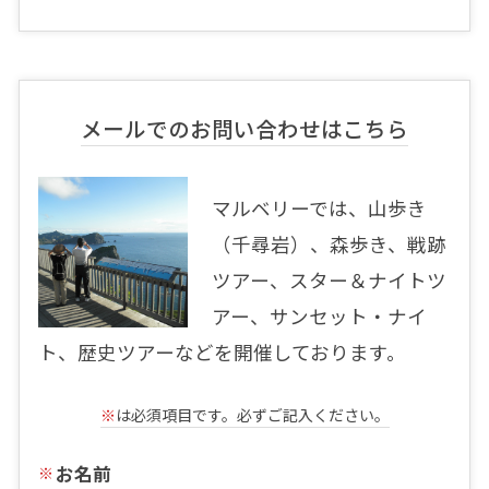
メールでのお問い合わせはこちら
マルベリーでは、山歩き
（千尋岩）、森歩き、戦跡
ツアー、スター＆ナイトツ
アー、サンセット・ナイ
ト、歴史ツアーなどを開催しております。
※
は必須項目です。必ずご記入ください。
お名前