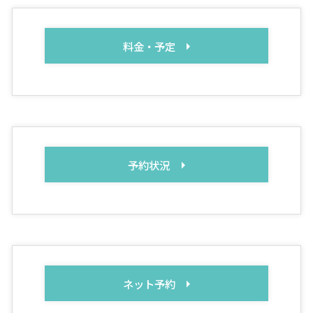
料金・予定
予約状況
ネット予約