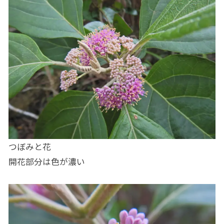
つぼみと花
開花部分は色が濃い