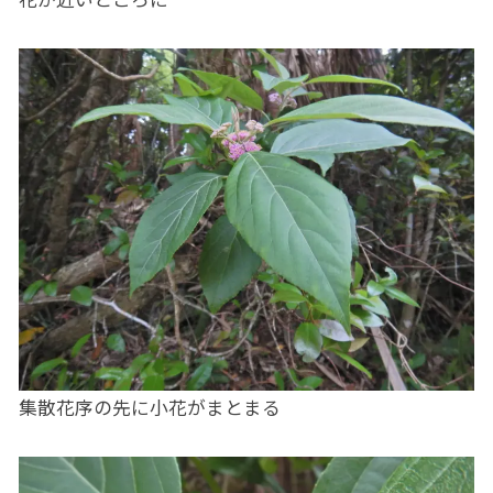
集散花序の先に小花がまとまる