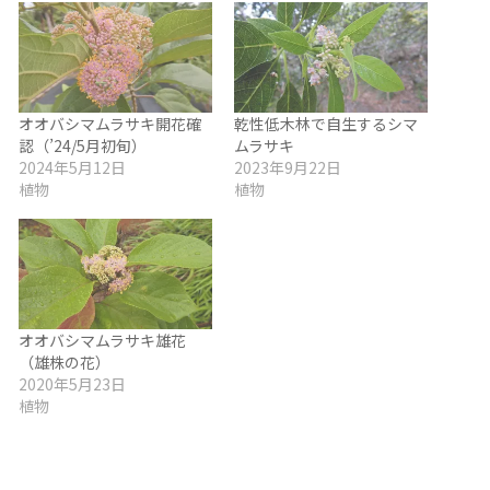
オオバシマムラサキ開花確
乾性低木林で自生するシマ
認（’24/5月初旬）
ムラサキ
2024年5月12日
2023年9月22日
植物
植物
オオバシマムラサキ雄花
（雄株の花）
2020年5月23日
植物