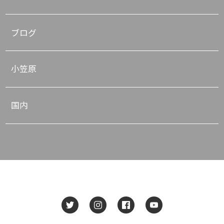
ブログ
小笠原
国内