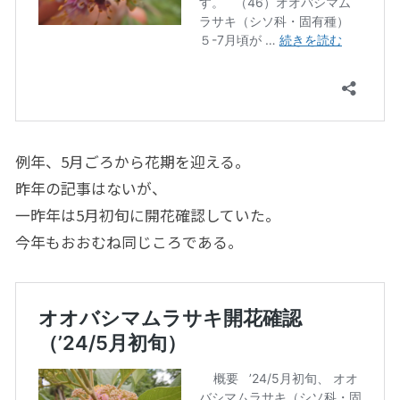
例年、5月ごろから花期を迎える。
昨年の記事はないが、
一昨年は5月初旬に開花確認していた。
今年もおおむね同じころである。