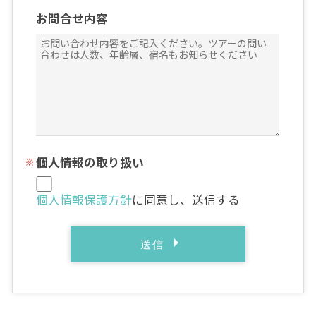
お問合せ内容
個人情報の取り扱い
個人情報保護方針
に同意し、送信する