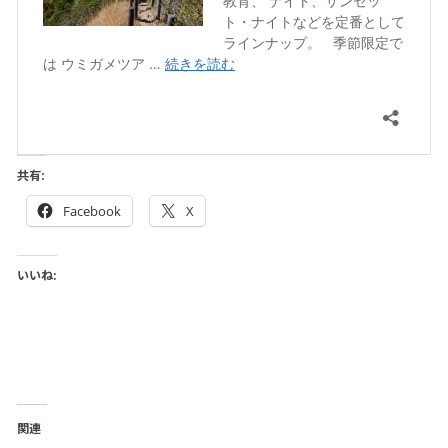
共有:
Facebook
X
いいね:
関連