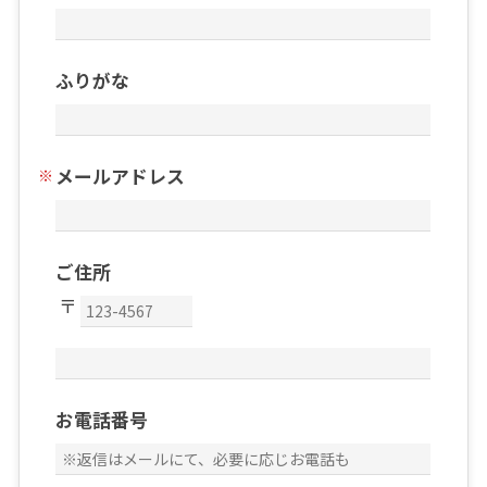
ふりがな
メールアドレス
ご住所
お電話番号