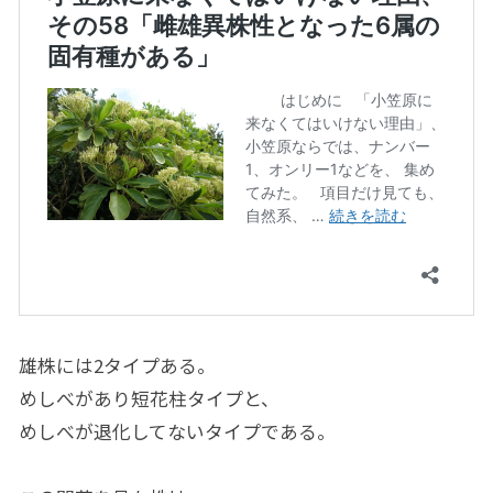
雄株には2タイプある。
めしべがあり短花柱タイプと、
めしべが退化してないタイプである。