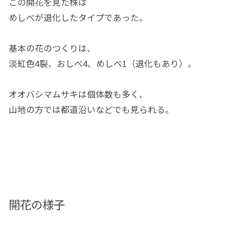
この開花を見た株は
めしべが退化したタイプであった。
基本の花のつくりは、
淡紅色4裂、おしべ4、めしべ1（退化もあり）。
オオバシマムサキは個体数も多く、
山地の方では都道沿いなどでも見られる。
開花の様子