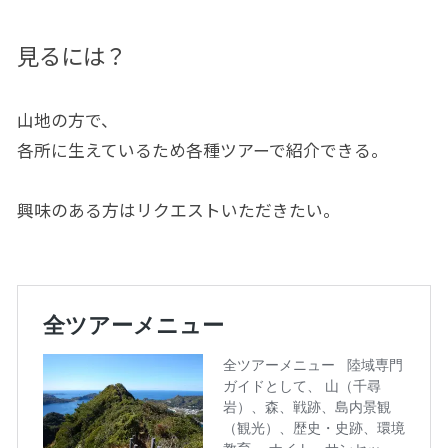
見るには？
山地の方で、
各所に生えているため各種ツアーで紹介できる。
興味のある方はリクエストいただきたい。