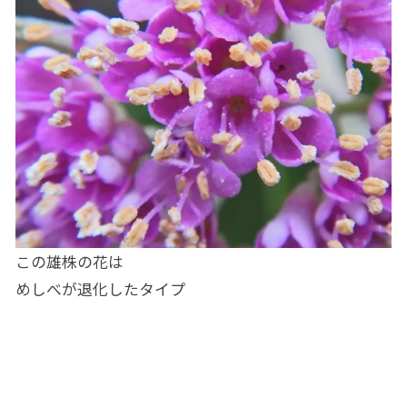
この雄株の花は
めしべが退化したタイプ