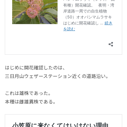
はじめに開花確認したのは、
三日月山ウェザーステーション近くの道路沿い。
これは雄株であった。
本種は雌雄異株である。