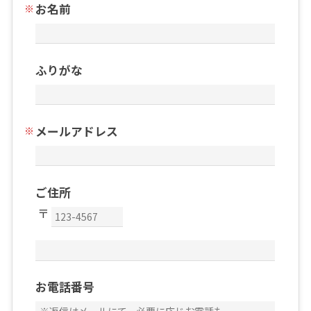
お名前
ふりがな
メールアドレス
ご住所
お電話番号