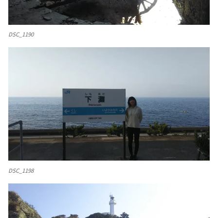
DSC_1190
DSC_1198