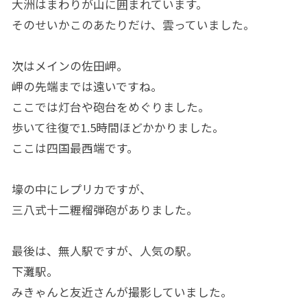
大洲はまわりが山に囲まれています。
そのせいかこのあたりだけ、雲っていました。
次はメインの佐田岬。
岬の先端までは遠いですね。
ここでは灯台や砲台をめぐりました。
歩いて往復で1.5時間ほどかかりました。
ここは四国最西端です。
壕の中にレプリカですが、
三八式十二糎榴弾砲がありました。
最後は、無人駅ですが、人気の駅。
下灘駅。
みきゃんと友近さんが撮影していました。