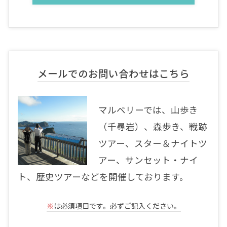
メールでのお問い合わせはこちら
マルベリーでは、山歩き
（千尋岩）、森歩き、戦跡
ツアー、スター＆ナイトツ
アー、サンセット・ナイ
ト、歴史ツアーなどを開催しております。
※
は必須項目です。必ずご記入ください。