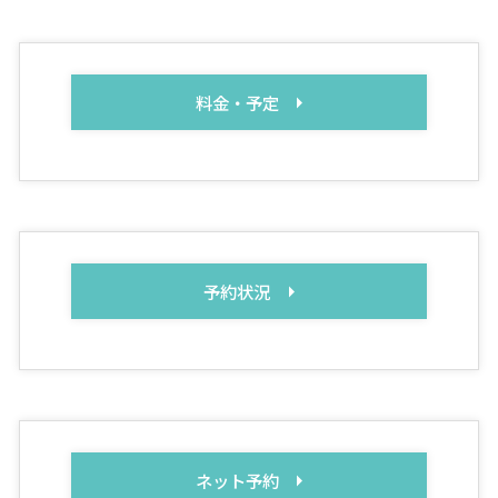
料金・予定
予約状況
ネット予約