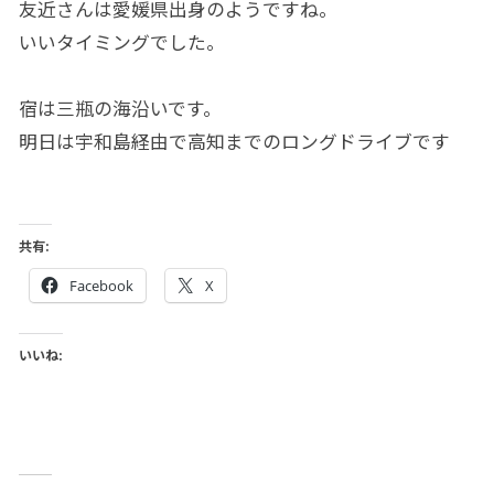
友近さんは愛媛県出身のようですね。
いいタイミングでした。
宿は三瓶の海沿いです。
明日は宇和島経由で高知までのロングドライブです
共有:
Facebook
X
いいね: