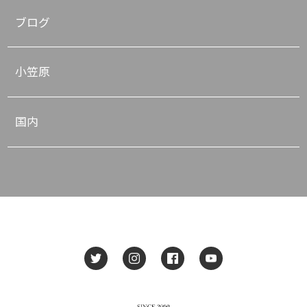
ブログ
小笠原
国内