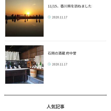
11/15、香川県を訪ねました
2020.11.17
石岡の酒蔵 府中誉
2020.11.17
人気記事