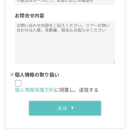
お問合せ内容
個人情報の取り扱い
個人情報保護方針
に同意し、送信する