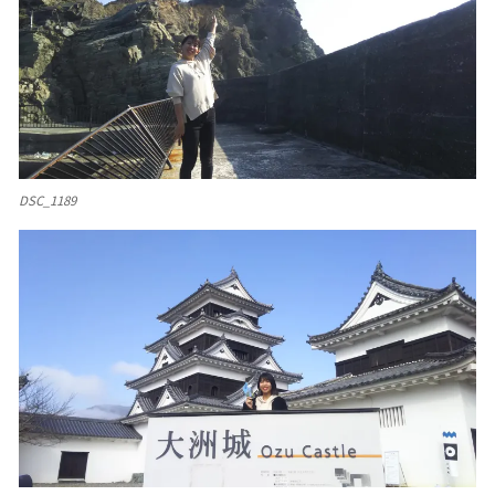
DSC_1189