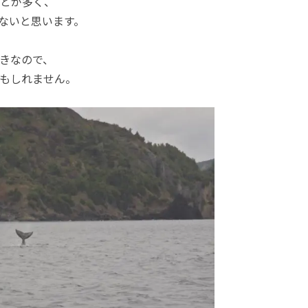
とが多く、
ないと思います。
きなので、
もしれません。