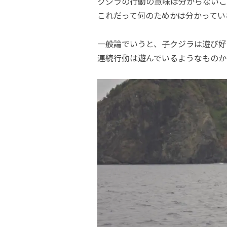
クジラの行動の意味は分からないこ
これだって何のためかは分かってい
一般論でいうと、子クジラは遊び好
連続行動は遊んでいるようなものか