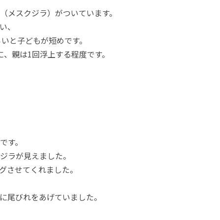
（メスクジラ）がついています。
い、
ぐらいと子どもが短めです。
に、親は1回浮上する程度です。
です。
ジラが見えました。
グさせてくれました。
に尾びれをあげていました。