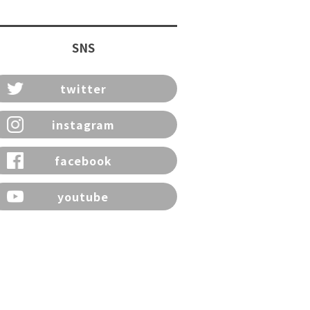
SNS
twitter
instagram
facebook
youtube