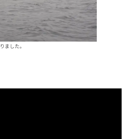
りました。