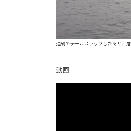
連続でテールスラップしたあと、潜
動画