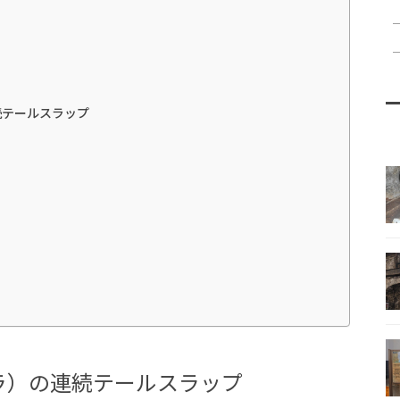
続テールスラップ
ラ）の連続テールスラップ