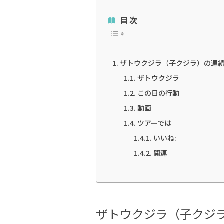
目次
ザトウクジラ（子クジラ）の連
ザトウクジラ
この日の行動
動画
ツアーでは
いいね:
関連
ザトウクジラ（子クジ