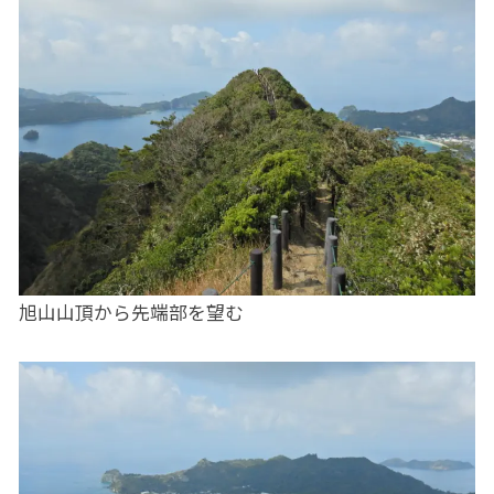
旭山山頂から先端部を望む