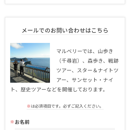
メールでのお問い合わせはこちら
マルベリーでは、山歩き
（千尋岩）、森歩き、戦跡
ツアー、スター＆ナイトツ
アー、サンセット・ナイ
ト、歴史ツアーなどを開催しております。
※
は必須項目です。必ずご記入ください。
お名前