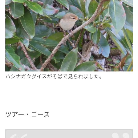
ハシナガウグイスがそばで見られました。
ツアー・コース