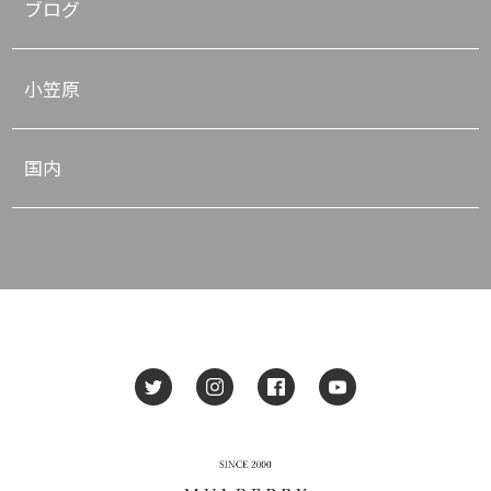
ブログ
小笠原
国内