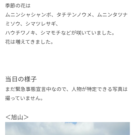
季節の花は
ムニンシャシャンボ、タチテンノウメ、ムニンタツナ
ミソウ、シマツレサギ、
ハウチワノキ、シマモチなどが咲いていました。
花は増えてきました。
当日の様子
まだ緊急事態宣言中なので、人物が特定できる写真は
撮っていません。
＜旭山＞