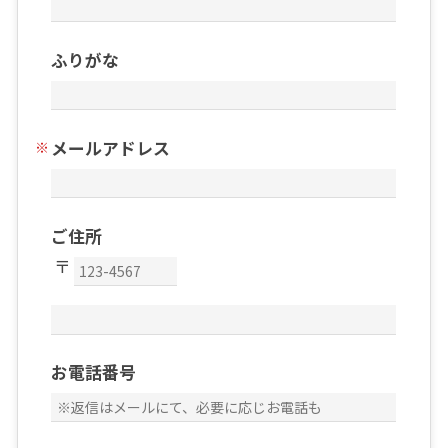
ふりがな
メールアドレス
ご住所
お電話番号