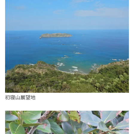
初寝山展望地