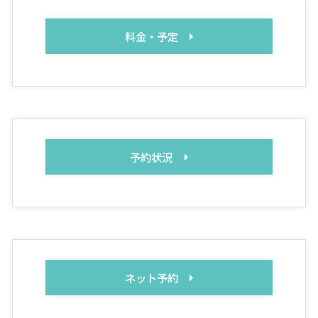
料金・予定
予約状況
ネット予約