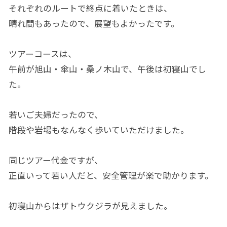
それぞれのルートで終点に着いたときは、
晴れ間もあったので、展望もよかったです。
ツアーコースは、
午前が旭山・傘山・桑ノ木山で、午後は初寝山でし
た。
若いご夫婦だったので、
階段や岩場もなんなく歩いていただけました。
同じツアー代金ですが、
正直いって若い人だと、安全管理が楽で助かります。
初寝山からはザトウクジラが見えました。