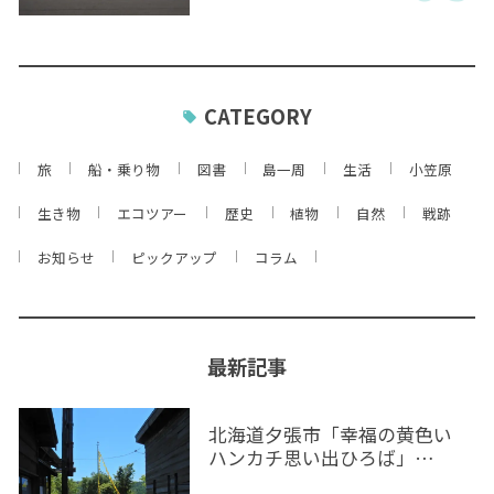
CATEGORY
旅
船・乗り物
図書
島一周
生活
小笠原
生き物
エコツアー
歴史
植物
自然
戦跡
お知らせ
ピックアップ
コラム
最新記事
北海道夕張市「幸福の黄色い
ハンカチ思い出ひろば」…