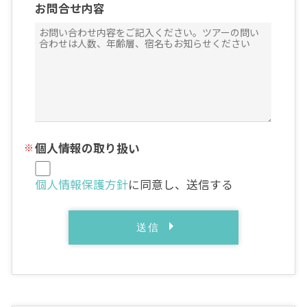
お問合せ内容
個人情報の取り扱い
個人情報保護方針
に同意し、送信する