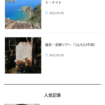
ト・ナイト
2021.03.20
歴史・史跡ツアー（’21/3/13午前）
2021.03.20
人気記事