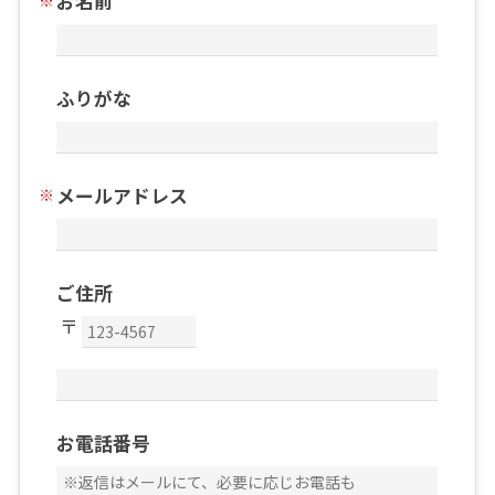
お名前
ふりがな
メールアドレス
ご住所
お電話番号