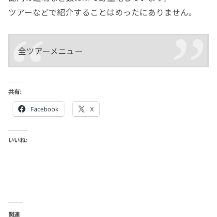
ツアーなどで紹介することはめったにありません。
全ツアーメニュー
共有:
Facebook
X
いいね:
関連