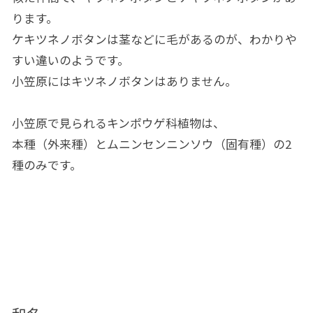
ります。
ケキツネノボタンは茎などに毛があるのが、わかりや
すい違いのようです。
小笠原にはキツネノボタンはありません。
小笠原で見られるキンポウゲ科植物は、
本種（外来種）とムニンセンニンソウ（固有種）の2
種のみです。