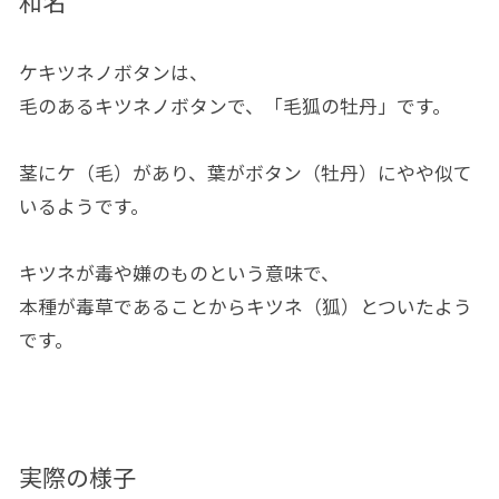
和名
ケキツネノボタンは、
毛のあるキツネノボタンで、「毛狐の牡丹」です。
茎にケ（毛）があり、葉がボタン（牡丹）にやや似て
いるようです。
キツネが毒や嫌のものという意味で、
本種が毒草であることからキツネ（狐）とついたよう
です。
実際の様子