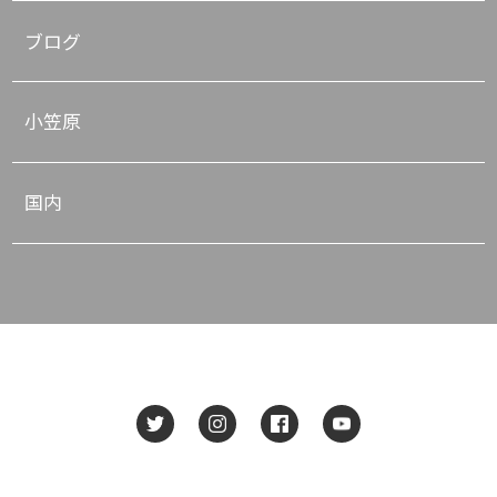
ブログ
小笠原
国内