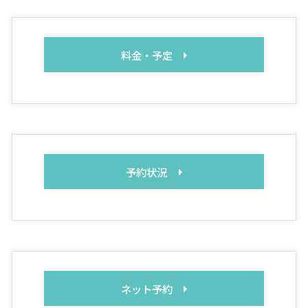
料金・予定
予約状況
ネット予約