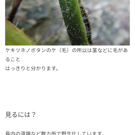
ケキツネノボタンのケ（毛）の所以は茎などに毛があ
ること
はっきりと分かります。
見るには？
島内の道端など数カ所で野生化しています。