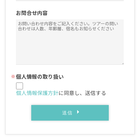
お問合せ内容
個人情報の取り扱い
個人情報保護方針
に同意し、送信する