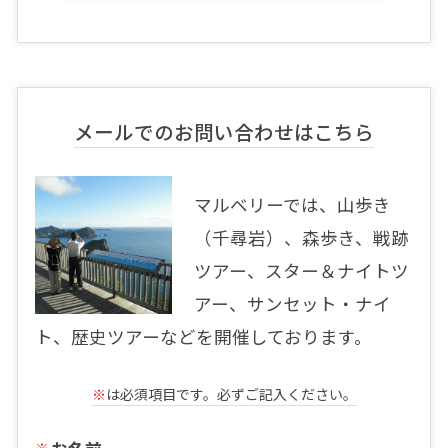
メールでのお問い合わせはこちら
マルベリーでは、山歩き
（千尋岩）、森歩き、戦跡
ツアー、スター＆ナイトツ
アー、サンセット・ナイ
ト、歴史ツアーなどを開催しております。
※
は必須項目です。必ずご記入ください。