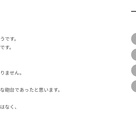
うです。
です。
りません。
な砲台であったと思います。
はなく、