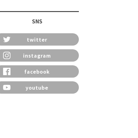
SNS
twitter
instagram
facebook
youtube