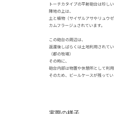
トーチカタイプの平射砲台は珍しい
陣地の上は、
土と植物（サイザルアサやリュウゼ
カムフラージュされています。
この砲台の周辺は、
返還後しばらくは土地利用されてい
（都の牧場）
その時に、
砲台内部は物置や休憩所として利用
そのため、ビールケースが残ってい
実際の様子