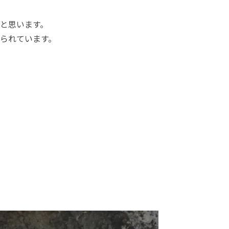
と思います。
られています。