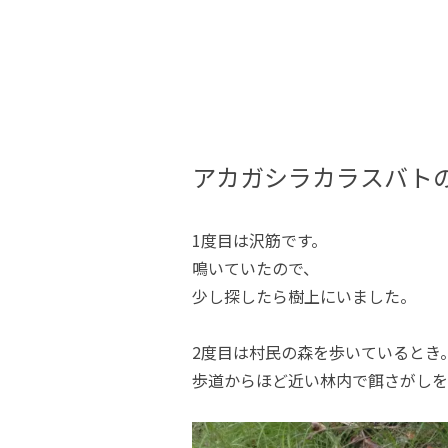
アカガシラカラスバト
1度目は沢筋です。
鳴いていたので、
少し探したら樹上にいました。
2度目は村民の森を歩いているとき
歩道からほど近い林内で餌さがしを