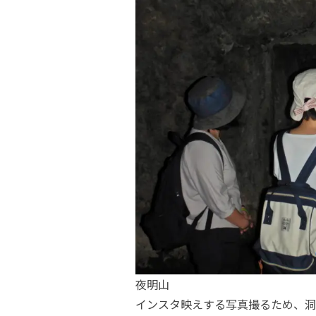
夜明山
インスタ映えする写真撮るため、洞