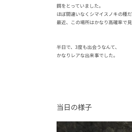
餌をとっていました。
ほぼ間違いなくシマイスノキの種だ
最近、この場所はかなり高確率で見
半日で、3度も出会うなんて、
かなりレアな出来事でした。
当日の様子