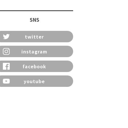
SNS
twitter
instagram
facebook
youtube