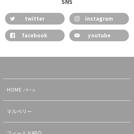
SNS
twitter
instagram
facebook
youtube
HOME
/ ホーム
マルベリー
フィールド紹介