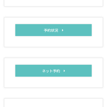
予約状況
ネット予約