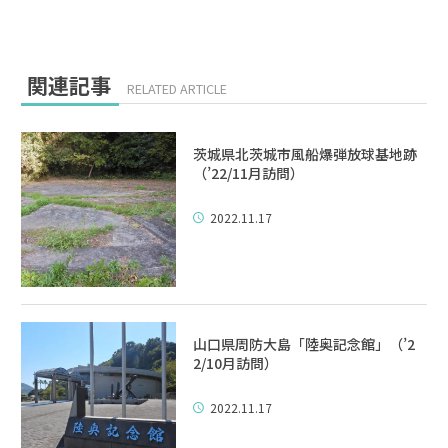
関連記事
RELATED ARTICLE
茨城県北茨城市風船爆弾放球基地跡
（’22/11月訪問）
2022.11.17
山口県周防大島「陸奥記念館」（’2
2/10月訪問）
2022.11.17