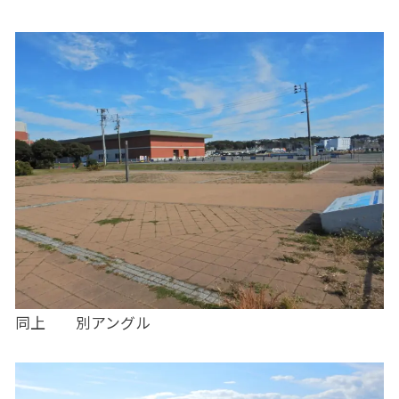
同上 別アングル