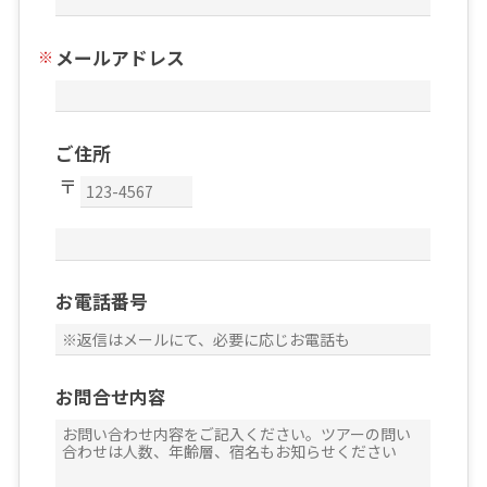
メールアドレス
ご住所
お電話番号
お問合せ内容