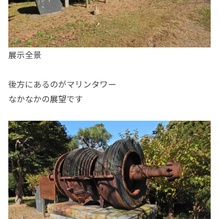
展示全景
後方にあるのがマリンタワー
なかなかの展望です