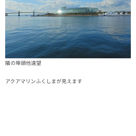
隣の埠頭他遠望
アクアマリンふくしまが見えます