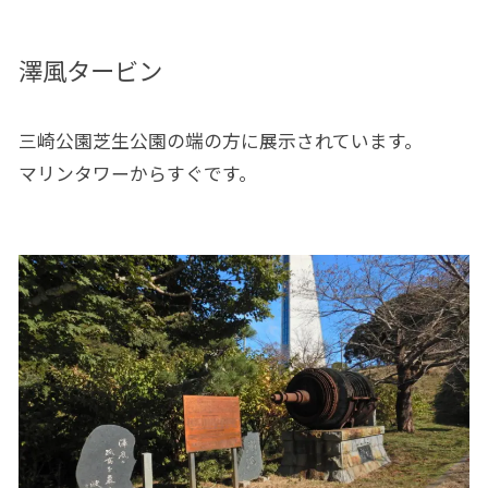
澤風タービン
三崎公園芝生公園の端の方に展示されています。
マリンタワーからすぐです。