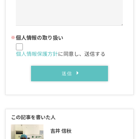
個人情報の取り扱い
個人情報保護方針
に同意し、送信する
この記事を書いた人
吉井 信秋