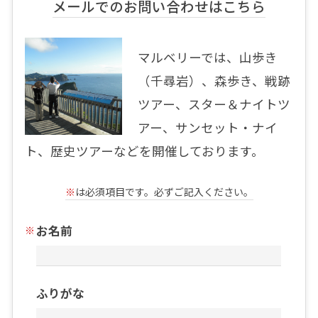
メールでのお問い合わせはこちら
マルベリーでは、山歩き
（千尋岩）、森歩き、戦跡
ツアー、スター＆ナイトツ
アー、サンセット・ナイ
ト、歴史ツアーなどを開催しております。
※
は必須項目です。必ずご記入ください。
お名前
ふりがな