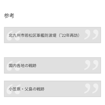
参考
北九州市若松区軍艦防波堤（’22年再訪）
国内各地の戦跡
小笠原・父島の戦跡