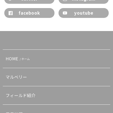
facebook
youtube
HOME
/ ホーム
マルベリー
フィールド紹介