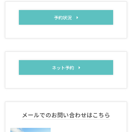
予約状況
ネット予約
メールでのお問い合わせはこちら