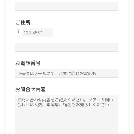
ご住所
お電話番号
お問合せ内容