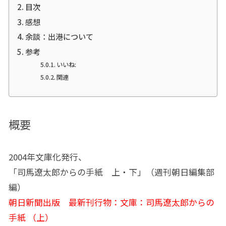
目次
感想
余談：出港について
参考
いいね:
関連
概要
2004年文庫化発行、
「司馬遼太郎からの手紙 上・下」（週刊朝日編集部
編）
朝日新聞出版 最新刊行物：文庫：司馬遼太郎からの
手紙 （上）