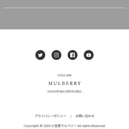
プライバシーポリシー
/
お問い合わせ
Copyright © 2020 小笠原マルベリー All rights Reserved.