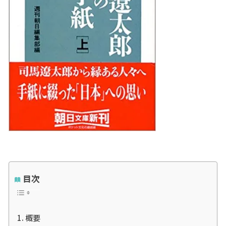
目次
概要