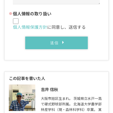
個人情報の取り扱い
個人情報保護方針
に同意し、送信する
この記事を書いた人
吉井 信秋
大阪市旭区生まれ。 茨城県立水戸一高
で硬式野球部所属。 北海道大学農学部
林産学科（現・森林科学科）卒業。 某