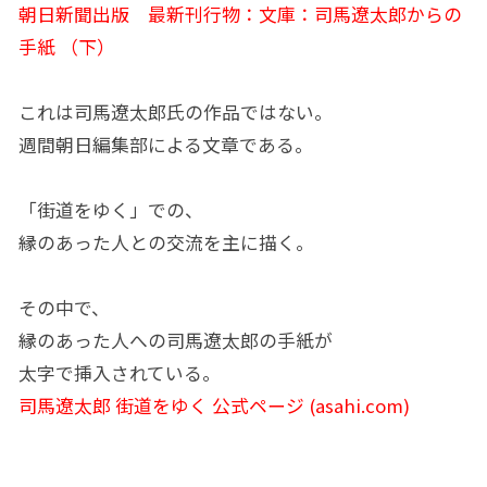
朝日新聞出版 最新刊行物：文庫：司馬遼太郎からの
手紙 （下）
これは司馬遼太郎氏の作品ではない。
週間朝日編集部による文章である。
「街道をゆく」での、
縁のあった人との交流を主に描く。
その中で、
縁のあった人への司馬遼太郎の手紙が
太字で挿入されている。
司馬遼太郎 街道をゆく 公式ページ (asahi.com)