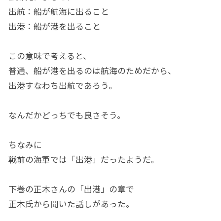
出航：船が航海に出ること
出港：船が港を出ること
この意味で考えると、
普通、船が港を出るのは航海のためだから、
出港すなわち出航であろう。
なんだかどっちでも良さそう。
ちなみに
戦前の海軍では「出港」だったようだ。
下巻の正木さんの「出港」の章で
正木氏から聞いた話しがあった。