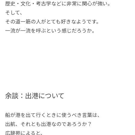
歴史・文化・考古学などに非常に関心が強い。
そして、
その道一筋の人がとても好きなようです。
一流が一流を呼ぶという感じだろうか。
余談：出港について
船が港を出て行くときに使うべき言葉は、
出航、それとも出港なのであろうか？
広辞苑によると、