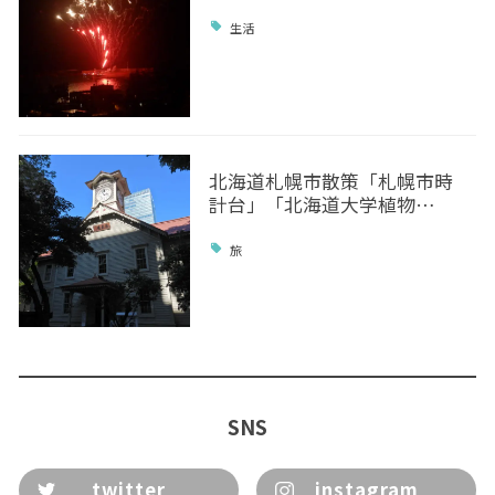
生活
北海道札幌市散策「札幌市時
計台」「北海道大学植物…
旅
SNS
twitter
instagram