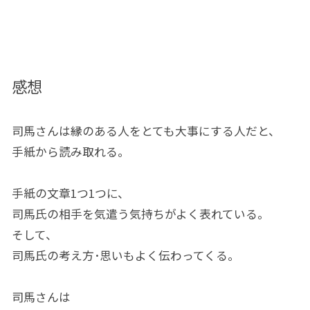
感想
司馬さんは縁のある人をとても大事にする人だと、
手紙から読み取れる。
手紙の文章1つ1つに、
司馬氏の相手を気遣う気持ちがよく表れている。
そして、
司馬氏の考え方･思いもよく伝わってくる。
司馬さんは