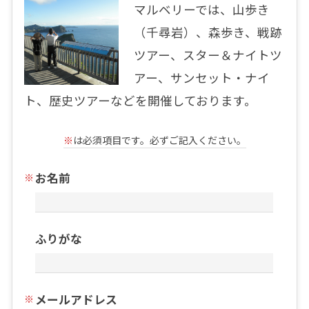
マルベリーでは、山歩き
（千尋岩）、森歩き、戦跡
ツアー、スター＆ナイトツ
アー、サンセット・ナイ
ト、歴史ツアーなどを開催しております。
※
は必須項目です。必ずご記入ください。
お名前
ふりがな
メールアドレス