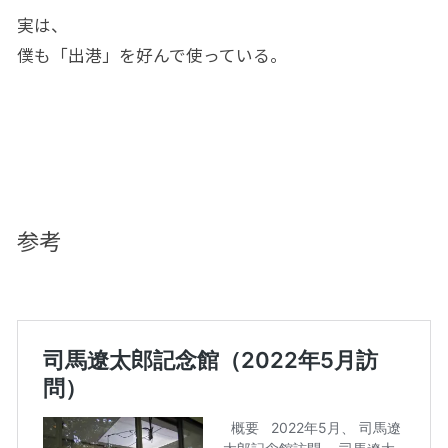
実は、
僕も「出港」を好んで使っている。
参考