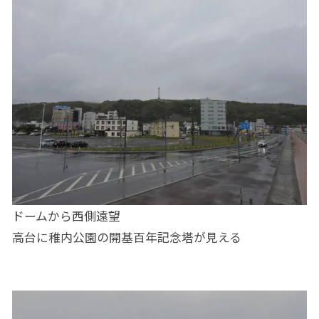
ドームから西側遠望
高台に稚内公園の開基百年記念塔が見える