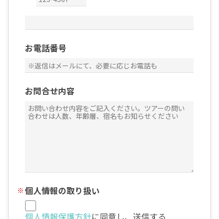
お電話番号
お問合せ内容
個人情報の取り扱い
個人情報保護方針
に同意し、送信する