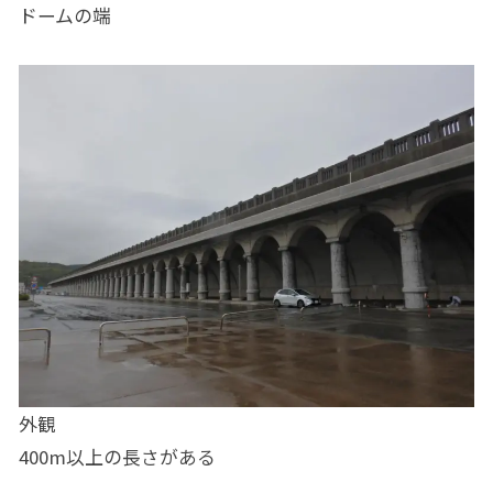
ドームの端
外観
400m以上の長さがある