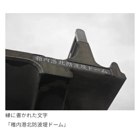
縁に書かれた文字
「稚内港北防波堤ドーム」