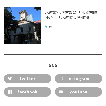
北海道札幌市散策「札幌市時
計台」「北海道大学植物…
旅
SNS
twitter
instagram
facebook
youtube