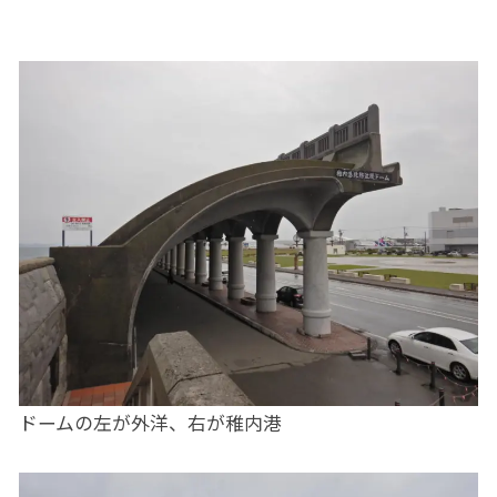
ドームの左が外洋、右が稚内港