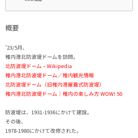
概要
’23/5月、
稚内港北防波堤ドームを訪問。
北防波堤ドーム – Wikipedia
稚内港北防波堤ドーム／稚内観光情報
北防波堤ドーム（旧稚内港屋蓋式防波堤）
稚内港北防波堤ドーム｜稚内の楽しみ方 WOW! 50
防波堤は、1931-1936にかけて建設。
その後、
1978-1980にかけて改修された。