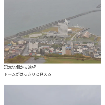
記念塔側から遠望
ドームがはっきりと見える