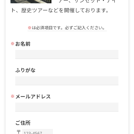
アー、サンセット・ナイ
ト、歴史ツアーなどを開催しております。
※
は必須項目です。必ずご記入ください。
お名前
ふりがな
メールアドレス
ご住所