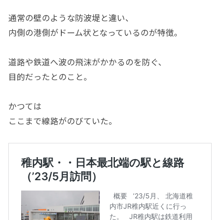
通常の壁のような防波堤と違い、
内側の港側がドーム状となっているのが特徴。
道路や鉄道へ波の飛沫がかかるのを防ぐ、
目的だったとのこと。
かつては
ここまで線路がのびていた。