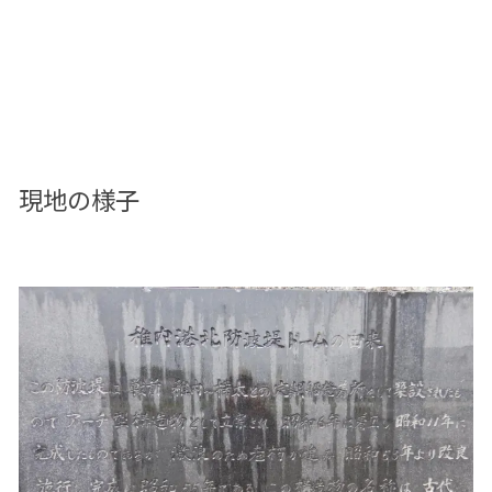
現地の様子