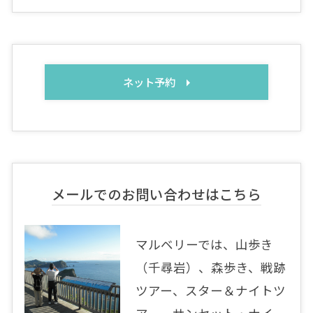
ネット予約
メールでのお問い合わせはこちら
マルベリーでは、山歩き
（千尋岩）、森歩き、戦跡
ツアー、スター＆ナイトツ