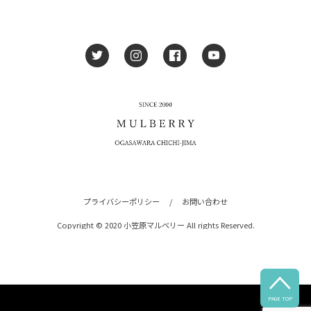
プライバシーポリシー
/
お問い合わせ
Copyright © 2020 小笠原マルベリー All rights Reserved.

PAGE TOP