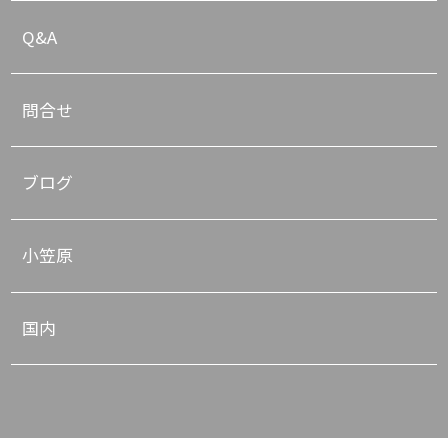
Q&A
問合せ
ブログ
小笠原
国内