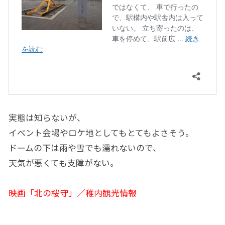
実態は知らないが、
イベント会場やロケ地としてもとてもよさそう。
ドームの下は雨や雪でも濡れないので、
天気が悪くても支障がない。
映画「北の桜守」／稚内観光情報