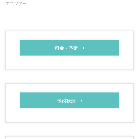
エコツアー
料金・予定
予約状況