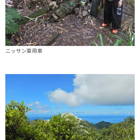
ニッサン軍用車