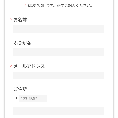
※
は必須項目です。必ずご記入ください。
お名前
ふりがな
メールアドレス
ご住所