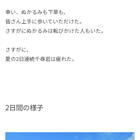
幸い、ぬかるみも下草も、
皆さん上手に歩いていただけた。
さすがにぬかるみは転びかけた人もいた。
さすがに、
夏の2日連続千尋岩は疲れた。
2日間の様子