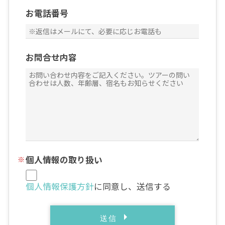
お電話番号
お問合せ内容
個人情報の取り扱い
個人情報保護方針
に同意し、送信する