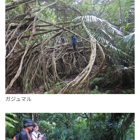
ガジュマル