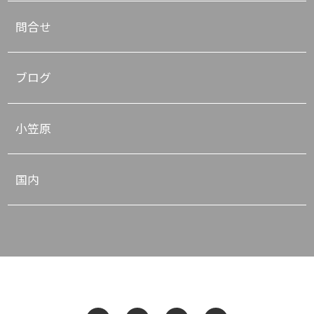
問合せ
ブログ
小笠原
国内