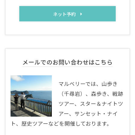
ネット予約
メールでのお問い合わせはこちら
マルベリーでは、山歩き
（千尋岩）、森歩き、戦跡
ツアー、スター＆ナイトツ
アー、サンセット・ナイ
ト、歴史ツアーなどを開催しております。