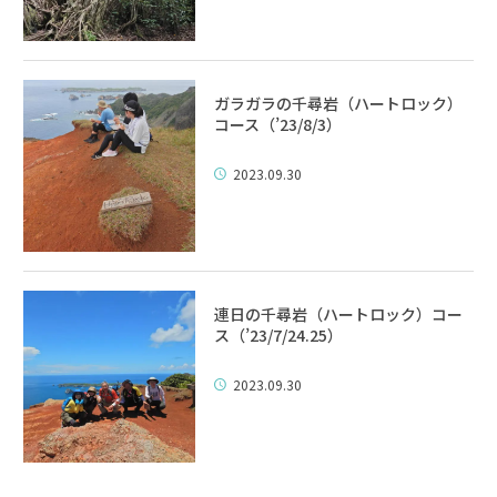
ガラガラの千尋岩（ハートロック）
コース（’23/8/3）
2023.09.30
連日の千尋岩（ハートロック）コー
ス（’23/7/24.25）
2023.09.30