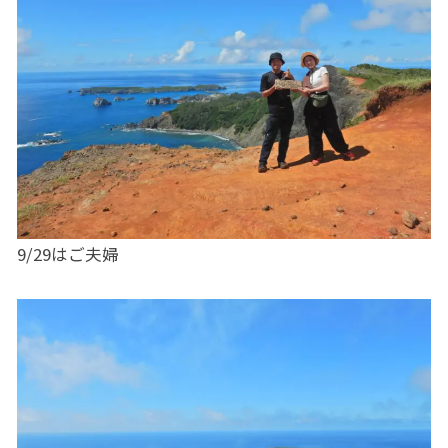
9/29はご夫婦