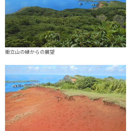
衝立山の縁からの展望