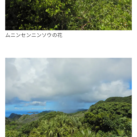
ムニンセンニンソウの花