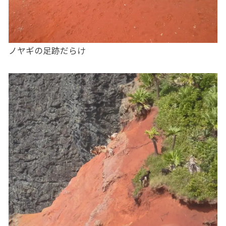
ノヤギの足跡だらけ