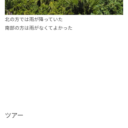
北の方では雨が降っていた
南部の方は雨がなくてよかった
ツアー