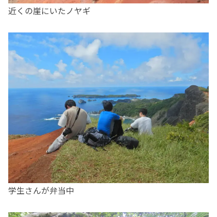
近くの崖にいたノヤギ
学生さんが弁当中