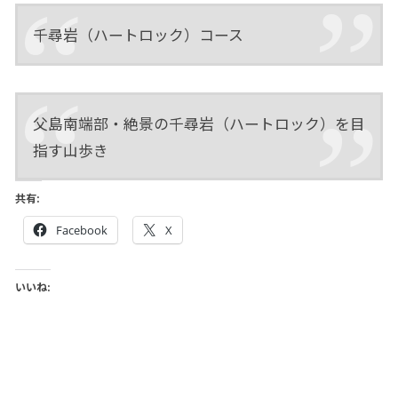
千尋岩（ハートロック）コース
父島南端部・絶景の千尋岩（ハートロック）を目
指す山歩き
共有:
Facebook
X
いいね: