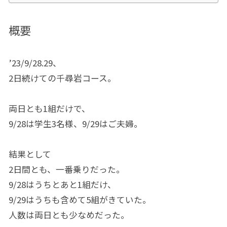
概要
’23/9/28.29、
2日続けての千尋岩コース。
両日とも1組だけで、
9/28は学生3名様、9/29はご夫婦。
結果として
2日間とも、一番乗りだった。
9/28はうちとあと1組だけ、
9/29はうちも含めて5組がきていた。
人数は両日とも少なめだった。