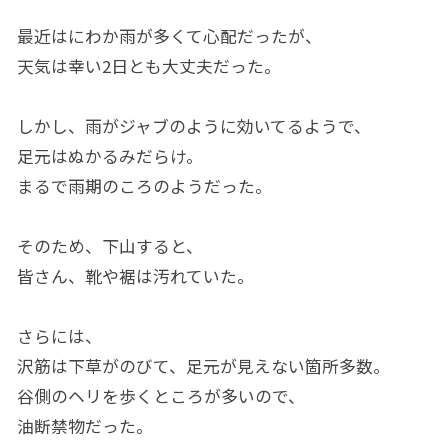
最近はにわか雨が多くて心配だったが、
天気は幸い2日とも大丈夫だった。
しかし、雨がジャブのように効いてるようで、
足元はぬかるみだらけ。
まるで雨期のころのようだった。
そのため、下山すると、
皆さん、靴や裾は汚れていた。
さらには、
沢筋は下草がのびて、足元が見えない箇所多数。
谷側のヘリを歩くところが多いので、
油断禁物だった。