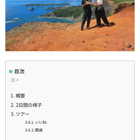
目次
概要
2日間の様子
ツアー
いいね:
関連