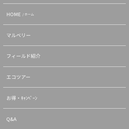
HOME
/ ホーム
マルベリー
フィールド紹介
エコツアー
お得・ｷｬﾝﾍﾟｰﾝ
Q&A