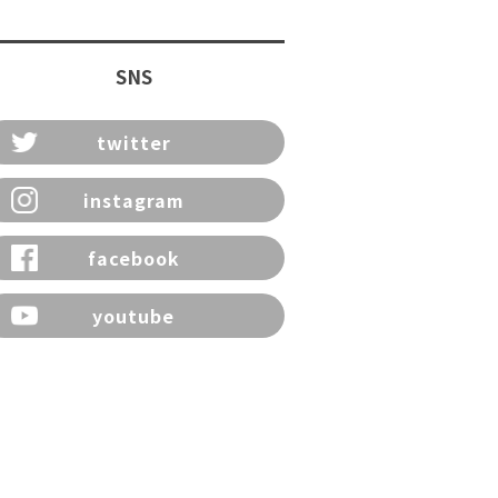
SNS
twitter
instagram
facebook
youtube