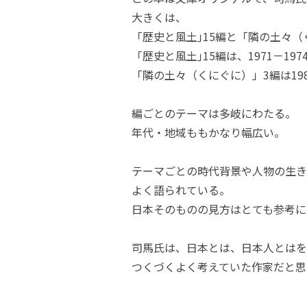
大きくは、
「歴史と風土｣15編と「隣の土々（
「歴史と風土｣15編は、1971－19
「隣の土々（くにぐに）」3編は19
編ごとのテーマは多岐にわたる。
年代・地域ももかなり幅広い。
テーマごとの時代背景や人物の生き
よく語られている。
日本そのものの見方はとても参考に
司馬氏は、日本とは、日本人とはを
つくづくよく考えていた作家だと思