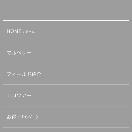
HOME
/ ホーム
マルベリー
フィールド紹介
エコツアー
お得・ｷｬﾝﾍﾟｰﾝ