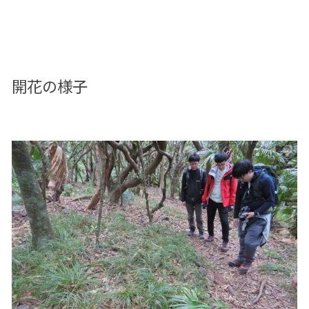
開花の様子