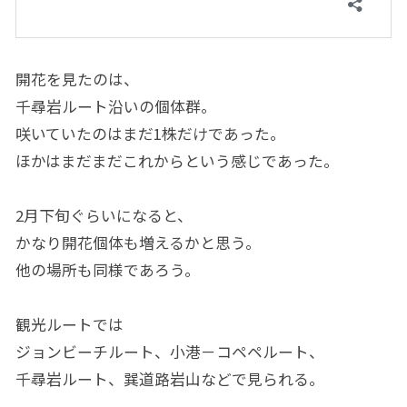
開花を見たのは、
千尋岩ルート沿いの個体群。
咲いていたのはまだ1株だけであった。
ほかはまだまだこれからという感じであった。
2月下旬ぐらいになると、
かなり開花個体も増えるかと思う。
他の場所も同様であろう。
観光ルートでは
ジョンビーチルート、小港－コペペルート、
千尋岩ルート、巽道路岩山などで見られる。