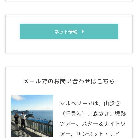
ネット予約
メールでのお問い合わせはこちら
マルベリーでは、山歩き
（千尋岩）、森歩き、戦跡
ツアー、スター＆ナイトツ
アー、サンセット・ナイ