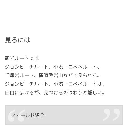
見るには
観光ルートでは
ジョンビーチルート、小港－コペペルート、
千尋岩ルート、巽道路岩山などで見られる。
ジョンビーチルート、小港－コペペルートは、
自由に歩けるが、見つけるのはわりと難しい。
フィールド紹介