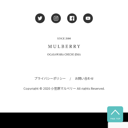
プライバシーポリシー
/
お問い合わせ
Copyright © 2020 小笠原マルベリー All rights Reserved.

PAGE TOP