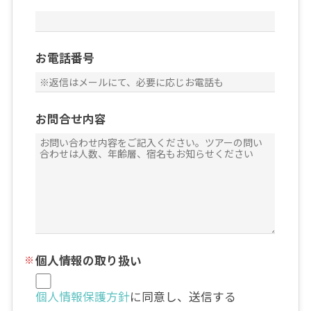
お電話番号
お問合せ内容
個人情報の取り扱い
個人情報保護方針
に同意し、送信する