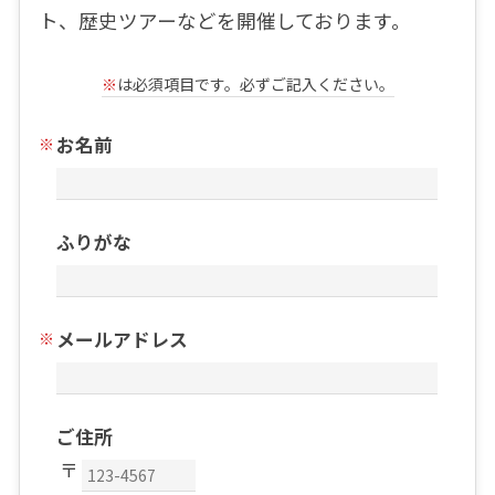
ト、歴史ツアーなどを開催しております。
※
は必須項目です。必ずご記入ください。
お名前
ふりがな
メールアドレス
ご住所