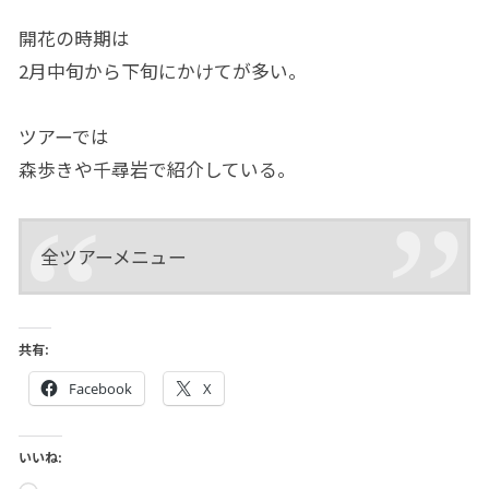
開花の時期は
2月中旬から下旬にかけてが多い。
ツアーでは
森歩きや千尋岩で紹介している。
全ツアーメニュー
共有:
Facebook
X
いいね: