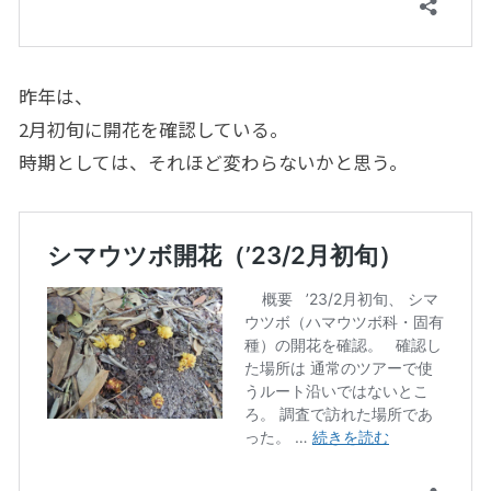
昨年は、
2月初旬に開花を確認している。
時期としては、それほど変わらないかと思う。