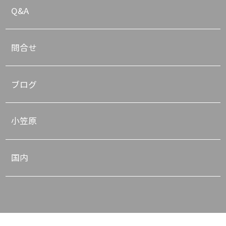
Q&A
問合せ
ブログ
小笠原
国内