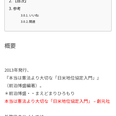
【目次】
参考
いいね:
関連
概要
2013年発行、
『本当は憲法より大切な「日米地位協定入門」』
（前泊博盛編著）。
＊前泊博盛・・まえどまりひろもり
本当は憲法より大切な「日米地位協定入門」 – 創元社