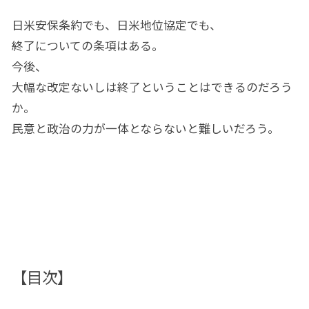
日米安保条約でも、日米地位協定でも、
終了についての条項はある。
今後、
大幅な改定ないしは終了ということはできるのだろう
か。
民意と政治の力が一体とならないと難しいだろう。
【目次】