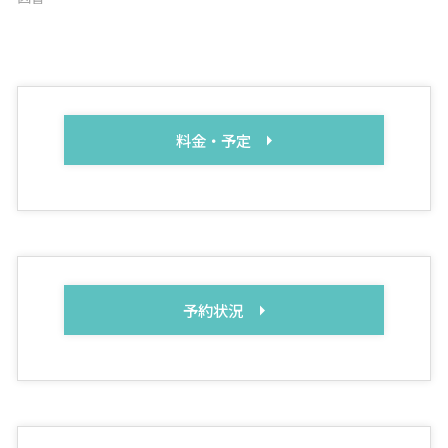
料金・予定
予約状況