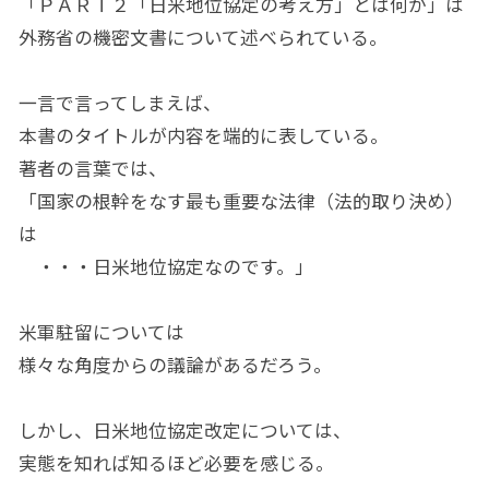
「ＰＡＲＴ２「日米地位協定の考え方」とは何か」は
外務省の機密文書について述べられている。
一言で言ってしまえば、
本書のタイトルが内容を端的に表している。
著者の言葉では、
「国家の根幹をなす最も重要な法律（法的取り決め）
は
・・・日米地位協定なのです。」
米軍駐留については
様々な角度からの議論があるだろう。
しかし、日米地位協定改定については、
実態を知れば知るほど必要を感じる。