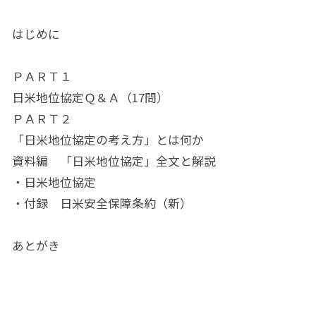
はじめに
ＰＡＲＴ１
日米地位協定Ｑ＆Ａ（17問）
ＰＡＲＴ２
「日米地位協定の考え方」とは何か
資料編 「日米地位協定」全文と解説
・日米地位協定
・付録 日米安全保障条約（新）
あとがき