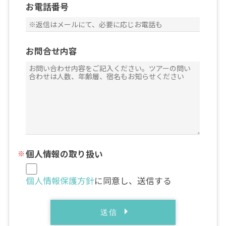
お電話番号
お問合せ内容
個人情報の取り扱い
個人情報保護方針
に同意し、送信する