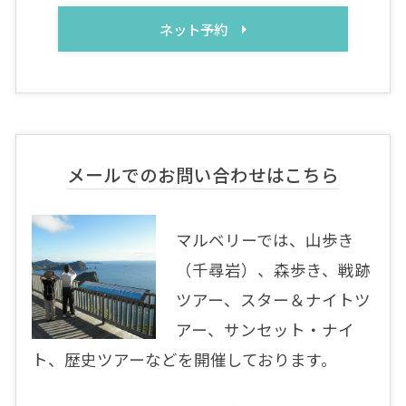
ネット予約
メールでのお問い合わせはこちら
マルベリーでは、山歩き
（千尋岩）、森歩き、戦跡
ツアー、スター＆ナイトツ
アー、サンセット・ナイ
ト、歴史ツアーなどを開催しております。