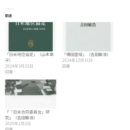
関連
「日米地位協定」（山本章
「横田空域」（吉田敏浩）
子）
2024年12月31日
2024年3月23日
図書
図書
『「日米合同委員会」研
究』（吉田敏浩）
2025年1月2日
図書