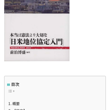
目次
概要