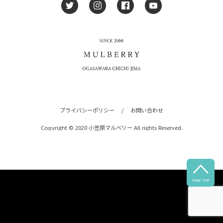
プライバシーポリシー
/
お問い合わせ
Copyright © 2020 小笠原マルベリー All rights Reserved.

PAGE TOP