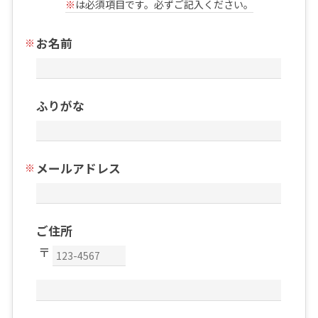
※
は必須項目です。必ずご記入ください。
お名前
ふりがな
メールアドレス
ご住所