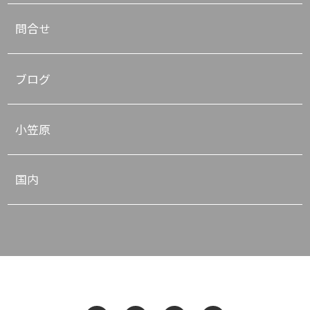
問合せ
ブログ
小笠原
国内