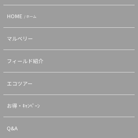
HOME
/ ホーム
マルベリー
フィールド紹介
エコツアー
お得・ｷｬﾝﾍﾟｰﾝ
Q&A