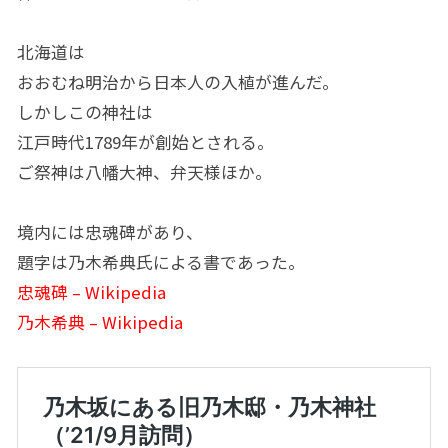
北海道は
おおむね明治から日本人の入植が進んだ。
しかしこの神社は
江戸時代1789年が創始とされる。
ご祭神は八幡大神、弁天様ほか。
境内には忠魂碑があり、
題字は乃木希典氏による書であった。
忠魂碑 – Wikipedia
乃木希典 – Wikipedia