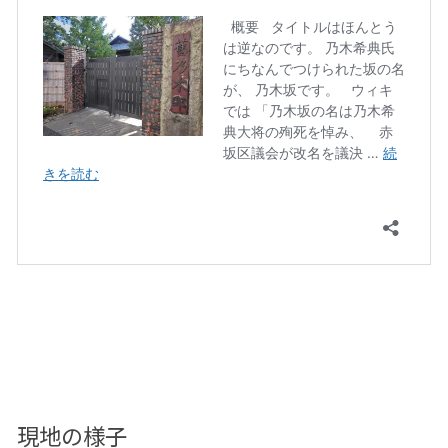
現地の様子