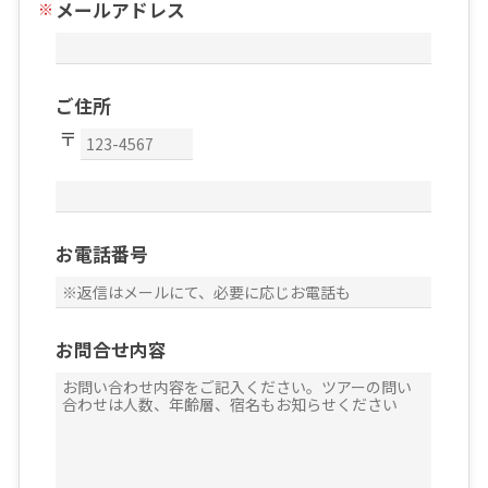
メールアドレス
ご住所
お電話番号
お問合せ内容