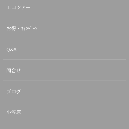
エコツアー
お得・ｷｬﾝﾍﾟｰﾝ
Q&A
問合せ
ブログ
小笠原