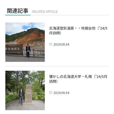
関連記事
RELATED ARTICLE
北海道登別温泉・・地獄谷他（’24/5
月訪問）
2024.08.04
懐かしの北海道大学・札幌（’24/5月
訪問）
2024.08.04