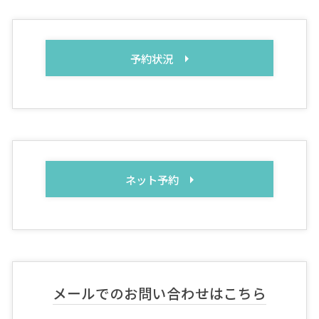
予約状況
ネット予約
メールでのお問い合わせはこちら