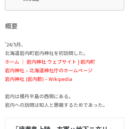
概要
’24/5月、
北海道岩内町岩内神社を初訪問した。
ホーム ｜ 岩内神社 ウェブサイト | 岩内町
岩内神社 – 北海道神社庁のホームページ
岩内神社 (岩内郡) – Wikipedia
岩内は積丹半島の西側にある。
岩内への訪問は知人と懇親するためであった。