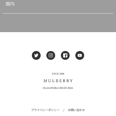
国内
プライバシーポリシー
/
お問い合わせ