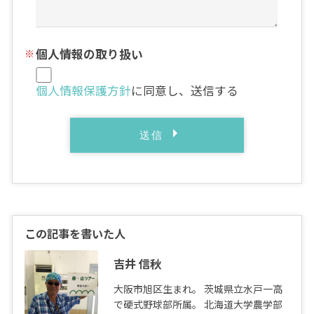
個人情報の取り扱い
個人情報保護方針
に同意し、送信する
この記事を書いた人
吉井 信秋
大阪市旭区生まれ。 茨城県立水戸一高
で硬式野球部所属。 北海道大学農学部