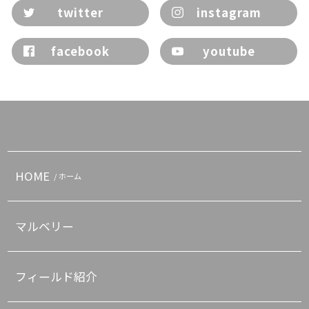
twitter
instagram
facebook
youtube
HOME
/ ホーム
マルベリー
フィールド紹介