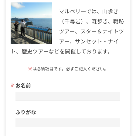
マルベリーでは、山歩き
（千尋岩）、森歩き、戦跡
ツアー、スター＆ナイトツ
アー、サンセット・ナイ
ト、歴史ツアーなどを開催しております。
※
は必須項目です。必ずご記入ください。
お名前
ふりがな