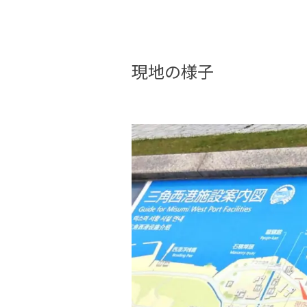
現地の様子