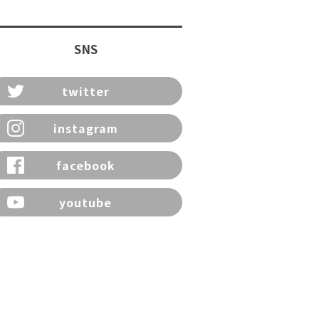
SNS
twitter
instagram
facebook
youtube