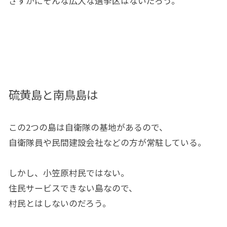
さすがにそんな広大な選挙区はないだろう。
硫黄島と南鳥島は
この2つの島は自衛隊の基地があるので、
自衛隊員や民間建設会社などの方が常駐している。
しかし、小笠原村民ではない。
住民サービスできない島なので、
村民とはしないのだろう。