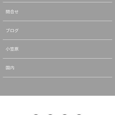
問合せ
ブログ
小笠原
国内