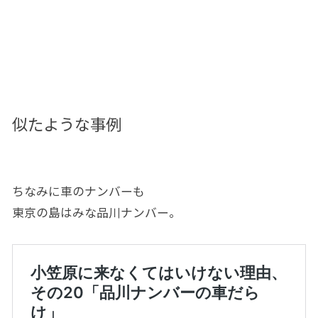
似たような事例
ちなみに車のナンバーも
東京の島はみな品川ナンバー。