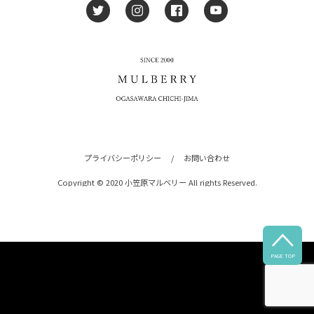
プライバシーポリシー
/
お問い合わせ
Copyright © 2020 小笠原マルベリー All rights Reserved.

PAGE TOP