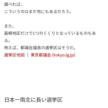
調べれば、
こういうのはまだ他にもあるだろう。
また、
島嶼地区だけで1つのくくりとなっているものもあ
る。
例えば、都議会議員の選挙区はそうだ。
選挙区地図 ｜ 東京都議会 (tokyo.lg.jp)
日本一南北に長い選挙区