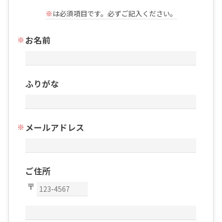
※
は必須項目です。必ずご記入ください。
お名前
ふりがな
メールアドレス
ご住所