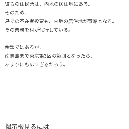
彼らの住民票は、内地の居住地にある。
そのため、
島での不在者投票も、内地の居住地が管轄となる。
その業務を村が代行している。
余談ではあるが、
南鳥島まで東京第3区の範囲となったら、
あまりにも広すぎるだろう。
掲示板見るには