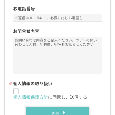
お電話番号
お問合せ内容
個人情報の取り扱い
個人情報保護方針
に同意し、送信する