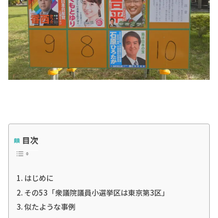
目次
はじめに
その53「衆議院議員小選挙区は東京第3区」
似たような事例