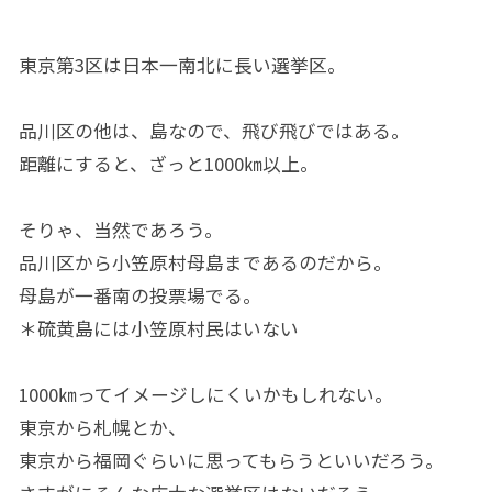
東京第3区は日本一南北に長い選挙区。
品川区の他は、島なので、飛び飛びではある。
距離にすると、ざっと1000㎞以上。
そりゃ、当然であろう。
品川区から小笠原村母島まであるのだから。
母島が一番南の投票場でる。
＊硫黄島には小笠原村民はいない
1000㎞ってイメージしにくいかもしれない。
東京から札幌とか、
東京から福岡ぐらいに思ってもらうといいだろう。