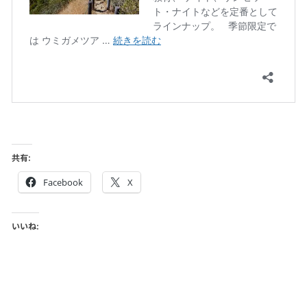
共有:
Facebook
X
いいね: