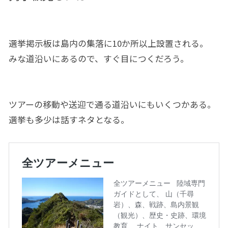
選挙掲示板は島内の集落に10か所以上設置される。
みな道沿いにあるので、すぐ目につくだろう。
ツアーの移動や送迎で通る道沿いにもいくつかある。
選挙も多少は話すネタとなる。