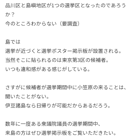
品川区と島嶼地区が1つの選挙区となったのであろう
か？
今のところわからない（要調査）
島では
選挙が近づくと選挙ポスター掲示板が設置される。
当然そこに貼られるのは東京第3区の候補者。
いつも違和感がある感じがしている。
さすがに候補者が選挙期間中に小笠原の来ることは、
聞いたことがない。
伊豆諸島なら日帰りが可能だからあるだろう。
数年に一度ある衆議院議員の選挙期間中、
来島の方はぜひ選挙掲示板をご覧いただきたい。