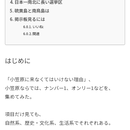
日本一南北に長い選挙区
硫黄島と南鳥島は
掲示板見るには
いいね:
関連
はじめに
「小笠原に来なくてはいけない理由」、
小笠原ならでは、ナンバー1、オンリー1などを、
集めてみた。
項目だけ見ても、
自然系、歴史・文化系、生活系でそれぞれある。