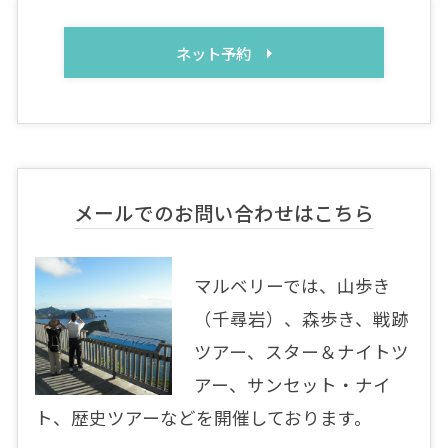
ネット予約
メールでのお問い合わせはこちら
マルベリーでは、山歩き
（千尋岩）、森歩き、戦跡
ツアー、スター＆ナイトツ
アー、サンセット・ナイ
ト、歴史ツアーなどを開催しております。